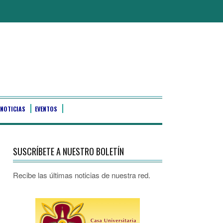
NOTICIAS
EVENTOS
SUSCRÍBETE A NUESTRO BOLETÍN
Recibe las últimas noticias de nuestra red.