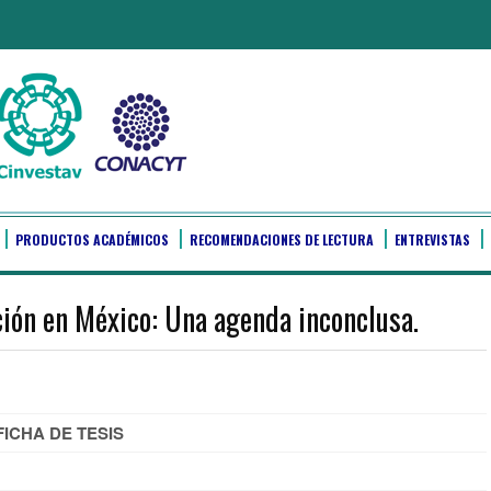
PRODUCTOS ACADÉMICOS
RECOMENDACIONES DE LECTURA
ENTREVISTAS
ción en México: Una agenda inconclusa.
FICHA DE TESIS