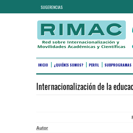
SUGERENCIAS
INICIO
¿QUIÉNES SOMOS?
PERFIL
SUBPROGRAMAS
Internacionalización de la educa
Autor