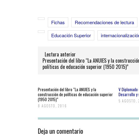
Fichas
Recomendaciones de lectura
Educación Superior
internacionalizació
Lectura anterior
Presentación del libro “La ANUIES y la construcció
políticas de educación superior (1950 2015)”
Presentación del libro “La ANUIES y la
V Diplomado 
construcción de políticas de educación superior
Desarrollo y
(1950 2015)”
5 AGOSTO,
8 AGOSTO, 2016
Deja un comentario