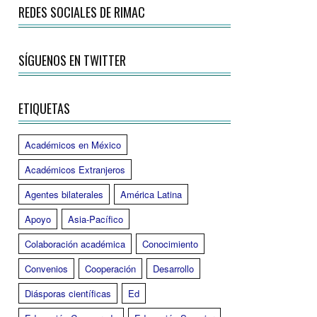
REDES SOCIALES DE RIMAC
SÍGUENOS EN TWITTER
ETIQUETAS
Académicos en México
Académicos Extranjeros
Agentes bilaterales
América Latina
Apoyo
Asia-Pacífico
Colaboración académica
Conocimiento
Convenios
Cooperación
Desarrollo
Diásporas científicas
Ed