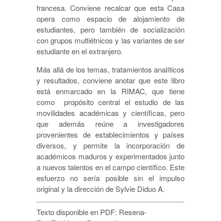
francesa. Conviene recalcar que esta Casa
opera como espacio de alojamiento de
estudiantes, pero también de socialización
con grupos multiétnicos y las variantes de ser
estudiante en el extranjero.
Más allá de los temas, tratamientos analíticos
y resultados, conviene anotar que este libro
está enmarcado en la RIMAC, que tiene
como propósito central el estudio de las
movilidades académicas y científicas, pero
que además reúne a investigadores
provenientes de establecimientos y países
diversos, y permite la incorporación de
académicos maduros y experimentados junto
a nuevos talentos en el campo científico. Este
esfuerzo no sería posible sin el impulso
original y la dirección de Sylvie Diduo A.
Texto disponible en PDF: Resena-