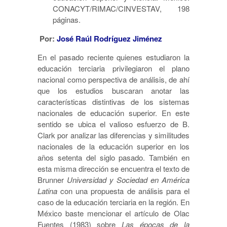
CONACYT/RIMAC/CINVESTAV, 198
páginas.
Por:
José Raúl Rodríguez Jiménez
En el pasado reciente quienes estudiaron la
educación terciaria privilegiaron el plano
nacional como perspectiva de análisis, de ahí
que los estudios buscaran anotar las
características distintivas de los sistemas
nacionales de educación superior. En este
sentido se ubica el valioso esfuerzo de B.
Clark por analizar las diferencias y similitudes
nacionales de la educación superior en los
años setenta del siglo pasado. También en
esta misma dirección se encuentra el texto de
Brunner
Universidad y Sociedad en América
Latina
con una propuesta de análisis para el
caso de la educación terciaria en la región. En
México baste mencionar el artículo de Olac
Fuentes (1983) sobre
Las épocas de la