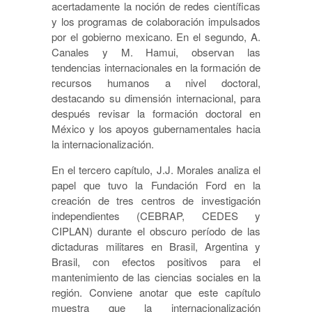
acertadamente la noción de redes científicas
y los programas de colaboración impulsados
por el gobierno mexicano. En el segundo, A.
Canales y M. Hamui, observan las
tendencias internacionales en la formación de
recursos humanos a nivel doctoral,
destacando su dimensión internacional, para
después revisar la formación doctoral en
México y los apoyos gubernamentales hacia
la internacionalización.
En el tercero capítulo, J.J. Morales analiza el
papel que tuvo la Fundación Ford en la
creación de tres centros de investigación
independientes (CEBRAP, CEDES y
CIPLAN) durante el obscuro período de las
dictaduras militares en Brasil, Argentina y
Brasil, con efectos positivos para el
mantenimiento de las ciencias sociales en la
región. Conviene anotar que este capítulo
muestra que la internacionalización