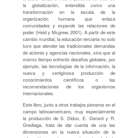
la globalización, entendida como una
transformación en la escala de la
organización humana que enlaza
comunidades y expande las relaciones de
poder (Held y Mcgrew, 2001). A partir de este
cambio mundial, la educación terciaria no solo
tuvo que atender las tradicionales demandas
de actores y agencias nacionales, sino que al
mismo tiempo enfrentó desafíos globales, por
ejemplo, las tecnologías de la información, la
nueva y vertiginosa producción de
conocimientos científicos o las
recomendaciones de los organismos
internacionales.
Este libro, junto a otros trabajos pioneros en el
campo latinoamericano, muy especialmente
la producción de S. Diduo, E. Gerard y R.
Grediaga, trata de dar cuenta de una las
dimensiones en la nueva situación de la