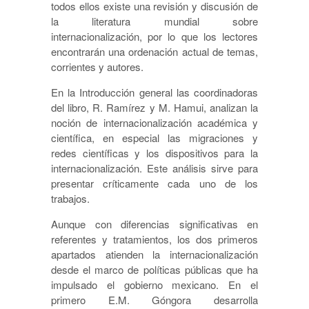
todos ellos existe una revisión y discusión de
la literatura mundial sobre
internacionalización, por lo que los lectores
encontrarán una ordenación actual de temas,
corrientes y autores.
En la Introducción general las coordinadoras
del libro, R. Ramírez y M. Hamui, analizan la
noción de internacionalización académica y
científica, en especial las migraciones y
redes científicas y los dispositivos para la
internacionalización. Este análisis sirve para
presentar críticamente cada uno de los
trabajos.
Aunque con diferencias significativas en
referentes y tratamientos, los dos primeros
apartados atienden la internacionalización
desde el marco de políticas públicas que ha
impulsado el gobierno mexicano. En el
primero E.M. Góngora desarrolla