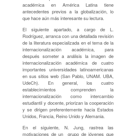
académica en América Latina tiene
antecedentes previos a la globalización, lo
que hace aún más interesante su lectura.
El siguiente apartado, a cargo de L.
Rodríguez, arranca con una detallada revisión
de la literatura especializada en el tema de la
internacionalización académica, para
después someter a análisis la imagen de
internacionalización académica de cuatro
importantes universidades latinoamericanas
en sus sitios web (San Pablo, UNAM. UBA,
UdeCh). En general, los cuatro
establecimientos comprenden la
internacionalización como intercambio
estudiantil y docente, priorizan la cooperación
y se dirigen preferentemente hacia Estados
Unidos, Francia, Reino Unido y Alemania.
En el siguiente, N. Jung, rastrea las
motivaciones de un grupo de jóvenes que