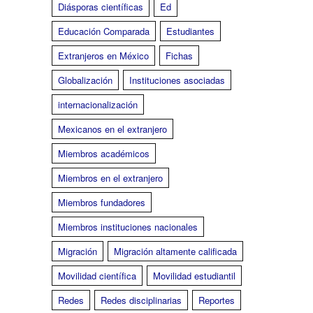
Diásporas científicas
Ed
Educación Comparada
Estudiantes
Extranjeros en México
Fichas
Globalización
Instituciones asociadas
internacionalización
Mexicanos en el extranjero
Miembros académicos
Miembros en el extranjero
Miembros fundadores
Miembros instituciones nacionales
Migración
Migración altamente calificada
Movilidad científica
Movilidad estudiantil
Redes
Redes disciplinarias
Reportes