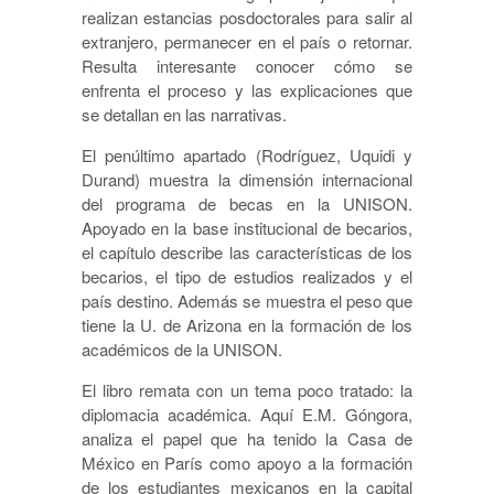
realizan estancias posdoctorales para salir al
extranjero, permanecer en el país o retornar.
Resulta interesante conocer cómo se
enfrenta el proceso y las explicaciones que
se detallan en las narrativas.
El penúltimo apartado (Rodríguez, Uquidi y
Durand) muestra la dimensión internacional
del programa de becas en la UNISON.
Apoyado en la base institucional de becarios,
el capítulo describe las características de los
becarios, el tipo de estudios realizados y el
país destino. Además se muestra el peso que
tiene la U. de Arizona en la formación de los
académicos de la UNISON.
El libro remata con un tema poco tratado: la
diplomacia académica. Aquí E.M. Góngora,
analiza el papel que ha tenido la Casa de
México en París como apoyo a la formación
de los estudiantes mexicanos en la capital