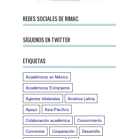
REDES SOCIALES DE RIMAC
SÍGUENOS EN TWITTER
ETIQUETAS
Académicos en México
Académicos Extranjeros
Agentes bilaterales
América Latina
Apoyo
Asia-Pacífico
Colaboración académica
Conocimiento
Convenios
Cooperación
Desarrollo