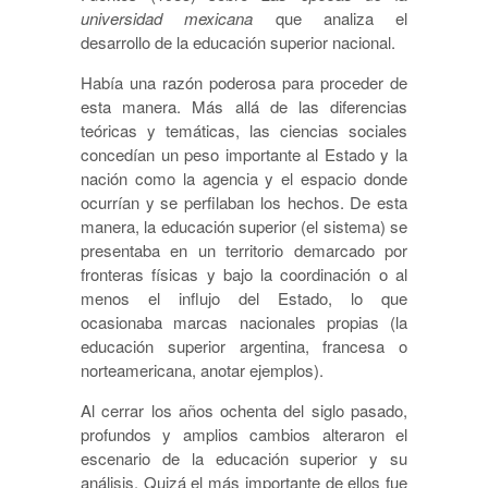
universidad mexicana
que analiza el
desarrollo de la educación superior nacional.
Había una razón poderosa para proceder de
esta manera. Más allá de las diferencias
teóricas y temáticas, las ciencias sociales
concedían un peso importante al Estado y la
nación como la agencia y el espacio donde
ocurrían y se perfilaban los hechos. De esta
manera, la educación superior (el sistema) se
presentaba en un territorio demarcado por
fronteras físicas y bajo la coordinación o al
menos el influjo del Estado, lo que
ocasionaba marcas nacionales propias (la
educación superior argentina, francesa o
norteamericana, anotar ejemplos).
Al cerrar los años ochenta del siglo pasado,
profundos y amplios cambios alteraron el
escenario de la educación superior y su
análisis. Quizá el más importante de ellos fue