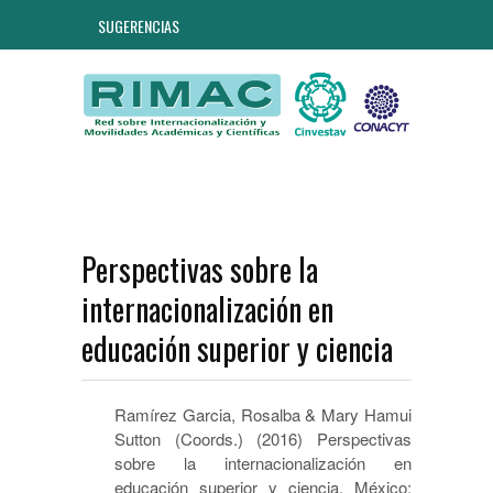
SUGERENCIAS
Perspectivas sobre la
internacionalización en
educación superior y ciencia
Ramírez Garcia, Rosalba & Mary Hamui
Sutton (Coords.) (2016) Perspectivas
sobre la internacionalización en
educación superior y ciencia. México: