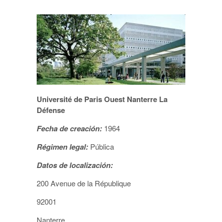
Université de Paris Ouest Nanterre La
Défense
Fecha de creación:
1964
Régimen legal:
Pública
Datos de localización:
200 Avenue de la République
92001
Nanterre