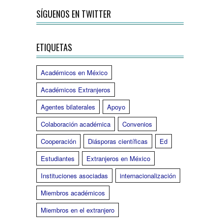
SÍGUENOS EN TWITTER
ETIQUETAS
Académicos en México
Académicos Extranjeros
Agentes bilaterales
Apoyo
Colaboración académica
Convenios
Cooperación
Diásporas científicas
Ed
Estudiantes
Extranjeros en México
Instituciones asociadas
internacionalización
Miembros académicos
Miembros en el extranjero