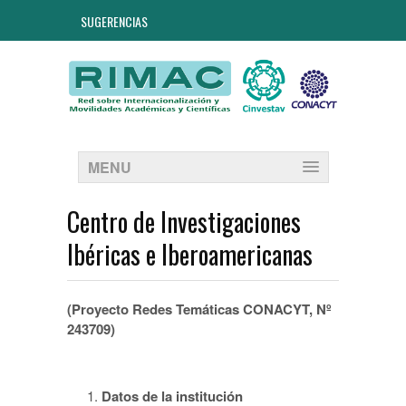
SUGERENCIAS
MENU
Centro de Investigaciones
Ibéricas e Iberoamericanas
(Proyecto Redes Temáticas CONACYT, Nº
243709)
Datos de la institución