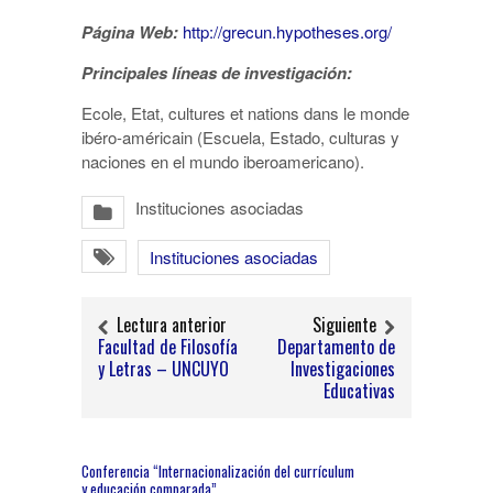
Página Web:
http://grecun.hypotheses.org/
Principales líneas de investigación:
Ecole, Etat, cultures et nations dans le monde
ibéro-américain (Escuela, Estado, culturas y
naciones en el mundo iberoamericano).
Instituciones asociadas
Instituciones asociadas
Lectura anterior
Siguiente
Facultad de Filosofía
Departamento de
y Letras – UNCUYO
Investigaciones
Educativas
Conferencia “Internacionalización del currículum
y educación comparada”