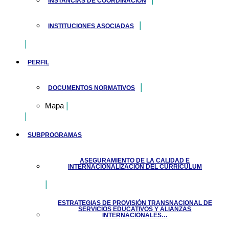
INSTANCIAS DE COORDINACIÓN
INSTITUCIONES ASOCIADAS
PERFIL
DOCUMENTOS NORMATIVOS
Mapa
SUBPROGRAMAS
ASEGURAMIENTO DE LA CALIDAD E
INTERNACIONALIZACIÓN DEL CURRÍCULUM
ESTRATEGIAS DE PROVISIÓN TRANSNACIONAL DE
SERVICIOS EDUCATIVOS Y ALIANZAS
INTERNACIONALES…