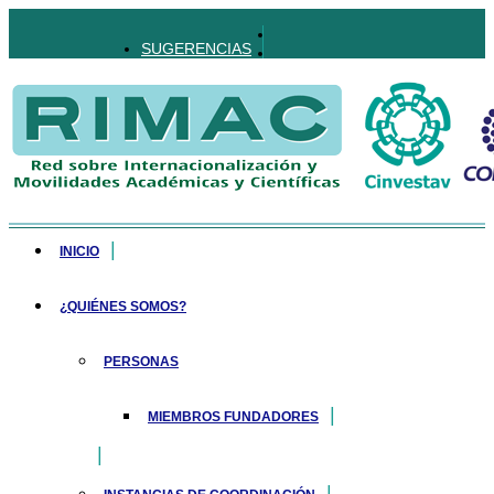
SUGERENCIAS
INICIO
¿QUIÉNES SOMOS?
PERSONAS
MIEMBROS FUNDADORES