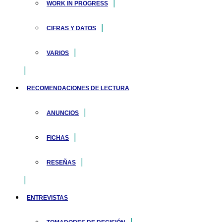
WORK IN PROGRESS
CIFRAS Y DATOS
VARIOS
RECOMENDACIONES DE LECTURA
ANUNCIOS
FICHAS
RESEÑAS
ENTREVISTAS