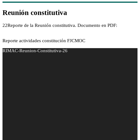
Reunión constitutiva
22Reporte de la Reunión constitutiva. Documento en PDF:
Reporte actividades constitución FJCMOC
RIMAC-Reunion-Constitutiva-26