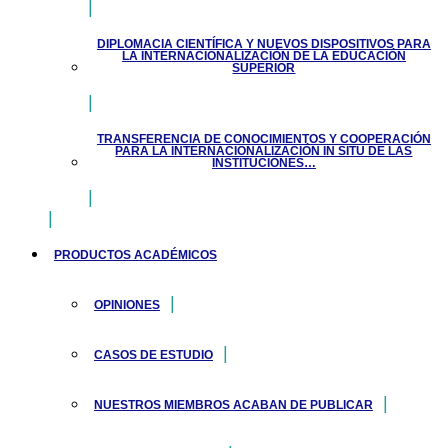
DIPLOMACIA CIENTÍFICA Y NUEVOS DISPOSITIVOS PARA
LA INTERNACIONALIZACIÓN DE LA EDUCACIÓN
SUPERIOR
TRANSFERENCIA DE CONOCIMIENTOS Y COOPERACIÓN
PARA LA INTERNACIONALIZACIÓN IN SITU DE LAS
INSTITUCIONES…
PRODUCTOS ACADÉMICOS
OPINIONES
CASOS DE ESTUDIO
NUESTROS MIEMBROS ACABAN DE PUBLICAR