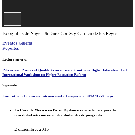
Fotografías de Nayeli Jiménez Cortés y Carmen de los Reyes.
Eventos
Galería
Reportes
Lectura anterior
Policies and Practice of Quality Assurance and Control in Higher Education: 12th
International Workshop on Higher Education Reform
Siguiente
Encuentro de Educacion Internacional y Comparada: UNAM 7-8 mayo
La Casa de México en París. Diplomacia académica para la
movilidad internacional de estudiantes de posgrado.
2 diciembre, 2015