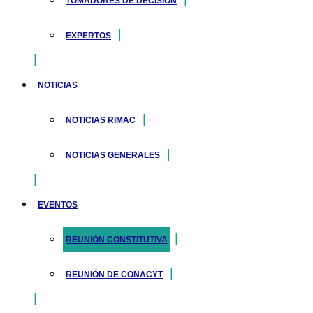
TOMADORES DE DECISIÓN
EXPERTOS
NOTICIAS
NOTICIAS RIMAC
NOTICIAS GENERALES
EVENTOS
REUNIÓN CONSTITUTIVA
REUNIÓN DE CONACYT