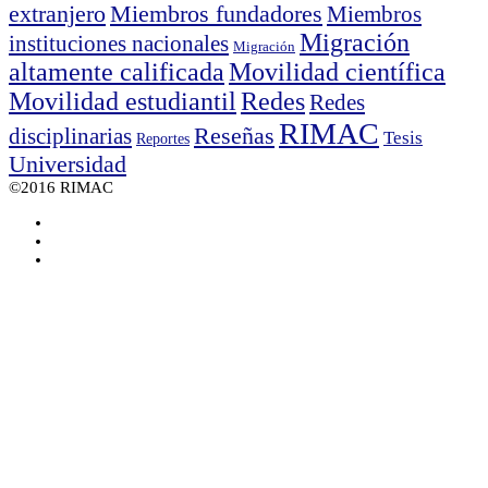
extranjero
Miembros fundadores
Miembros
Migración
instituciones nacionales
Migración
altamente calificada
Movilidad científica
Movilidad estudiantil
Redes
Redes
RIMAC
disciplinarias
Reseñas
Tesis
Reportes
Universidad
©2016 RIMAC