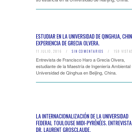
ESTUDIAR EN LA UNIVERSIDAD DE QINGHUA, CHIN
EXPERIENCIA DE GRECIA OLVERA.
11 JULIO, 2016
/
SIN COMENTARIOS
/
159 VISTA
Entrevista de Francisco Haro a Grecia Olvera,
estudiante de la Maestría de Ingeniería Ambiental 
Universidad de Qinghua en Beijing, China.
LA INTERNACIONALIZACIÓN DE LA UNIVERSIDAD
FEDERAL TOULOUSE MIDI-PYRÉNÉES. ENTREVISTA
DR. LAURENT GROSCLAUDE.