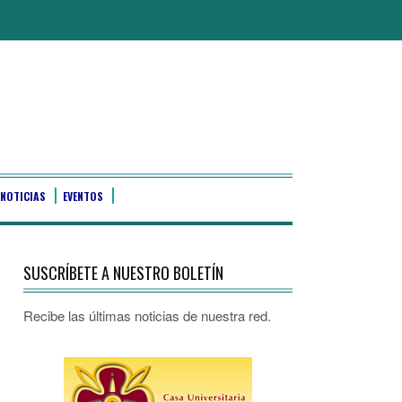
NOTICIAS
EVENTOS
SUSCRÍBETE A NUESTRO BOLETÍN
Recibe las últimas noticias de nuestra red.