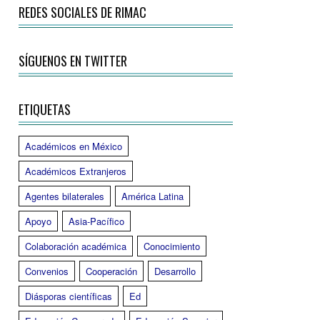
REDES SOCIALES DE RIMAC
SÍGUENOS EN TWITTER
ETIQUETAS
Académicos en México
Académicos Extranjeros
Agentes bilaterales
América Latina
Apoyo
Asia-Pacífico
Colaboración académica
Conocimiento
Convenios
Cooperación
Desarrollo
Diásporas científicas
Ed