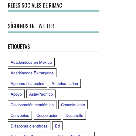
REDES SOCIALES DE RIMAC
SÍGUENOS EN TWITTER
ETIQUETAS
Académicos en México
Académicos Extranjeros
Agentes bilaterales
América Latina
Apoyo
Asia-Pacífico
Colaboración académica
Conocimiento
Convenios
Cooperación
Desarrollo
Diásporas científicas
Ed