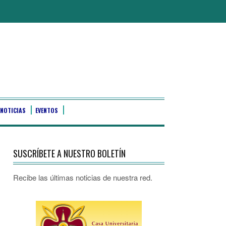
NOTICIAS
EVENTOS
SUSCRÍBETE A NUESTRO BOLETÍN
Recibe las últimas noticias de nuestra red.