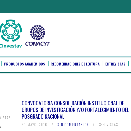
PRODUCTOS ACADÉMICOS
RECOMENDACIONES DE LECTURA
ENTREVISTAS
CONVOCATORIA CONSOLIDACIÓN INSTITUCIONAL DE
GRUPOS DE INVESTIGACIÓN Y/O FORTALECIMIENTO DEL
POSGRADO NACIONAL
VISTAS
30 MAYO, 2016
/
SIN COMENTARIOS
/
344 VISTAS
s