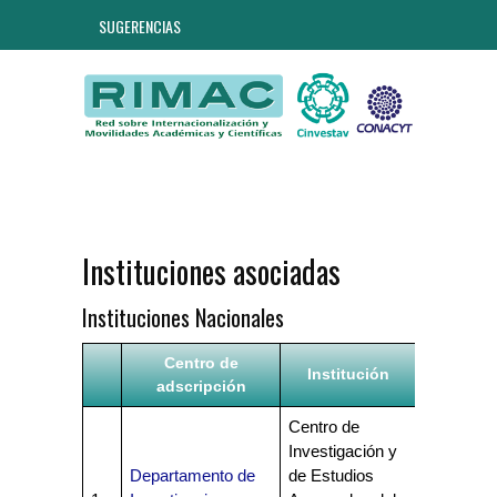
SUGERENCIAS
Instituciones asociadas
Instituciones Nacionales
Centro de
Institución
adscripción
Centro de
Investigación y
Departamento de
de Estudios