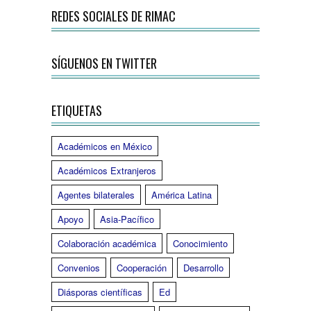
REDES SOCIALES DE RIMAC
SÍGUENOS EN TWITTER
ETIQUETAS
Académicos en México
Académicos Extranjeros
Agentes bilaterales
América Latina
Apoyo
Asia-Pacífico
Colaboración académica
Conocimiento
Convenios
Cooperación
Desarrollo
Diásporas científicas
Ed