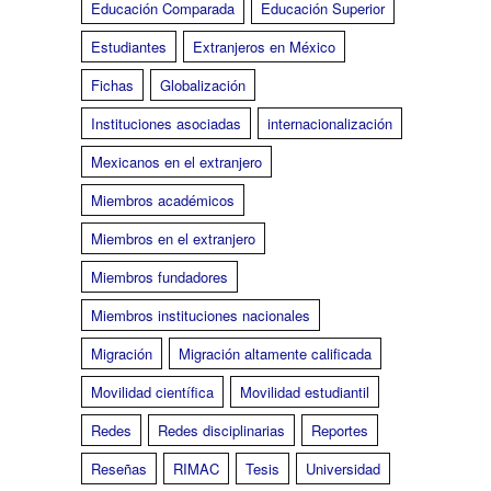
Educación Comparada
Educación Superior
Estudiantes
Extranjeros en México
Fichas
Globalización
Instituciones asociadas
internacionalización
Mexicanos en el extranjero
Miembros académicos
Miembros en el extranjero
Miembros fundadores
Miembros instituciones nacionales
Migración
Migración altamente calificada
Movilidad científica
Movilidad estudiantil
Redes
Redes disciplinarias
Reportes
Reseñas
RIMAC
Tesis
Universidad