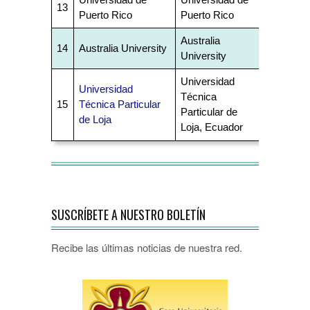
13
Puerto Rico
Puerto Rico
Australia
14
Australia University
University
Universidad
Universidad
Técnica
15
Técnica Particular
Particular de
de Loja
Loja, Ecuador
SUSCRÍBETE A NUESTRO BOLETÍN
Recibe las últimas noticias de nuestra red.