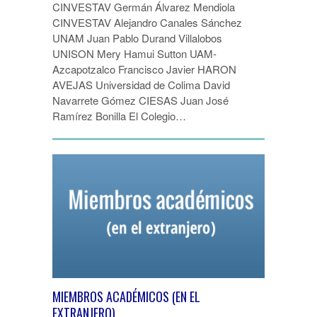
CINVESTAV Germán Álvarez Mendiola
CINVESTAV Alejandro Canales Sánchez
UNAM Juan Pablo Durand Villalobos
UNISON Mery Hamui Sutton UAM-
Azcapotzalco Francisco Javier HARON
AVEJAS Universidad de Colima David
Navarrete Gómez CIESAS Juan José
Ramírez Bonilla El Colegio…
MIEMBROS ACADÉMICOS (EN EL
EXTRANJERO)