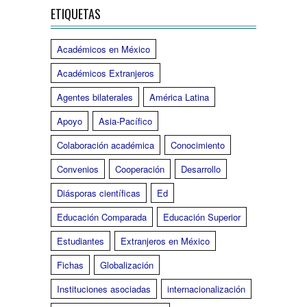
ETIQUETAS
Académicos en México
Académicos Extranjeros
Agentes bilaterales
América Latina
Apoyo
Asia-Pacífico
Colaboración académica
Conocimiento
Convenios
Cooperación
Desarrollo
Diásporas científicas
Ed
Educación Comparada
Educación Superior
Estudiantes
Extranjeros en México
Fichas
Globalización
Instituciones asociadas
internacionalización