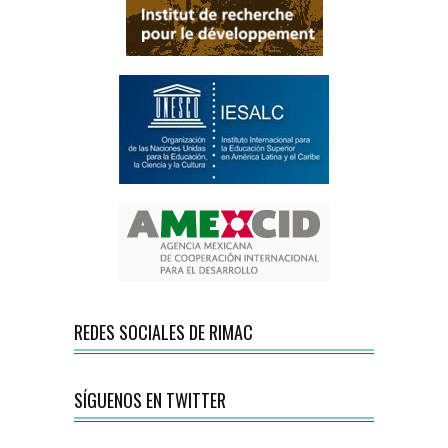
REDES SOCIALES DE RIMAC
SÍGUENOS EN TWITTER