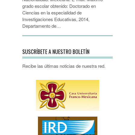
grado escolar obtenido: Doctorado en
Ciencias en la especialidad de
Investigaciones Educativas, 2014,
Departamento de…
SUSCRÍBETE A NUESTRO BOLETÍN
Recibe las últimas noticias de nuestra red.