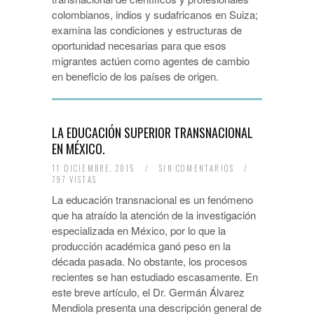
colombianos, indios y sudafricanos en Suiza;
examina las condiciones y estructuras de
oportunidad necesarias para que esos
migrantes actúen como agentes de cambio
en beneficio de los países de origen.
LA EDUCACIÓN SUPERIOR TRANSNACIONAL
EN MÉXICO.
11 DICIEMBRE, 2015
/
SIN COMENTARIOS
/
797 VISTAS
La educación transnacional es un fenómeno
que ha atraído la atención de la investigación
especializada en México, por lo que la
producción académica ganó peso en la
década pasada. No obstante, los procesos
recientes se han estudiado escasamente. En
este breve artículo, el Dr. Germán Álvarez
Mendiola presenta una descripción general de