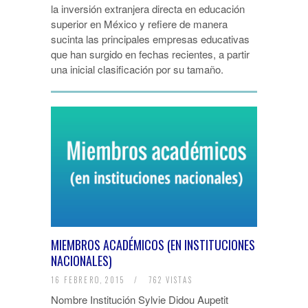
la inversión extranjera directa en educación
superior en México y refiere de manera
sucinta las principales empresas educativas
que han surgido en fechas recientes, a partir
una inicial clasificación por su tamaño.
MIEMBROS ACADÉMICOS (EN INSTITUCIONES
NACIONALES)
16 FEBRERO, 2015
/
762 VISTAS
Nombre Institución Sylvie Didou Aupetit