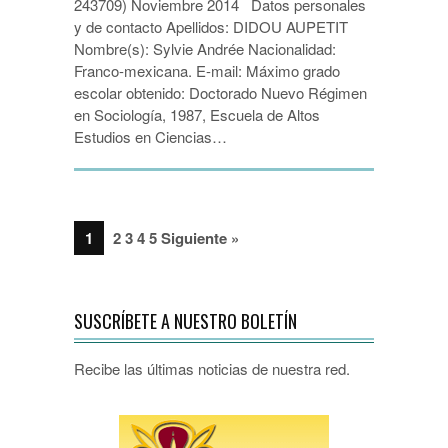
243709) Noviembre 2014 Datos personales
y de contacto Apellidos: DIDOU AUPETIT
Nombre(s): Sylvie Andrée Nacionalidad:
Franco-mexicana. E-mail: Máximo grado
escolar obtenido: Doctorado Nuevo Régimen
en Sociología, 1987, Escuela de Altos
Estudios en Ciencias…
1
2 3 4 5 Siguiente »
SUSCRÍBETE A NUESTRO BOLETÍN
Recibe las últimas noticias de nuestra red.