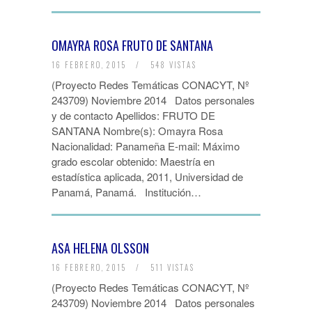
OMAYRA ROSA FRUTO DE SANTANA
16 FEBRERO, 2015
/
548 VISTAS
(Proyecto Redes Temáticas CONACYT, Nº
243709) Noviembre 2014 Datos personales
y de contacto Apellidos: FRUTO DE
SANTANA Nombre(s): Omayra Rosa
Nacionalidad: Panameña E-mail: Máximo
grado escolar obtenido: Maestría en
estadística aplicada, 2011, Universidad de
Panamá, Panamá. Institución…
ASA HELENA OLSSON
16 FEBRERO, 2015
/
511 VISTAS
(Proyecto Redes Temáticas CONACYT, Nº
243709) Noviembre 2014 Datos personales