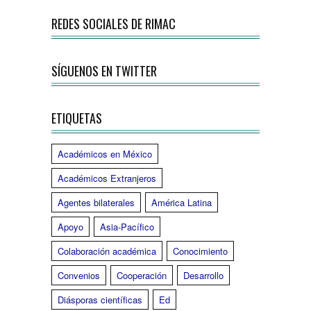
REDES SOCIALES DE RIMAC
SÍGUENOS EN TWITTER
ETIQUETAS
Académicos en México
Académicos Extranjeros
Agentes bilaterales
América Latina
Apoyo
Asia-Pacífico
Colaboración académica
Conocimiento
Convenios
Cooperación
Desarrollo
Diásporas científicas
Ed