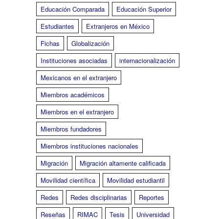
Educación Comparada
Educación Superior
Estudiantes
Extranjeros en México
Fichas
Globalización
Instituciones asociadas
internacionalización
Mexicanos en el extranjero
Miembros académicos
Miembros en el extranjero
Miembros fundadores
Miembros instituciones nacionales
Migración
Migración altamente calificada
Movilidad científica
Movilidad estudiantil
Redes
Redes disciplinarias
Reportes
Reseñas
RIMAC
Tesis
Universidad