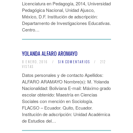
Licenciatura en Pedagogía, 2014, Universidad
Pedagógica Nacional, Unidad Ajusco,
México, D.F. Institución de adscripción:
Departamento de Investigaciones Educativas.
Centro…
YOLANDA ALFARO AROMAYO
8 ENERO, 2016
/
SIN COMENTARIOS
/
212
VISTAS
Datos personales y de contacto Apellidos:
ALFARO ARAMAYO Nombre(s): M. Yolanda
Nacionalidad: Boliviana E-mail: Máximo grado
escolar obtenido: Maestría en Ciencias
Sociales con mención en Sociología.
FLACSO – Ecuador. Quito, Ecuador.
Institución de adscripción: Unidad Académica
de Estudios del…