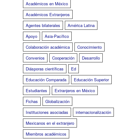
Académicos en México
Académicos Extranjeros
Agentes bilaterales
América Latina
Apoyo
Asia-Pacífico
Colaboración académica
Conocimiento
Convenios
Cooperación
Desarrollo
Diásporas científicas
Ed
Educación Comparada
Educación Superior
Estudiantes
Extranjeros en México
Fichas
Globalización
Instituciones asociadas
internacionalización
Mexicanos en el extranjero
Miembros académicos