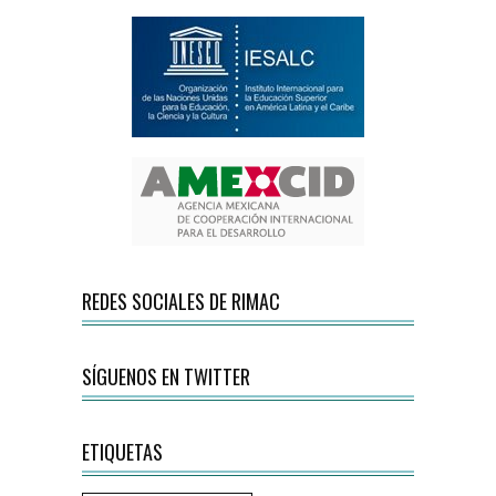
REDES SOCIALES DE RIMAC
SÍGUENOS EN TWITTER
ETIQUETAS