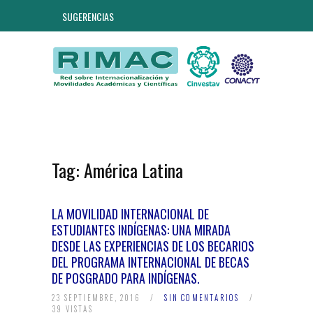
SUGERENCIAS
Tag:
América Latina
LA MOVILIDAD INTERNACIONAL DE
ESTUDIANTES INDÍGENAS: UNA MIRADA
DESDE LAS EXPERIENCIAS DE LOS BECARIOS
DEL PROGRAMA INTERNACIONAL DE BECAS
DE POSGRADO PARA INDÍGENAS.
23 SEPTIEMBRE, 2016
/
SIN COMENTARIOS
/
39 VISTAS