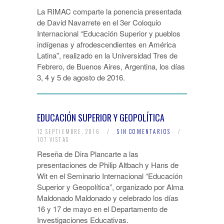
La RIMAC comparte la ponencia presentada
de David Navarrete en el 3er Coloquio
Internacional “Educación Superior y pueblos
indígenas y afrodescendientes en América
Latina”, realizado en la Universidad Tres de
Febrero, de Buenos Aires, Argentina, los días
3, 4 y 5 de agosto de 2016.
EDUCACIÓN SUPERIOR Y GEOPOLÍTICA
12 SEPTIEMBRE, 2016
/
SIN COMENTARIOS
/
107 VISTAS
Reseña de Dira Plancarte a las
presentaciones de Philip Altbach y Hans de
Wit en el Seminario Internacional “Educación
Superior y Geopolítica”, organizado por Alma
Maldonado Maldonado y celebrado los días
16 y 17 de mayo en el Departamento de
Investigaciones Educativas.