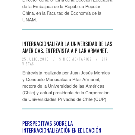
de la Embajada de la República Popular
China, en la Facultad de Economía de la
UNAM.
INTERNACIONALIZAR LA UNIVERSIDAD DE LAS
AMÉRICAS. ENTREVISTA A PILAR ARMANET.
25 JULIO, 2016
/
SIN COMENTARIOS
/
217
VISTAS
Entrevista realizada por Juan Jesús Morales
y Consuelo Manosalba a Pilar Armanet,
rectora de la Universidad de las Américas
(Chile) y actual presidenta de la Corporación
de Universidades Privadas de Chile (CUP).
PERSPECTIVAS SOBRE LA
INTERNACIONALIZACIÓN EN EDUCACIÓN