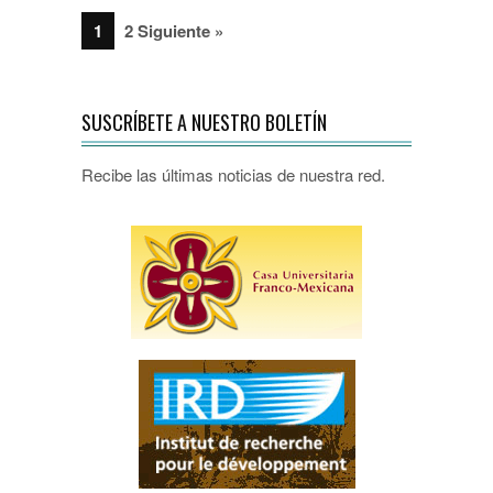
1
2 Siguiente »
SUSCRÍBETE A NUESTRO BOLETÍN
Recibe las últimas noticias de nuestra red.