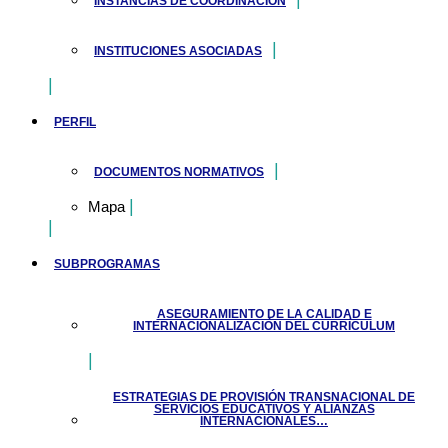
INSTANCIAS DE COORDINACIÓN
INSTITUCIONES ASOCIADAS
PERFIL
DOCUMENTOS NORMATIVOS
Mapa
SUBPROGRAMAS
ASEGURAMIENTO DE LA CALIDAD E
INTERNACIONALIZACIÓN DEL CURRÍCULUM
ESTRATEGIAS DE PROVISIÓN TRANSNACIONAL DE
SERVICIOS EDUCATIVOS Y ALIANZAS
INTERNACIONALES…