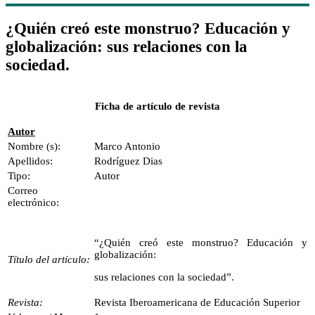
¿Quién creó este monstruo? Educación y
globalización: sus relaciones con la
sociedad.
Ficha de artículo de revista
Autor
Nombre (s):
Marco Antonio
Apellidos:
Rodríguez Dias
Tipo:
Autor
Correo
electrónico:
“¿Quién creó este monstruo? Educación y
globalización:
Título del artículo:
sus relaciones con la sociedad”.
Revista:
Revista Iberoamericana de Educación Superior