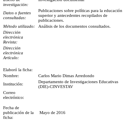
investigación:
Publicaciones sobre políticas para la educación
Datos o fuentes
superior y antecedentes recopilados de
consultadas:
publicaciones.
Método utilizado:
Análisis de los documentos consultados.
Dirección
electrónica
Revista:
Dirección
electrónica
Artículo:
Elaboró la ficha:
Nombre:
Carlos Mario Dimas Arredondo
Departamento de Investigaciones Educativas
Institución:
(DIE)-CINVESTAV
Correo
electrónico:
Fecha de
publicación de la
Mayo de 2016
ficha: