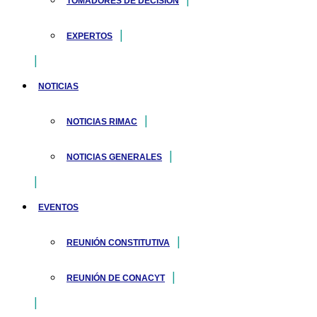
TOMADORES DE DECISIÓN
EXPERTOS
NOTICIAS
NOTICIAS RIMAC
NOTICIAS GENERALES
EVENTOS
REUNIÓN CONSTITUTIVA
REUNIÓN DE CONACYT