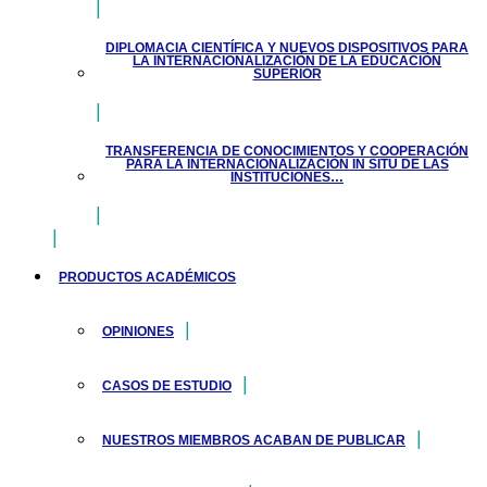
DIPLOMACIA CIENTÍFICA Y NUEVOS DISPOSITIVOS PARA
LA INTERNACIONALIZACIÓN DE LA EDUCACIÓN
SUPERIOR
TRANSFERENCIA DE CONOCIMIENTOS Y COOPERACIÓN
PARA LA INTERNACIONALIZACIÓN IN SITU DE LAS
INSTITUCIONES…
PRODUCTOS ACADÉMICOS
OPINIONES
CASOS DE ESTUDIO
NUESTROS MIEMBROS ACABAN DE PUBLICAR