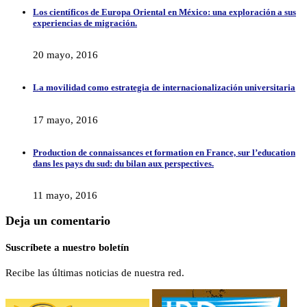
Los científicos de Europa Oriental en México: una exploración a sus
experiencias de migración.
20 mayo, 2016
La movilidad como estrategia de internacionalización universitaria
17 mayo, 2016
Production de connaissances et formation en France, sur l’education
dans les pays du sud: du bilan aux perspectives.
11 mayo, 2016
Deja un comentario
Suscríbete a nuestro boletín
Recibe las últimas noticias de nuestra red.