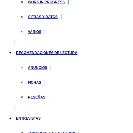
WORK IN PROGRESS
CIFRAS Y DATOS
VARIOS
RECOMENDACIONES DE LECTURA
ANUNCIOS
FICHAS
RESEÑAS
ENTREVISTAS