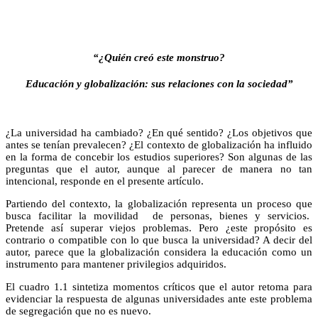
“¿Quién creó este monstruo?
Educación y globalización: sus relaciones con la sociedad”
¿La universidad ha cambiado? ¿En qué sentido? ¿Los objetivos que
antes se tenían prevalecen? ¿El contexto de globalización ha influido
en la forma de concebir los estudios superiores? Son algunas de las
preguntas que el autor, aunque al parecer de manera no tan
intencional, responde en el presente artículo.
Partiendo del contexto, la globalización representa un proceso que
busca facilitar la movilidad de personas, bienes y servicios.
Pretende así superar viejos problemas. Pero ¿este propósito es
contrario o compatible con lo que busca la universidad? A decir del
autor, parece que la globalización considera la educación como un
instrumento para mantener privilegios adquiridos.
El cuadro 1.1 sintetiza momentos críticos que el autor retoma para
evidenciar la respuesta de algunas universidades ante este problema
de segregación que no es nuevo.