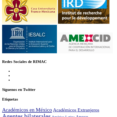
Redes Sociales de RIMAC
Síguenos en Twitter
Etiquetas
Académicos en México
Académicos Extranjeros
Agentes bilaterales
Apoyo