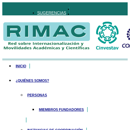
SUGERENCIAS
INICIO
¿QUIÉNES SOMOS?
PERSONAS
MIEMBROS FUNDADORES