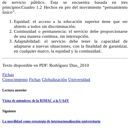
de servicio público. Esta se encuentra basada en tres
principios:Cuadro 1.2 Hechos en pro del movimiento “pensamiento
único”.
Equidad: el acceso a la educación superior tiene que ser
abierto a todos sin discriminación.
Continuidad o permanencia: el servicio debe proporcionarse
de una manera continua, sin interrupción.
Adaptabilidad: el servicio debe tener la capacidad de
adaptarse a nuevas situaciones, con la finalidad de garantizar,
en cualquier marco, la equidad y la continuidad.
Texto disponible en PDF: Rodríguez Dias_2010
Fichas
Conocimiento
Fichas
Globalización
Universidad
Lectura anterior
Visita de miembros de la RIMAC a la UAdY
Siguiente
La movilidad como estrategia de internacionalización universitaria