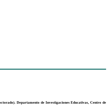
octorado). Departamento de Investigaciones Educativas, Centro de