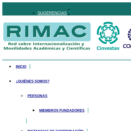
SUGERENCIAS
INICIO
¿QUIÉNES SOMOS?
PERSONAS
MIEMBROS FUNDADORES