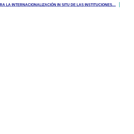
 LA INTERNACIONALIZACIÓN IN SITU DE LAS INSTITUCIONES…