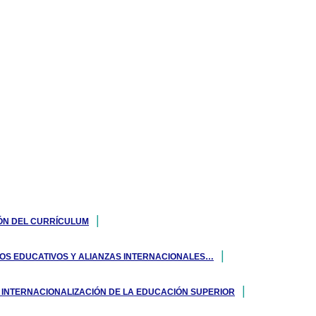
IÓN DEL CURRÍCULUM
IOS EDUCATIVOS Y ALIANZAS INTERNACIONALES…
LA INTERNACIONALIZACIÓN DE LA EDUCACIÓN SUPERIOR