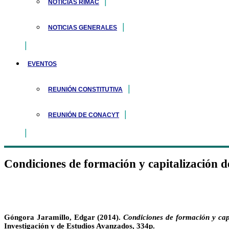
NOTICIAS RIMAC
NOTICIAS GENERALES
EVENTOS
REUNIÓN CONSTITUTIVA
REUNIÓN DE CONACYT
Condiciones de formación y capitalización d
Góngora Jaramillo, Edgar (2014).
Condiciones de formación y cap
Investigación y de Estudios Avanzados, 334p.