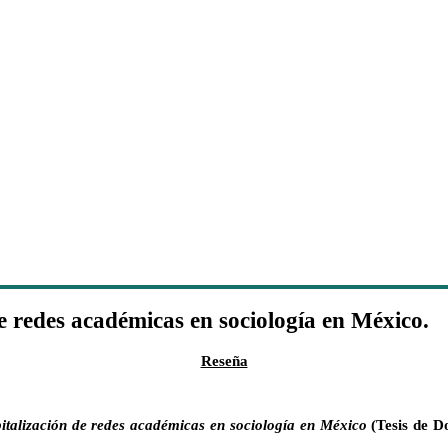
e redes académicas en sociología en México.
Reseña
italización de redes académicas en sociología en México
(Tesis de D