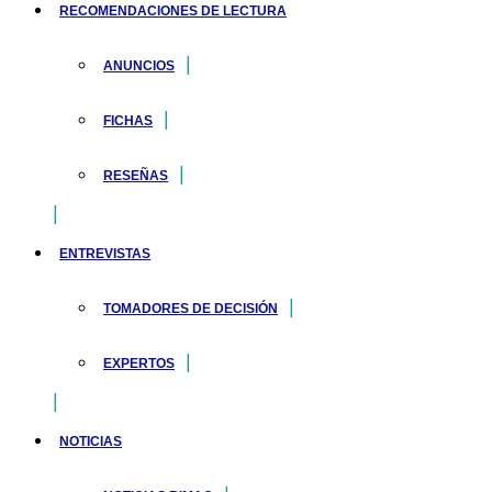
RECOMENDACIONES DE LECTURA
ANUNCIOS
FICHAS
RESEÑAS
ENTREVISTAS
TOMADORES DE DECISIÓN
EXPERTOS
NOTICIAS