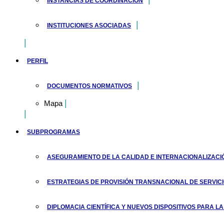
INSTANCIAS DE COORDINACIÓN
INSTITUCIONES ASOCIADAS
PERFIL
DOCUMENTOS NORMATIVOS
Mapa
SUBPROGRAMAS
ASEGURAMIENTO DE LA CALIDAD E INTERNACIONALIZAC
ESTRATEGIAS DE PROVISIÓN TRANSNACIONAL DE SERVIC
DIPLOMACIA CIENTÍFICA Y NUEVOS DISPOSITIVOS PARA 