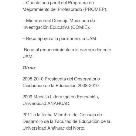
– Cuenta con perfil del Programa de
Mejoramiento del Profesorado (PROMEP).
– Miembro del Consejo Mexicano de
Investigación Educativa (COMIE).
– Beca apoyo a la permanencia UAM.
-Beca al reconocimiento a la carrera docente
UAM.
Otros
:
2008-2010 Presidenta del Observatorio
Ciudadado de la Educación 2008-2010.
2009 Medalla Liderazgo en Educación,
Universidad ANAHUAC.
2011 a la fecha Miembro del Consejo de
Desarrollo de la Facultad de Educación de la
Universidad Anáhuac del Norte.