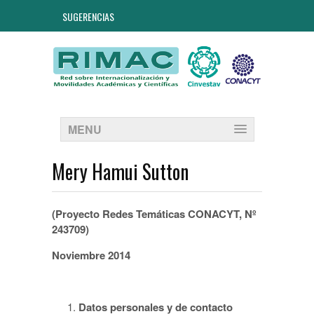
SUGERENCIAS
MENU
Mery Hamui Sutton
(Proyecto Redes Temáticas CONACYT, Nº
243709)
Noviembre 2014
Datos personales y de contacto