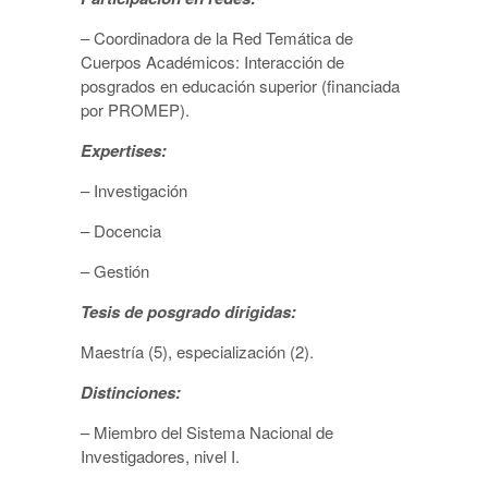
– Coordinadora de la Red Temática de
Cuerpos Académicos: Interacción de
posgrados en educación superior (financiada
por PROMEP).
Expertises:
– Investigación
– Docencia
– Gestión
Tesis de posgrado dirigidas:
Maestría (5), especialización (2).
Distinciones:
– Miembro del Sistema Nacional de
Investigadores, nivel I.