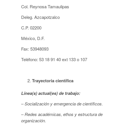
Col. Reynosa Tamaulipas
Deleg. Azcapotzalco
C.P. 02200
México, D.F.
Fax: 53948093
Teléfono: 53 18 91 40 ext 133 o 107
Trayectoria científica
Línea(s) actual(es) de trabajo:
– Socialización y emergencia de científicos.
– Redes académicas, ethos y estructura de
organización.