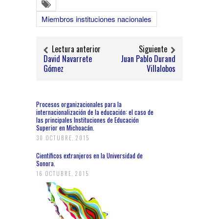
Miembros instituciones nacionales
Lectura anterior
Siguiente
David Navarrete
Juan Pablo Durand
Gómez
Villalobos
Procesos organizacionales para la
internacionalización de la educación: el caso de
las principales Instituciones de Educación
Superior en Michoacán.
30 OCTUBRE, 2015
Científicos extranjeros en la Universidad de
Sonora.
16 OCTUBRE, 2015