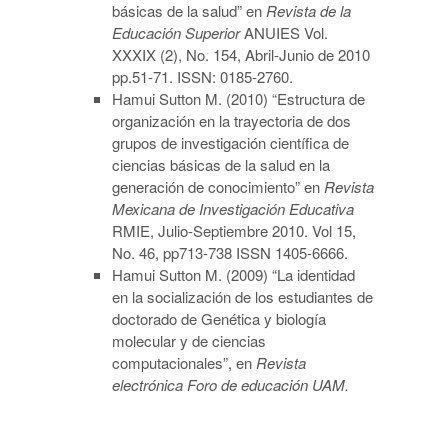
básicas de la salud” en
Revista de la
Educación Superior
ANUIES Vol.
XXXIX (2), No. 154, Abril-Junio de 2010
pp.51-71. ISSN: 0185-2760.
Hamui Sutton M. (2010) “Estructura de
organización en la trayectoria de dos
grupos de investigación científica de
ciencias básicas de la salud en la
generación de conocimiento” en
Revista
Mexicana de Investigación Educativa
RMIE, Julio-Septiembre 2010. Vol 15,
No. 46, pp713-738 ISSN 1405-6666.
Hamui Sutton M. (2009) “La identidad
en la socialización de los estudiantes de
doctorado de Genética y biología
molecular y de ciencias
computacionales”, en
Revista
electrónica Foro de educación UAM.