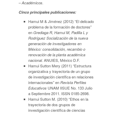
– Académicos.
Cinco principales publicaciones:
Hamui M & Jiménez (2012) “El delicado
problema de la formación de doctores”
en
Grediaga R, Hamui M, Padilla L y
Rodríguez Socialización de la nueva
generación de investigadores en
México: consolidación, recambio o
renovación de la planta académica
nacional.
ANUIES, México D.F.
Hamui Sutton Mery (2011) “Estructura
organizativa y trayectoria de un grupo
de investigación científica en relaciones
internacionales” en
Revista Perfiles
Educativos
UNAM IISUE No. 133 Julio
a Septiembre 2011. ISSN 0185-2698.
Hamui Sutton M. (2010) “Ethos en la
trayectoria de dos grupos de
investigación científica de ciencias