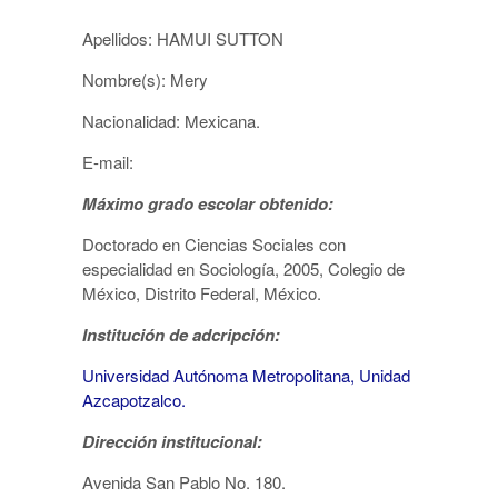
Apellidos: HAMUI SUTTON
Nombre(s): Mery
Nacionalidad: Mexicana.
E-mail:
Máximo grado escolar obtenido:
Doctorado en Ciencias Sociales con
especialidad en Sociología, 2005, Colegio de
México, Distrito Federal, México.
Institución de adcripción:
Universidad Autónoma Metropolitana, Unidad
Azcapotzalco.
Dirección institucional:
Avenida San Pablo No. 180.