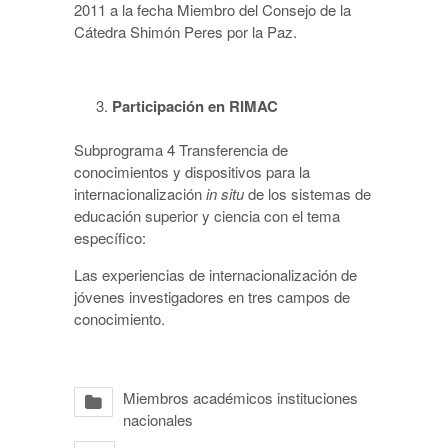
2011 a la fecha Miembro del Consejo de la
Cátedra Shimón Peres por la Paz.
Participación en RIMAC
Subprograma 4 Transferencia de
conocimientos y dispositivos para la
internacionalización
in situ
de los sistemas de
educación superior y ciencia con el tema
específico:
Las experiencias de internacionalización de
jóvenes investigadores en tres campos de
conocimiento.
Miembros académicos instituciones
nacionales