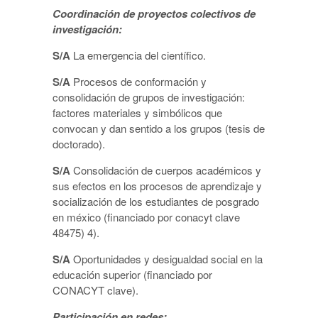
Coordinación de proyectos colectivos de
investigación
:
S/A
La emergencia del científico.
S/A
Procesos de conformación y
consolidación de grupos de investigación:
factores materiales y simbólicos que
convocan y dan sentido a los grupos (tesis de
doctorado).
S/A
Consolidación de cuerpos académicos y
sus efectos en los procesos de aprendizaje y
socialización de los estudiantes de posgrado
en méxico (financiado por conacyt clave
48475) 4).
S/A
Oportunidades y desigualdad social en la
educación superior (financiado por
CONACYT clave).
Participación en redes: