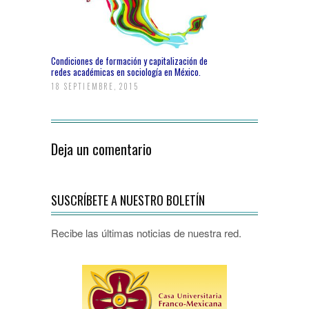
Condiciones de formación y capitalización de
redes académicas en sociología en México.
18 SEPTIEMBRE, 2015
Deja un comentario
SUSCRÍBETE A NUESTRO BOLETÍN
Recibe las últimas noticias de nuestra red.