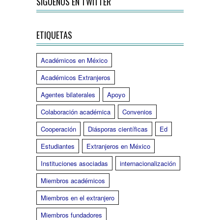
SÍGUENOS EN TWITTER
ETIQUETAS
Académicos en México
Académicos Extranjeros
Agentes bilaterales
Apoyo
Colaboración académica
Convenios
Cooperación
Diásporas científicas
Ed
Estudiantes
Extranjeros en México
Instituciones asociadas
internacionalización
Miembros académicos
Miembros en el extranjero
Miembros fundadores