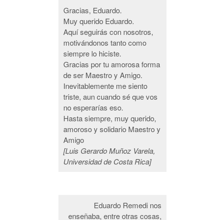
Gracias, Eduardo.
Muy querido Eduardo.
Aquí seguirás con nosotros,
motivándonos tanto como
siempre lo hiciste.
Gracias por tu amorosa forma
de ser Maestro y Amigo.
Inevitablemente me siento
triste, aun cuando sé que vos
no esperarías eso.
Hasta siempre, muy querido,
amoroso y solidario Maestro y
Amigo
[Luis Gerardo Muñoz Varela,
Universidad de Costa Rica]
Eduardo Remedi nos
enseñaba, entre otras cosas,