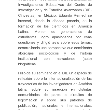
Investigaciones Educativas del Centro de
Investigación y de Estudios Avanzados (DIE-
Cinvestav), en México. Eduardo Remedi se
interesó, desde la década pasada, en la
formación de los científicos en América
Latina. Mentor de generaciones de
estudiantes, logró apasionarlos por esas
cuestiones y dirigió tesis sobre esos temas,
desarrollando una perspectiva que combinaba
abordajes sociológicos y de historia
institucional con narraciones (auto)
biográficas.
Hizo de su seminario en el DIE un espacio de
reflexión sobre la internacionalización de las
trayectorias de los investigadores en América
latina, sobre su inserción en distintas
comunidades de pares o circuitos de
legitimación y sobre sus patrones de
publicación, nacionales e internacionales.