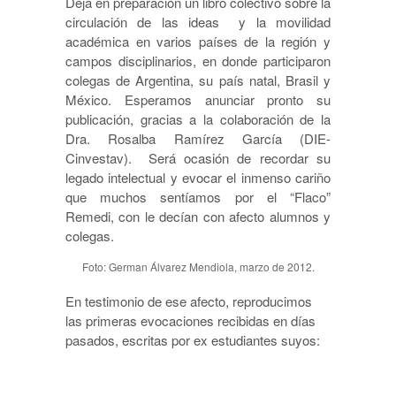
Deja en preparación un libro colectivo sobre la
circulación de las ideas y la movilidad
académica en varios países de la región y
campos disciplinarios, en donde participaron
colegas de Argentina, su país natal, Brasil y
México. Esperamos anunciar pronto su
publicación, gracias a la colaboración de la
Dra. Rosalba Ramírez García (DIE-
Cinvestav). Será ocasión de recordar su
legado intelectual y evocar el inmenso cariño
que muchos sentíamos por el “Flaco”
Remedi, con le decían con afecto alumnos y
colegas.
Foto: German Álvarez Mendiola, marzo de 2012.
En testimonio de ese afecto, reproducimos
las primeras evocaciones recibidas en días
pasados, escritas por ex estudiantes suyos: