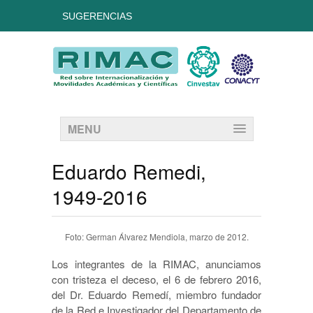
SUGERENCIAS
MENU
Eduardo Remedi,
1949-2016
Foto: German Álvarez Mendiola, marzo de 2012.
Los integrantes de la RIMAC, anunciamos
con tristeza el deceso, el 6 de febrero 2016,
del Dr. Eduardo Remedí, miembro fundador
de la Red e Investigador del Departamento de