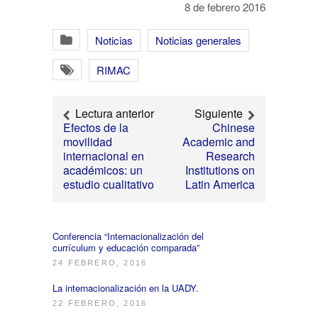
8 de febrero 2016
Noticias
Noticias generales
RIMAC
Lectura anterior
Siguiente
Efectos de la
Chinese
movilidad
Academic and
internacional en
Research
académicos: un
Institutions on
estudio cualitativo
Latin America
Conferencia “Internacionalización del
currículum y educación comparada”
24 FEBRERO, 2016
La internacionalización en la UADY.
22 FEBRERO, 2016