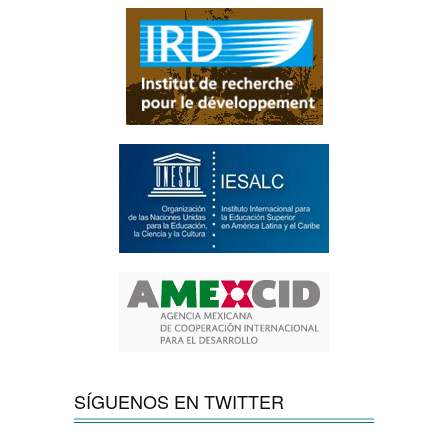
SÍGUENOS EN TWITTER