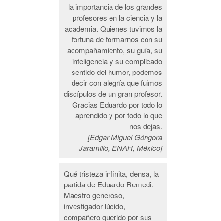
la importancia de los grandes
profesores en la ciencia y la
academia. Quienes tuvimos la
fortuna de formarnos con su
acompañamiento, su guía, su
inteligencia y su complicado
sentido del humor, podemos
decir con alegría que fuimos
discípulos de un gran profesor.
Gracias Eduardo por todo lo
aprendido y por todo lo que
nos dejas.
[Edgar Miguel Góngora
Jaramillo, ENAH, México]
Qué tristeza infinita, densa, la
partida de Eduardo Remedi.
Maestro generoso,
investigador lúcido,
compañero querido por sus