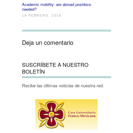
Academic mobility: are abroad postdocs
needed?
19 FEBRERO, 2016
Deja un comentario
SUSCRÍBETE A NUESTRO
BOLETÍN
Recibe las últimas noticias de nuestra red.