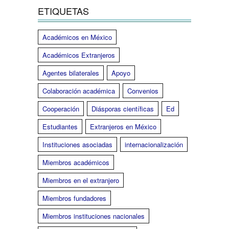
ETIQUETAS
Académicos en México
Académicos Extranjeros
Agentes bilaterales
Apoyo
Colaboración académica
Convenios
Cooperación
Diásporas científicas
Ed
Estudiantes
Extranjeros en México
Instituciones asociadas
internacionalización
Miembros académicos
Miembros en el extranjero
Miembros fundadores
Miembros instituciones nacionales