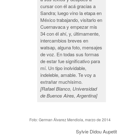
cursar con él acá gracias a
Sandra; luego vino la etapa en
México trabajando, visitarlo en
Cuernavaca y empezar mis
34 con él ahí, y, últimamente,
intercambios breves en
watsap, alguna foto, mensajes
de voz. En todas sus formas
de estar fue significativo para
mí. Un tipo inolvidable,
indeleble, amable. Te voy a
extrañar muchísimo.
[Rafael Blanco, Universidad
de Buenos Aires, Argentina]
Foto: German Álvarez Mendiola, marzo de 2014
Sylvie Didou Aupetit