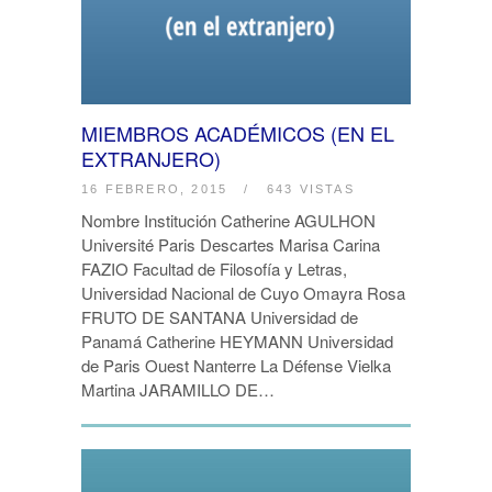
MIEMBROS ACADÉMICOS (EN EL
EXTRANJERO)
16 FEBRERO, 2015
/
643 VISTAS
Nombre Institución Catherine AGULHON
Université Paris Descartes Marisa Carina
FAZIO Facultad de Filosofía y Letras,
Universidad Nacional de Cuyo Omayra Rosa
FRUTO DE SANTANA Universidad de
Panamá Catherine HEYMANN Universidad
de Paris Ouest Nanterre La Défense Vielka
Martina JARAMILLO DE…