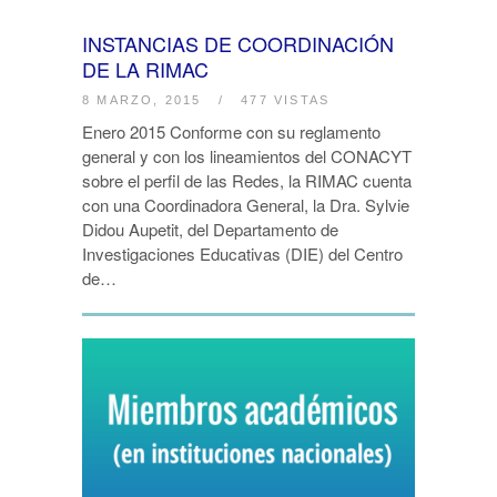
INSTANCIAS DE COORDINACIÓN
DE LA RIMAC
8 MARZO, 2015
/
477 VISTAS
Enero 2015 Conforme con su reglamento
general y con los lineamientos del CONACYT
sobre el perfil de las Redes, la RIMAC cuenta
con una Coordinadora General, la Dra. Sylvie
Didou Aupetit, del Departamento de
Investigaciones Educativas (DIE) del Centro
de…