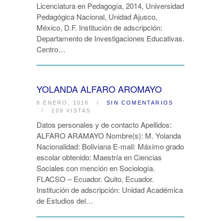
Licenciatura en Pedagogía, 2014, Universidad
Pedagógica Nacional, Unidad Ajusco,
México, D.F. Institución de adscripción:
Departamento de Investigaciones Educativas.
Centro…
YOLANDA ALFARO AROMAYO
8 ENERO, 2016
/
SIN COMENTARIOS
/
209 VISTAS
Datos personales y de contacto Apellidos:
ALFARO ARAMAYO Nombre(s): M. Yolanda
Nacionalidad: Boliviana E-mail: Máximo grado
escolar obtenido: Maestría en Ciencias
Sociales con mención en Sociología.
FLACSO – Ecuador. Quito, Ecuador.
Institución de adscripción: Unidad Académica
de Estudios del…