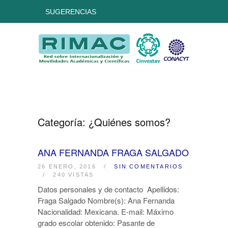
SUGERENCIAS
Categoría:
¿Quiénes somos?
ANA FERNANDA FRAGA SALGADO
26 ENERO, 2016
/
SIN COMENTARIOS
/
240 VISTAS
Datos personales y de contacto Apellidos:
Fraga Salgado Nombre(s): Ana Fernanda
Nacionalidad: Mexicana. E-mail: Máximo
grado escolar obtenido: Pasante de