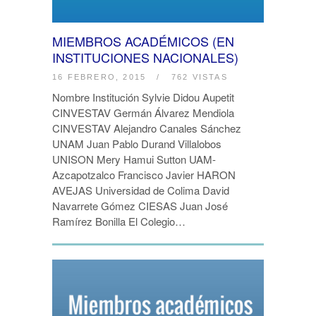
MIEMBROS ACADÉMICOS (EN
INSTITUCIONES NACIONALES)
16 FEBRERO, 2015
/
762 VISTAS
Nombre Institución Sylvie Didou Aupetit
CINVESTAV Germán Álvarez Mendiola
CINVESTAV Alejandro Canales Sánchez
UNAM Juan Pablo Durand Villalobos
UNISON Mery Hamui Sutton UAM-
Azcapotzalco Francisco Javier HARON
AVEJAS Universidad de Colima David
Navarrete Gómez CIESAS Juan José
Ramírez Bonilla El Colegio…