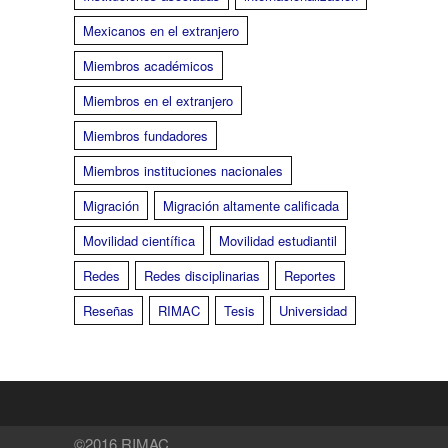
Mexicanos en el extranjero
Miembros académicos
Miembros en el extranjero
Miembros fundadores
Miembros instituciones nacionales
Migración
Migración altamente calificada
Movilidad científica
Movilidad estudiantil
Redes
Redes disciplinarias
Reportes
Reseñas
RIMAC
Tesis
Universidad
©2016 RIMAC