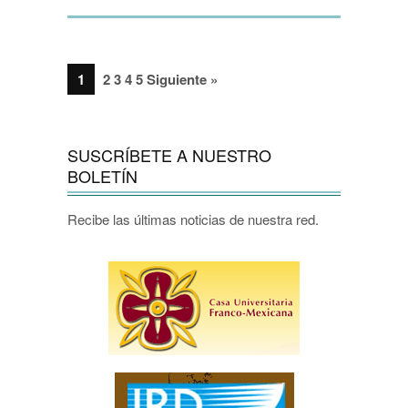
1
2 3 4 5 Siguiente »
SUSCRÍBETE A NUESTRO
BOLETÍN
Recibe las últimas noticias de nuestra red.