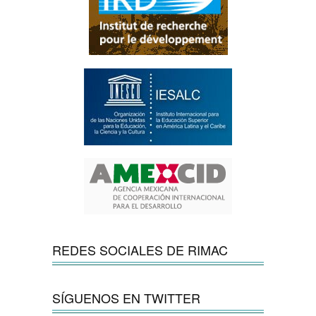
REDES SOCIALES DE RIMAC
SÍGUENOS EN TWITTER