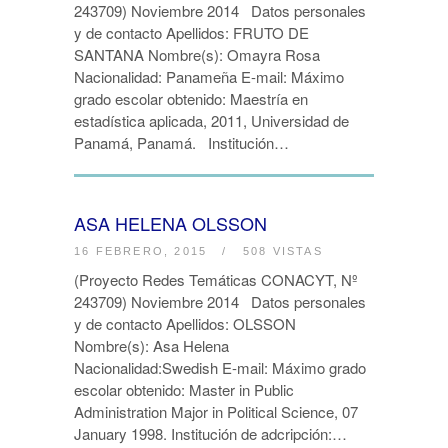
243709) Noviembre 2014 Datos personales
y de contacto Apellidos: FRUTO DE
SANTANA Nombre(s): Omayra Rosa
Nacionalidad: Panameña E-mail: Máximo
grado escolar obtenido: Maestría en
estadística aplicada, 2011, Universidad de
Panamá, Panamá. Institución…
ASA HELENA OLSSON
16 FEBRERO, 2015
/
508 VISTAS
(Proyecto Redes Temáticas CONACYT, Nº
243709) Noviembre 2014 Datos personales
y de contacto Apellidos: OLSSON
Nombre(s): Asa Helena
Nacionalidad:Swedish E-mail: Máximo grado
escolar obtenido: Master in Public
Administration Major in Political Science, 07
January 1998. Institución de adcripción:…