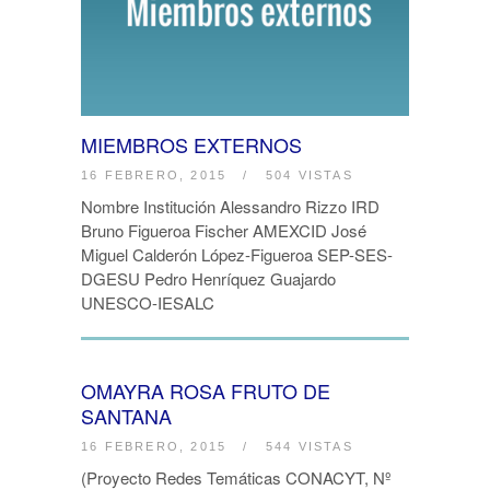
MIEMBROS EXTERNOS
16 FEBRERO, 2015
/
504 VISTAS
Nombre Institución Alessandro Rizzo IRD
Bruno Figueroa Fischer AMEXCID José
Miguel Calderón López-Figueroa SEP-SES-
DGESU Pedro Henríquez Guajardo
UNESCO-IESALC
OMAYRA ROSA FRUTO DE
SANTANA
16 FEBRERO, 2015
/
544 VISTAS
(Proyecto Redes Temáticas CONACYT, Nº