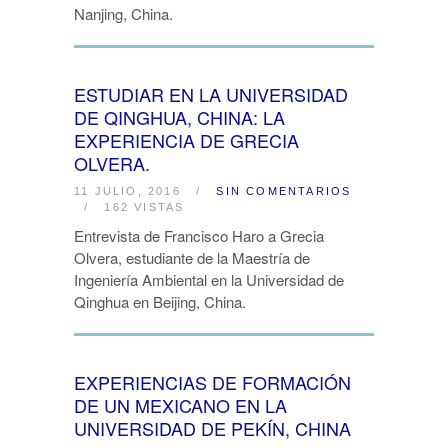
Nanjing, China.
ESTUDIAR EN LA UNIVERSIDAD
DE QINGHUA, CHINA: LA
EXPERIENCIA DE GRECIA
OLVERA.
11 JULIO, 2016
/
SIN COMENTARIOS
/
162 VISTAS
Entrevista de Francisco Haro a Grecia
Olvera, estudiante de la Maestría de
Ingeniería Ambiental en la Universidad de
Qinghua en Beijing, China.
EXPERIENCIAS DE FORMACIÓN
DE UN MEXICANO EN LA
UNIVERSIDAD DE PEKÍN, CHINA