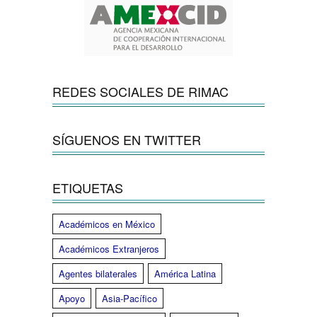
REDES SOCIALES DE RIMAC
SÍGUENOS EN TWITTER
ETIQUETAS
Académicos en México
Académicos Extranjeros
Agentes bilaterales
América Latina
Apoyo
Asia-Pacífico