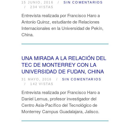
15 JUNIO, 2016
/
SIN COMENTARIOS
/
234 VISTAS
Entrevista realizada por Francisco Haro a
Antonio Quiroz, estudiante de Relaciones
Internacionales en la Universidad de Pekín,
China.
UNA MIRADA A LA RELACIÓN DEL
TEC DE MONTERREY CON LA
UNIVERSIDAD DE FUDAN, CHINA
31 MAYO, 2016
/
SIN COMENTARIOS
/
142 VISTAS
Entrevista realizada por Francisco Haro a
Daniel Lemus, profesor investigador del
Centro Asia-Pacífico del Tecnológico de
Monterrey Campus Guadalajara, Jalisco.