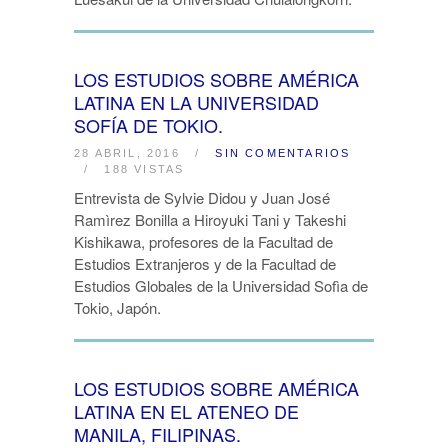
LOS ESTUDIOS SOBRE AMÉRICA
LATINA EN LA UNIVERSIDAD
SOFÍA DE TOKIO.
28 ABRIL, 2016
/
SIN COMENTARIOS
/
188 VISTAS
Entrevista de Sylvie Didou y Juan José
Ramìrez Bonilla a Hiroyuki Tani y Takeshi
Kishikawa, profesores de la Facultad de
Estudios Extranjeros y de la Facultad de
Estudios Globales de la Universidad Sofìa de
Tokio, Japón.
LOS ESTUDIOS SOBRE AMÉRICA
LATINA EN EL ATENEO DE
MANILA, FILIPINAS.