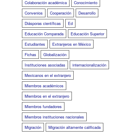
Colaboración académica
Conocimiento
Convenios
Cooperación
Desarrollo
Diásporas científicas
Ed
Educación Comparada
Educación Superior
Estudiantes
Extranjeros en México
Fichas
Globalización
Instituciones asociadas
internacionalización
Mexicanos en el extranjero
Miembros académicos
Miembros en el extranjero
Miembros fundadores
Miembros instituciones nacionales
Migración
Migración altamente calificada