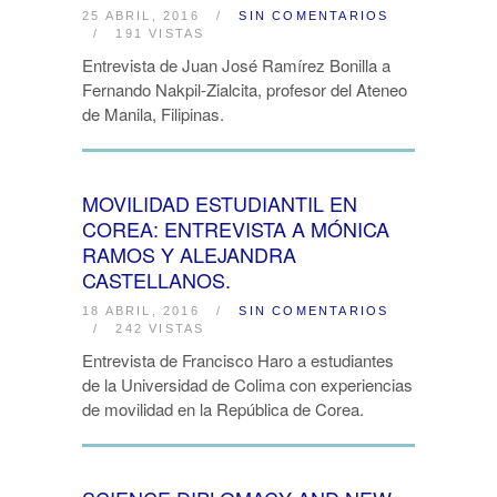
25 ABRIL, 2016
/
SIN COMENTARIOS
/
191 VISTAS
Entrevista de Juan José Ramírez Bonilla a
Fernando Nakpil-Zialcita, profesor del Ateneo
de Manila, Filipinas.
MOVILIDAD ESTUDIANTIL EN
COREA: ENTREVISTA A MÓNICA
RAMOS Y ALEJANDRA
CASTELLANOS.
18 ABRIL, 2016
/
SIN COMENTARIOS
/
242 VISTAS
Entrevista de Francisco Haro a estudiantes
de la Universidad de Colima con experiencias
de movilidad en la República de Corea.