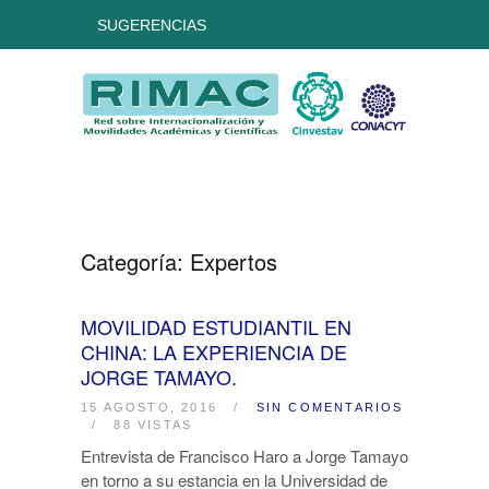
SUGERENCIAS
Categoría:
Expertos
MOVILIDAD ESTUDIANTIL EN
CHINA: LA EXPERIENCIA DE
JORGE TAMAYO.
15 AGOSTO, 2016
/
SIN COMENTARIOS
/
88 VISTAS
Entrevista de Francisco Haro a Jorge Tamayo
en torno a su estancia en la Universidad de