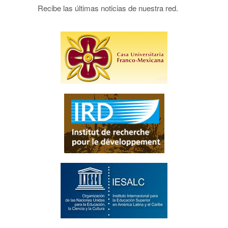
Recibe las últimas noticias de nuestra red.