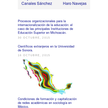
Canales Sánchez
Haro Navejas
Procesos organizacionales para la
internacionalización de la educación: el
caso de las principales Instituciones de
Educación Superior en Michoacán.
30 OCTUBRE, 2015
Científicos extranjeros en la Universidad
de Sonora.
16 OCTUBRE, 2015
Condiciones de formación y capitalización
de redes académicas en sociología en
México.