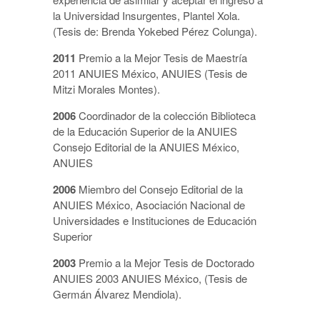
la Universidad Insurgentes, Plantel Xola.
(Tesis de: Brenda Yokebed Pérez Colunga).
2011
Premio a la Mejor Tesis de Maestría
2011 ANUIES México, ANUIES (Tesis de
Mitzi Morales Montes).
2006
Coordinador de la colección Biblioteca
de la Educación Superior de la ANUIES
Consejo Editorial de la ANUIES México,
ANUIES
2006
Miembro del Consejo Editorial de la
ANUIES México, Asociación Nacional de
Universidades e Instituciones de Educación
Superior
2003
Premio a la Mejor Tesis de Doctorado
ANUIES 2003 ANUIES México, (Tesis de
Germán Álvarez Mendiola).