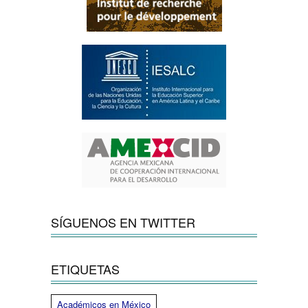
SÍGUENOS EN TWITTER
ETIQUETAS
Académicos en México