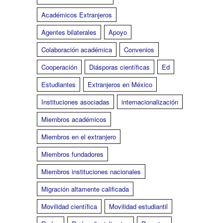
Académicos Extranjeros
Agentes bilaterales
Apoyo
Colaboración académica
Convenios
Cooperación
Diásporas científicas
Ed
Estudiantes
Extranjeros en México
Instituciones asociadas
internacionalización
Miembros académicos
Miembros en el extranjero
Miembros fundadores
Miembros instituciones nacionales
Migración altamente calificada
Movilidad científica
Movilidad estudiantil