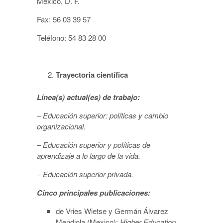
México, D. F.
Fax: 56 03 39 57
Teléfono: 54 83 28 00
Trayectoria científica
Línea(s) actual(es) de trabajo:
– Educación superior: políticas y cambio
organizacional.
– Educación superior y políticas de
aprendizaje a lo largo de la vida.
– Educación superior privada.
Cinco principales publicaciones:
de Vries Wietse y Germán Álvarez
Mendiola (Mexico):
Higher Education