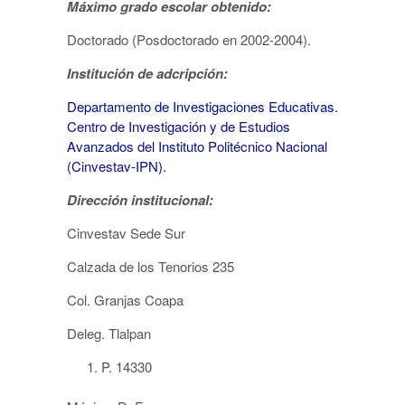
Máximo grado escolar obtenido:
Doctorado (Posdoctorado en 2002-2004).
Institución de adcripción:
Departamento de Investigaciones Educativas.
Centro de Investigación y de Estudios
Avanzados del Instituto Politécnico Nacional
(Cinvestav-IPN).
Dirección institucional:
Cinvestav Sede Sur
Calzada de los Tenorios 235
Col. Granjas Coapa
Deleg. Tlalpan
P. 14330