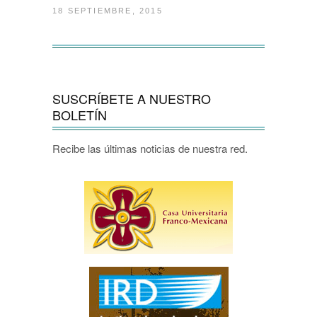
18 SEPTIEMBRE, 2015
SUSCRÍBETE A NUESTRO
BOLETÍN
Recibe las últimas noticias de nuestra red.