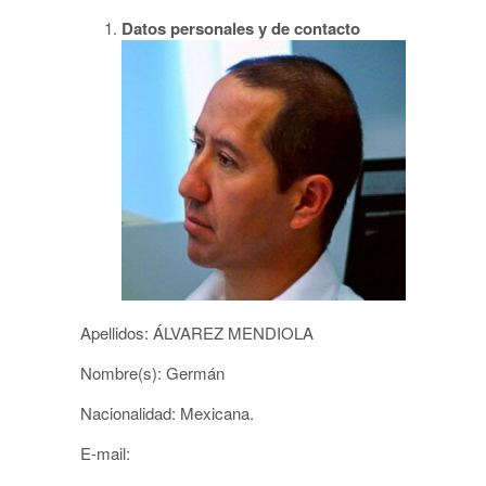
Datos personales y de contacto
Apellidos: ÁLVAREZ MENDIOLA
Nombre(s): Germán
Nacionalidad: Mexicana.
E-mail: