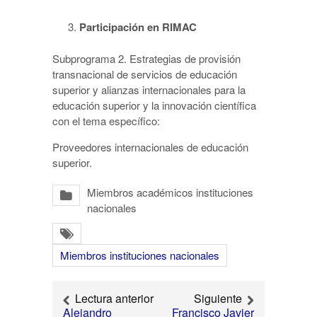
Participación en RIMAC
Subprograma 2. Estrategias de provisión
transnacional de servicios de educación
superior y alianzas internacionales para la
educación superior y la innovación científica
con el tema específico:
Proveedores internacionales de educación
superior.
Miembros académicos instituciones
nacionales
Miembros instituciones nacionales
Lectura anterior
Siguiente
Alejandro
Francisco Javier