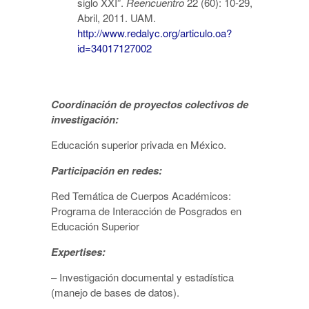
siglo XXI”.
Reencuentro
22 (60): 10-29,
Abril, 2011. UAM.
http://www.redalyc.org/articulo.oa?
id=34017127002
Coordinación de proyectos colectivos de
investigación:
Educación superior privada en México.
Participación en redes:
Red Temática de Cuerpos Académicos:
Programa de Interacción de Posgrados en
Educación Superior
Expertises:
– Investigación documental y estadística
(manejo de bases de datos).