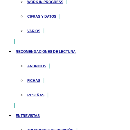
WORK IN PROGRESS
CIFRAS Y DATOS
VARIOS
RECOMENDACIONES DE LECTURA
ANUNCIOS
FICHAS
RESEÑAS
ENTREVISTAS