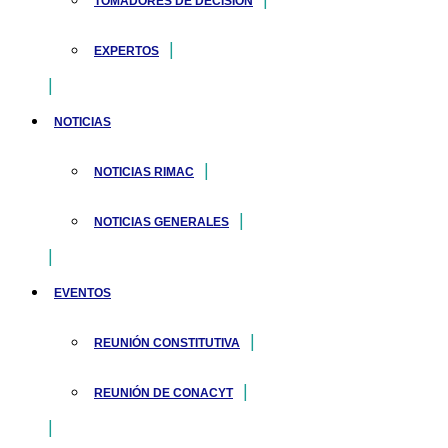
TOMADORES DE DECISIÓN
EXPERTOS
NOTICIAS
NOTICIAS RIMAC
NOTICIAS GENERALES
EVENTOS
REUNIÓN CONSTITUTIVA
REUNIÓN DE CONACYT