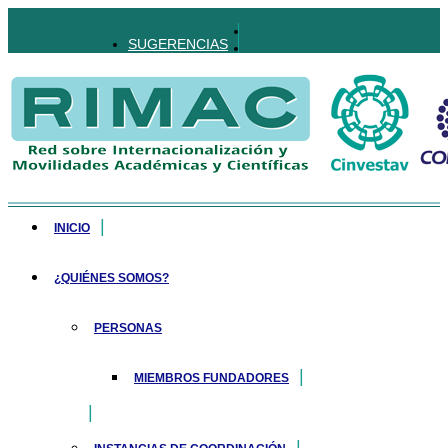
SUGERENCIAS
INICIO
¿QUIÉNES SOMOS?
PERSONAS
MIEMBROS FUNDADORES