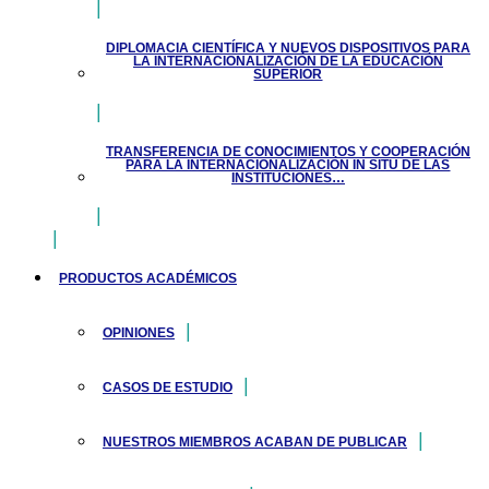
DIPLOMACIA CIENTÍFICA Y NUEVOS DISPOSITIVOS PARA
LA INTERNACIONALIZACIÓN DE LA EDUCACIÓN
SUPERIOR
TRANSFERENCIA DE CONOCIMIENTOS Y COOPERACIÓN
PARA LA INTERNACIONALIZACIÓN IN SITU DE LAS
INSTITUCIONES…
PRODUCTOS ACADÉMICOS
OPINIONES
CASOS DE ESTUDIO
NUESTROS MIEMBROS ACABAN DE PUBLICAR