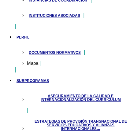
INSTANCIAS DE COORDINACIÓN
INSTITUCIONES ASOCIADAS
PERFIL
DOCUMENTOS NORMATIVOS
Mapa
SUBPROGRAMAS
ASEGURAMIENTO DE LA CALIDAD E
INTERNACIONALIZACIÓN DEL CURRÍCULUM
ESTRATEGIAS DE PROVISIÓN TRANSNACIONAL DE
SERVICIOS EDUCATIVOS Y ALIANZAS
INTERNACIONALES…