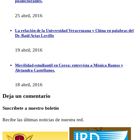
posdoctorantes.
25 abril, 2016
La relación de la Universidad Veracruzana y China en palabras del
Dr. Raúl Arias Lovillo
19 abril, 2016
Movilidad estudiantil en Corea: entrevista a Mónica Ramos y
Alejandra Castellanos.
18 abril, 2016
Deja un comentario
Suscríbete a nuestro boletín
Recibe las últimas noticias de nuestra red.