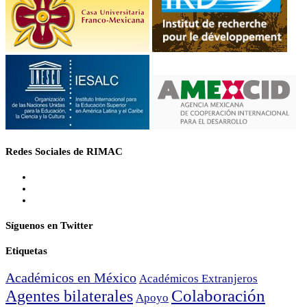
Redes Sociales de RIMAC
Síguenos en Twitter
Etiquetas
Académicos en México
Académicos Extranjeros
Colaboración
Agentes bilaterales
Apoyo