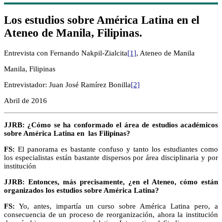
Los estudios sobre América Latina en el
Ateneo de Manila, Filipinas.
Entrevista con Fernando Nakpil-Zialcita
[1]
, Ateneo de Manila
Manila, Filipinas
Entrevistador: Juan José Ramírez Bonilla
[2]
Abril de 2016
JJRB: ¿Cómo se ha conformado el área de estudios académicos
sobre América Latina en las Filipinas?
FS:
El panorama es bastante confuso y tanto los estudiantes como
los especialistas están bastante dispersos por área disciplinaria y por
institución
JJRB: Entonces, más precisamente, ¿en el Ateneo, cómo están
organizados los estudios sobre América Latina?
FS:
Yo, antes, impartía un curso sobre América Latina pero, a
consecuencia de un proceso de reorganización, ahora la institución