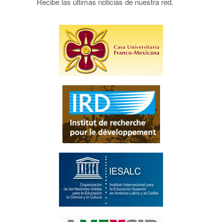
Recibe las últimas noticias de nuestra red.