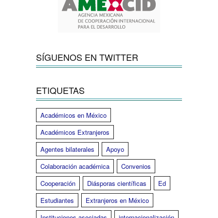
SÍGUENOS EN TWITTER
ETIQUETAS
Académicos en México
Académicos Extranjeros
Agentes bilaterales
Apoyo
Colaboración académica
Convenios
Cooperación
Diásporas científicas
Ed
Estudiantes
Extranjeros en México
Instituciones asociadas
internacionalización