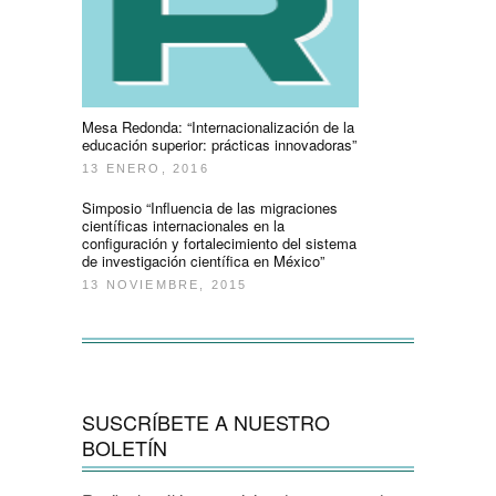
Mesa Redonda: “Internacionalización de la
educación superior: prácticas innovadoras”
13 ENERO, 2016
Simposio “Influencia de las migraciones
científicas internacionales en la
configuración y fortalecimiento del sistema
de investigación científica en México”
13 NOVIEMBRE, 2015
SUSCRÍBETE A NUESTRO
BOLETÍN