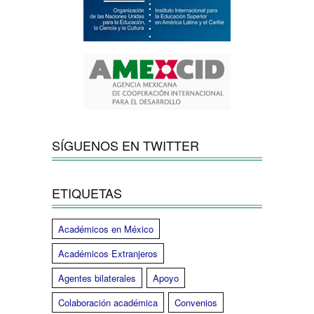
SÍGUENOS EN TWITTER
ETIQUETAS
Académicos en México
Académicos Extranjeros
Agentes bilaterales
Apoyo
Colaboración académica
Convenios