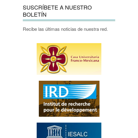
SUSCRÍBETE A NUESTRO
BOLETÍN
Recibe las últimas noticias de nuestra red.