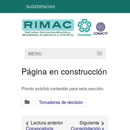
SUGERENCIAS
MENU
Página en construcción
Pronto existirá contenido para esta sección.
Tomadores de decisión
Lectura anterior
Siguiente
Convocatoria
Consolidación y