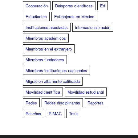
Cooperación
Diásporas científicas
Ed
Estudiantes
Extranjeros en México
Instituciones asociadas
internacionalización
Miembros académicos
Miembros en el extranjero
Miembros fundadores
Miembros instituciones nacionales
Migración altamente calificada
Movilidad científica
Movilidad estudiantil
Redes
Redes disciplinarias
Reportes
Reseñas
RIMAC
Tesis