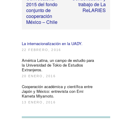
2015 del fondo
trabajo de La
conjunto de
ReLARIES
cooperación
México – Chile
La internacionalización en la UADY.
22 FEBRERO, 2016
América Latina, un campo de estudio para
la Universidad de Tokio de Estudios
Extranjeros.
20 ENERO, 2016
Cooperación académica y científica entre
Japón y México: entrevista con Emi
Kameta Miyamoto.
13 ENERO, 2016