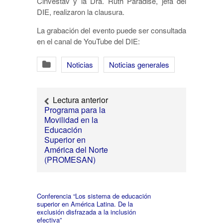
Cinvestav y la Dra. Ruth Paradise, jefa del
DIE, realizaron la clausura.
La grabación del evento puede ser consultada
en el canal de YouTube del DIE:
Noticias
Noticias generales
Lectura anterior
Programa para la
Movilidad en la
Educación
Superior en
América del Norte
(PROMESAN)
Conferencia “Los sistema de educación
superior en América Latina. De la
exclusión disfrazada a la inclusión
efectiva”