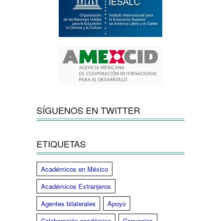
SÍGUENOS EN TWITTER
ETIQUETAS
Académicos en México
Académicos Extranjeros
Agentes bilaterales
Apoyo
Colaboración académica
Convenios