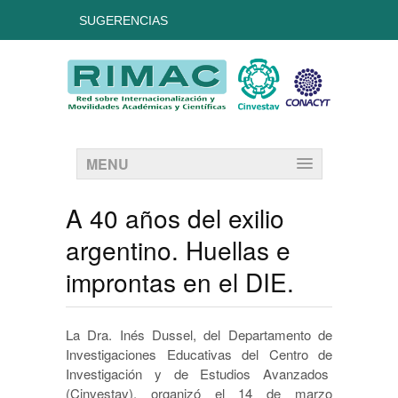
SUGERENCIAS
MENU
A 40 años del exilio
argentino. Huellas e
improntas en el DIE.
La Dra. Inés Dussel, del Departamento de
Investigaciones Educativas del Centro de
Investigación y de Estudios Avanzados
(Cinvestav), organizó el 14 de marzo