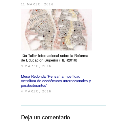
11 MARZO, 2016
13o Taller Internacional sobre la Reforma
de Educación Superior (HER2016)
9 MARZO, 2016
Mesa Redonda “Pensar la movilidad
científica de académicos internacionales y
posdoctorantes”
4 MARZO, 2016
Deja un comentario