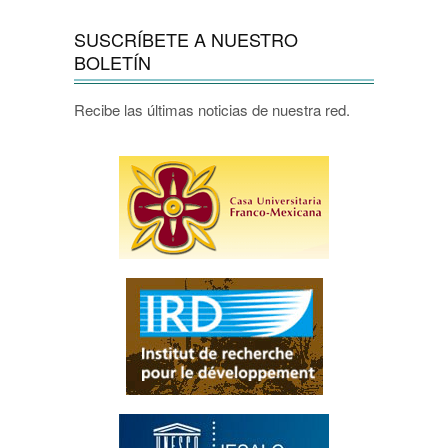
SUSCRÍBETE A NUESTRO
BOLETÍN
Recibe las últimas noticias de nuestra red.