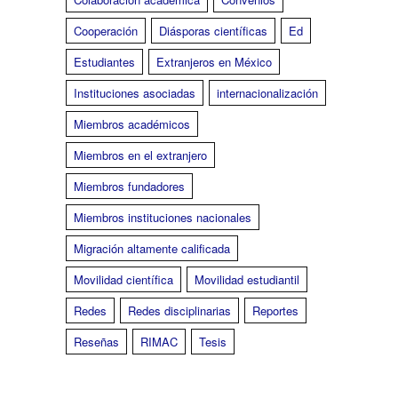
Cooperación
Diásporas científicas
Ed
Estudiantes
Extranjeros en México
Instituciones asociadas
internacionalización
Miembros académicos
Miembros en el extranjero
Miembros fundadores
Miembros instituciones nacionales
Migración altamente calificada
Movilidad científica
Movilidad estudiantil
Redes
Redes disciplinarias
Reportes
Reseñas
RIMAC
Tesis