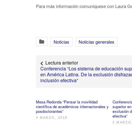
Para más información comuníquese con Laura Gón
Noticias
Noticias generales
Lectura anterior
Conferencia “Los sistema de educación sup
en América Latina. De la exclusión disfraza
inclusión efectiva”
Mesa Redonda “Pensar la movilidad
Conferenci
científica de académicos internacionales y
superior en
posdoctorantes”
exclusión d
efectiva”
4 MARZO, 2016
2 MARZO