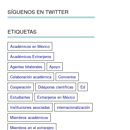
SÍGUENOS EN TWITTER
ETIQUETAS
Académicos en México
Académicos Extranjeros
Agentes bilaterales
Apoyo
Colaboración académica
Convenios
Cooperación
Diásporas científicas
Ed
Estudiantes
Extranjeros en México
Instituciones asociadas
internacionalización
Miembros académicos
Miembros en el extranjero