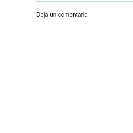
Deja un comentario