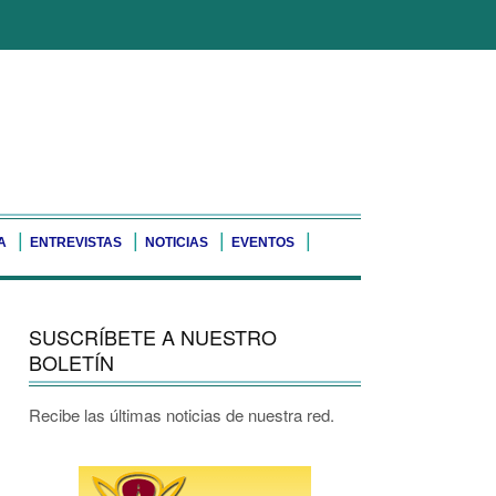
A
ENTREVISTAS
NOTICIAS
EVENTOS
SUSCRÍBETE A NUESTRO
BOLETÍN
Recibe las últimas noticias de nuestra red.