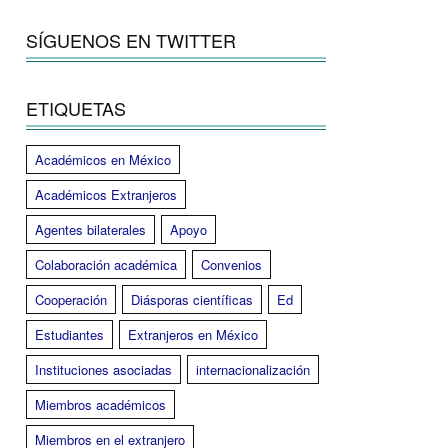
SÍGUENOS EN TWITTER
ETIQUETAS
Académicos en México
Académicos Extranjeros
Agentes bilaterales
Apoyo
Colaboración académica
Convenios
Cooperación
Diásporas científicas
Ed
Estudiantes
Extranjeros en México
Instituciones asociadas
internacionalización
Miembros académicos
Miembros en el extranjero