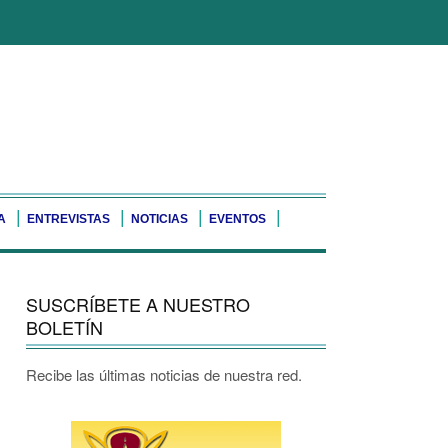
A
ENTREVISTAS
NOTICIAS
EVENTOS
SUSCRÍBETE A NUESTRO
BOLETÍN
Recibe las últimas noticias de nuestra red.