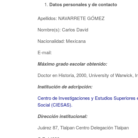
Datos personales y de contacto
Apellidos: NAVARRETE GÓMEZ
Nombre(s): Carlos David
Nacionalidad: Mexicana
E-mail:
Máximo grado escolar obtenido:
Doctor en Historia, 2000, University of Warwick, In
Institución de adcripción:
Centro de Investigaciones y Estudios Superiores 
Social (CIESAS).
Dirección institucional:
Juárez 87, Tlalpan Centro Delegación Tlalpan