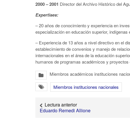
2000 – 2001
Director del Archivo Histórico del A
Expertises:
– 20 años de conocimiento y experiencia en inves
especialización en educación superior, indígenas e
– Experiencia de 13 años a nivel directivo en el 
establecimiento de convenios y manejo de relacio
internacionales en el área de la educación superio
humanos de programas académicos y proyectos d
Miembros académicos instituciones nacio
Miembros instituciones nacionales
Lectura anterior
Eduardo Remedi Allione