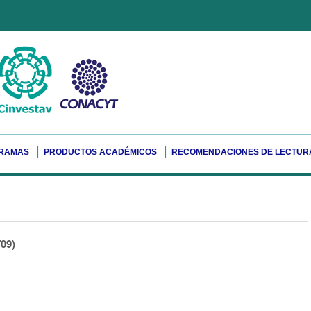
RAMAS
PRODUCTOS ACADÉMICOS
RECOMENDACIONES DE LECTUR
09)