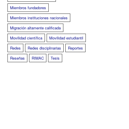
Miembros fundadores
Miembros instituciones nacionales
Migración altamente calificada
Movilidad científica
Movilidad estudiantil
Redes
Redes disciplinarias
Reportes
Reseñas
RIMAC
Tesis