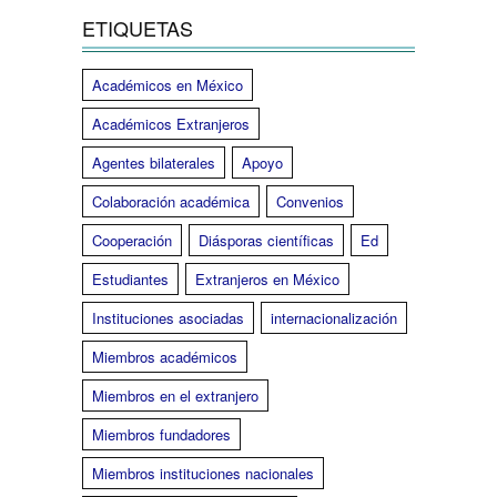
ETIQUETAS
Académicos en México
Académicos Extranjeros
Agentes bilaterales
Apoyo
Colaboración académica
Convenios
Cooperación
Diásporas científicas
Ed
Estudiantes
Extranjeros en México
Instituciones asociadas
internacionalización
Miembros académicos
Miembros en el extranjero
Miembros fundadores
Miembros instituciones nacionales