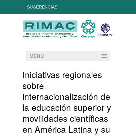
SUGERENCIAS
MENU
Iniciativas regionales
sobre
internacionalización de
la educación superior y
movilidades científicas
en América Latina y su