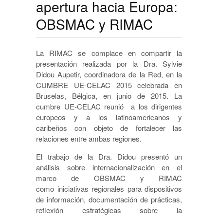
apertura hacia Europa:
OBSMAC y RIMAC
La RIMAC se complace en compartir la
presentación realizada por la Dra. Sylvie
Didou Aupetir, coordinadora de la Red, en la
CUMBRE UE-CELAC 2015 celebrada en
Bruselas, Bélgica, en junio de 2015. La
cumbre UE-CELAC reunió a los dirigentes
europeos y a los latinoamericanos y
caribeños
con objeto de fortalecer las
relaciones entre ambas regiones.
El trabajo de la Dra. Didou presentó un
análisis sobre internacionalización en el
marco de OBSMAC y RIMAC
como iniciativas regionales para dispositivos
de información, documentación de prácticas,
reflexión estratégicas sobre la