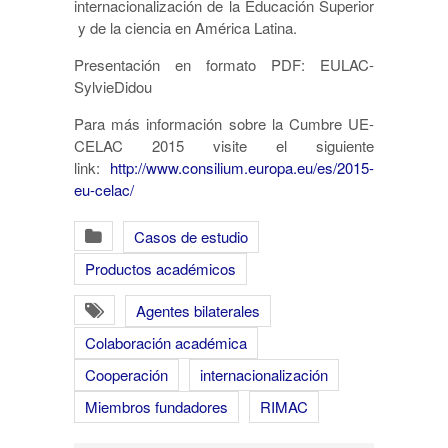
internacionalización de la Educación Superior
y de la ciencia en América Latina.
Presentación en formato PDF: EULAC-
SylvieDidou
Para más información sobre la Cumbre UE-
CELAC 2015 visite el siguiente
link:
http://www.consilium.europa.eu/es/2015-
eu-celac/
Casos de estudio
Productos académicos
Agentes bilaterales
Colaboración académica
Cooperación
internacionalización
Miembros fundadores
RIMAC