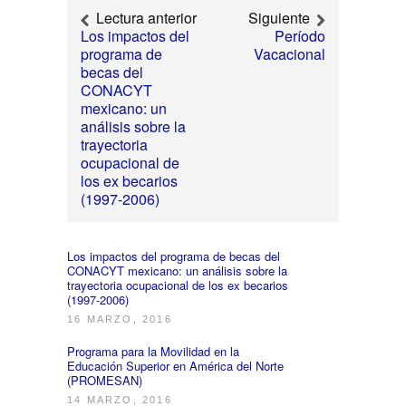
Lectura anterior
Siguiente
Los impactos del
Período
programa de
Vacacional
becas del
CONACYT
mexicano: un
análisis sobre la
trayectoria
ocupacional de
los ex becarios
(1997-2006)
Los impactos del programa de becas del
CONACYT mexicano: un análisis sobre la
trayectoria ocupacional de los ex becarios
(1997-2006)
16 MARZO, 2016
Programa para la Movilidad en la
Educación Superior en América del Norte
(PROMESAN)
14 MARZO, 2016