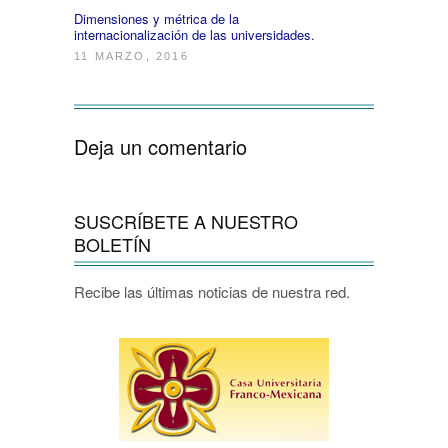
Dimensiones y métrica de la
internacionalización de las universidades.
11 MARZO, 2016
Deja un comentario
SUSCRÍBETE A NUESTRO
BOLETÍN
Recibe las últimas noticias de nuestra red.