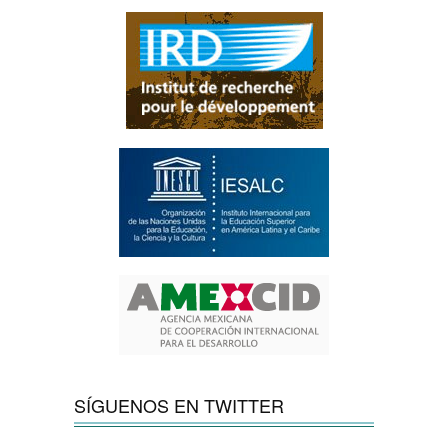
SÍGUENOS EN TWITTER