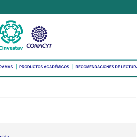
RAMAS
PRODUCTOS ACADÉMICOS
RECOMENDACIONES DE LECTUR
ación