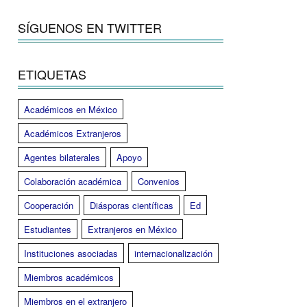
SÍGUENOS EN TWITTER
ETIQUETAS
Académicos en México
Académicos Extranjeros
Agentes bilaterales
Apoyo
Colaboración académica
Convenios
Cooperación
Diásporas científicas
Ed
Estudiantes
Extranjeros en México
Instituciones asociadas
internacionalización
Miembros académicos
Miembros en el extranjero