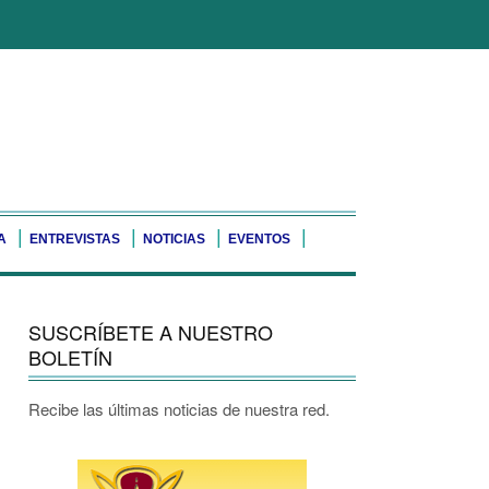
A
ENTREVISTAS
NOTICIAS
EVENTOS
SUSCRÍBETE A NUESTRO
BOLETÍN
Recibe las últimas noticias de nuestra red.