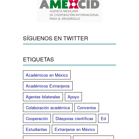
SÍGUENOS EN TWITTER
ETIQUETAS
Académicos en México
Académicos Extranjeros
Agentes bilaterales
Apoyo
Colaboración académica
Convenios
Cooperación
Diásporas científicas
Ed
Estudiantes
Extranjeros en México