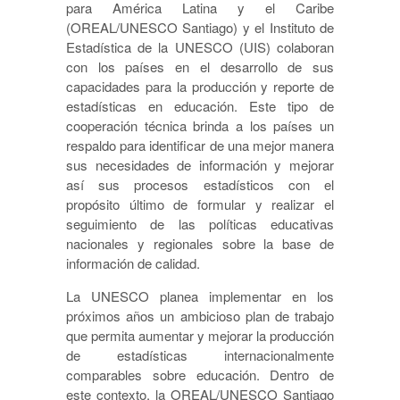
para América Latina y el Caribe
(OREAL/UNESCO Santiago) y el Instituto de
Estadística de la UNESCO (UIS) colaboran
con los países en el desarrollo de sus
capacidades para la producción y reporte de
estadísticas en educación. Este tipo de
cooperación técnica brinda a los países un
respaldo para identificar de una mejor manera
sus necesidades de información y mejorar
así sus procesos estadísticos con el
propósito último de formular y realizar el
seguimiento de las políticas educativas
nacionales y regionales sobre la base de
información de calidad.
La UNESCO planea implementar en los
próximos años un ambicioso plan de trabajo
que permita aumentar y mejorar la producción
de estadísticas internacionalmente
comparables sobre educación. Dentro de
este contexto, la OREAL/UNESCO Santiago