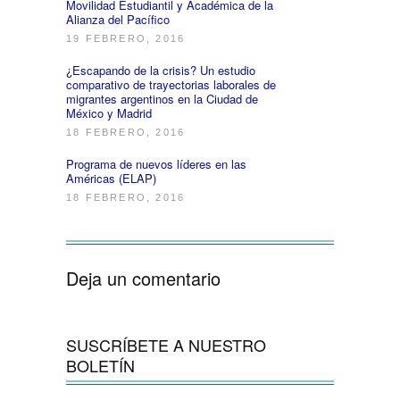
Movilidad Estudiantil y Académica de la
Alianza del Pacífico
19 FEBRERO, 2016
¿Escapando de la crisis? Un estudio
comparativo de trayectorias laborales de
migrantes argentinos en la Ciudad de
México y Madrid
18 FEBRERO, 2016
Programa de nuevos líderes en las
Américas (ELAP)
18 FEBRERO, 2016
Deja un comentario
SUSCRÍBETE A NUESTRO
BOLETÍN