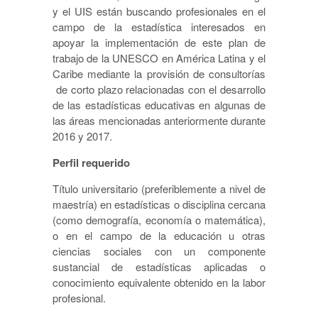
y el UIS están buscando profesionales en el
campo de la estadística interesados en
apoyar la implementación de este plan de
trabajo de la UNESCO en América Latina y el
Caribe mediante la provisión de consultorías
de corto plazo relacionadas con el desarrollo
de las estadísticas educativas en algunas de
las áreas mencionadas anteriormente durante
2016 y 2017.
Perfil requerido
Título universitario (preferiblemente a nivel de
maestría) en estadísticas o disciplina cercana
(como demografía, economía o matemática),
o en el campo de la educación u otras
ciencias sociales con un componente
sustancial de estadísticas aplicadas o
conocimiento equivalente obtenido en la labor
profesional.