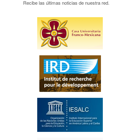
Recibe las últimas noticias de nuestra red.