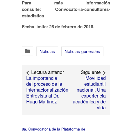
Para más información
consulte: Convocatoria-consultores-
estadistica
Fecha límite: 28 de febrero de 2016.
Noticias
Noticias generales
Lectura anterior
Siguiente
La importancia
Movilidad
del proceso de la
estudiantil
Internacionalización:
nacional. Una
Entrevista al Dr.
experiencia
Hugo Martínez
académica y de
vida
8a. Convocatoria de la Plataforma de