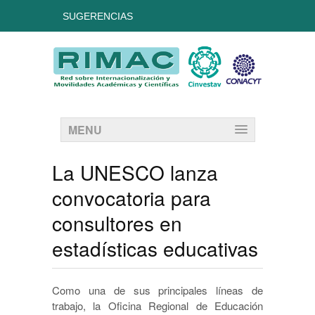
SUGERENCIAS
MENU
La UNESCO lanza
convocatoria para
consultores en
estadísticas educativas
Como una de sus principales líneas de
trabajo, la Oficina Regional de Educación