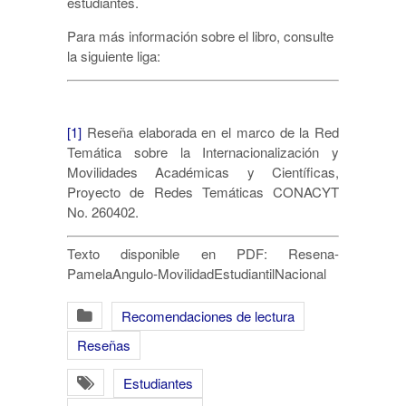
estudiantes.
Para más información sobre el libro, consulte
la siguiente liga:
[1]
Reseña elaborada en el marco de la Red
Temática sobre la Internacionalización y
Movilidades Académicas y Científicas,
Proyecto de Redes Temáticas CONACYT
No. 260402.
Texto disponible en PDF: Resena-
PamelaAngulo-MovilidadEstudiantilNacional
Recomendaciones de lectura
Reseñas
Estudiantes