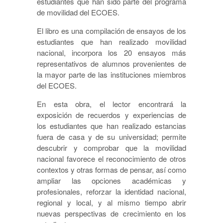
estudiantes que han sido parte del programa
de movilidad del ECOES.
El libro es una compilación de ensayos de los
estudiantes que han realizado movilidad
nacional, incorpora los 20 ensayos más
representativos de alumnos provenientes de
la mayor parte de las instituciones miembros
del ECOES.
En esta obra, el lector encontrará la
exposición de recuerdos y experiencias de
los estudiantes que han realizado estancias
fuera de casa y de su universidad; permite
descubrir y comprobar que la movilidad
nacional favorece el reconocimiento de otros
contextos y otras formas de pensar, así como
ampliar las opciones académicas y
profesionales, reforzar la identidad nacional,
regional y local, y al mismo tiempo abrir
nuevas perspectivas de crecimiento en los