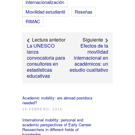
internacionalización
Movilidad estudiantil
Reseñas
RIMAC
Lectura anterior
Siguiente
La UNESCO
Efectos de la
lanza
movilidad
convocatoria para
internacional en
consultores en
académicos: un
estadísticas
estudio cualitativo
educativas
Academic mobility: are abroad postdocs
needed?
19 FEBRERO, 2016
International mobility: personal and
academic perspectives of Early Carreer
Researchers in different fields of
knowledge