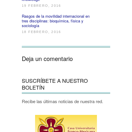
19 FEBRERO, 2016
Rasgos de la movilidad internacional en
tres disciplinas: bioquímica, física y
sociología
18 FEBRERO, 2016
Deja un comentario
SUSCRÍBETE A NUESTRO
BOLETÍN
Recibe las últimas noticias de nuestra red.