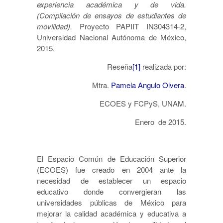
experiencia académica y de vida.
(Compilación de ensayos de estudiantes de
movilidad).
Proyecto PAPIIT IN304314-2,
Universidad Nacional Autónoma de México,
2015.
Reseña
[1]
realizada por:
Mtra.
Pamela Angulo Olvera
.
ECOES y FCPyS, UNAM.
Enero de 2015.
El Espacio Común de Educación Superior
(ECOES) fue creado en 2004 ante la
necesidad de establecer un espacio
educativo donde convergieran las
universidades públicas de México para
mejorar la calidad académica y educativa a