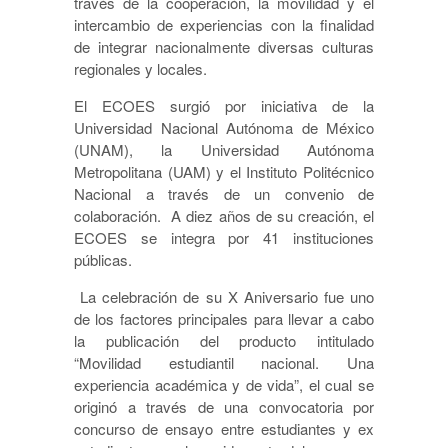
través de la cooperación, la movilidad y el
intercambio de experiencias con la finalidad
de integrar nacionalmente diversas culturas
regionales y locales.
El ECOES surgió por iniciativa de la
Universidad Nacional Autónoma de México
(UNAM), la Universidad Autónoma
Metropolitana (UAM) y el Instituto Politécnico
Nacional a través de un convenio de
colaboración. A diez años de su creación, el
ECOES se integra por 41 instituciones
públicas.
La celebración de su X Aniversario fue uno
de los factores principales para llevar a cabo
la publicación del producto intitulado
“Movilidad estudiantil nacional. Una
experiencia académica y de vida”, el cual se
originó a través de una convocatoria por
concurso de ensayo entre estudiantes y ex