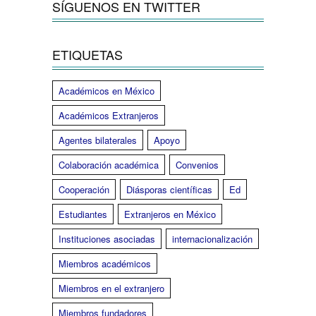
SÍGUENOS EN TWITTER
ETIQUETAS
Académicos en México
Académicos Extranjeros
Agentes bilaterales
Apoyo
Colaboración académica
Convenios
Cooperación
Diásporas científicas
Ed
Estudiantes
Extranjeros en México
Instituciones asociadas
internacionalización
Miembros académicos
Miembros en el extranjero
Miembros fundadores