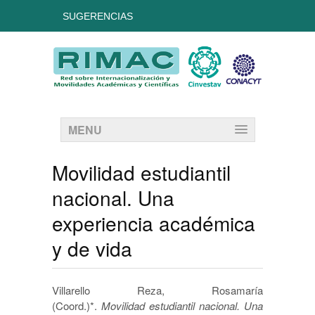
SUGERENCIAS
MENU
Movilidad estudiantil
nacional. Una
experiencia académica
y de vida
Villarello Reza, Rosamaría
(Coord.)*.
Movilidad estudiantil nacional. Una