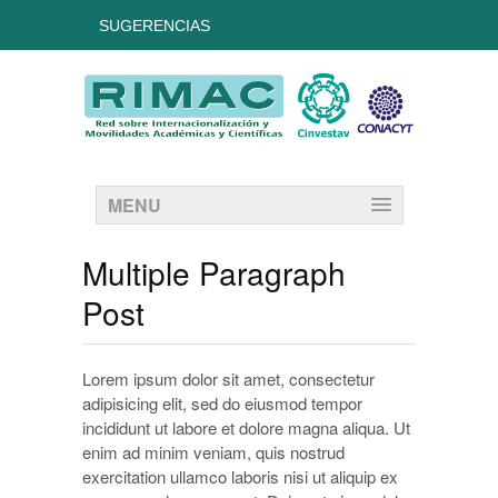
SUGERENCIAS
MENU
Multiple Paragraph
Post
Lorem ipsum dolor sit amet, consectetur
adipisicing elit, sed do eiusmod tempor
incididunt ut labore et dolore magna aliqua. Ut
enim ad minim veniam, quis nostrud
exercitation ullamco laboris nisi ut aliquip ex