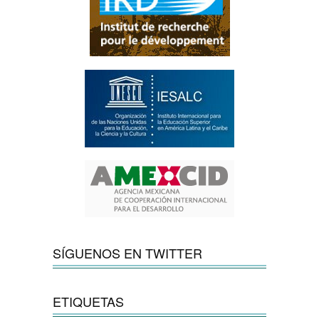
SÍGUENOS EN TWITTER
ETIQUETAS