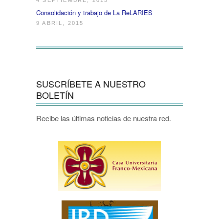
4 SEPTIEMBRE, 2015
Consolidación y trabajo de La ReLARIES
9 ABRIL, 2015
SUSCRÍBETE A NUESTRO
BOLETÍN
Recibe las últimas noticias de nuestra red.