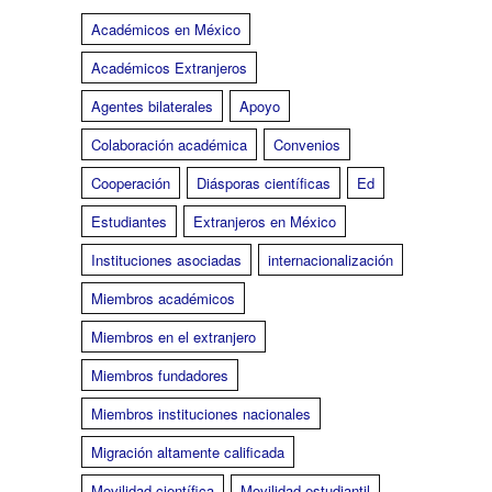
Académicos en México
Académicos Extranjeros
Agentes bilaterales
Apoyo
Colaboración académica
Convenios
Cooperación
Diásporas científicas
Ed
Estudiantes
Extranjeros en México
Instituciones asociadas
internacionalización
Miembros académicos
Miembros en el extranjero
Miembros fundadores
Miembros instituciones nacionales
Migración altamente calificada
Movilidad científica
Movilidad estudiantil