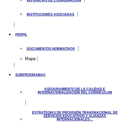
INSTANCIAS DE COORDINACIÓN
INSTITUCIONES ASOCIADAS
PERFIL
DOCUMENTOS NORMATIVOS
Mapa
SUBPROGRAMAS
ASEGURAMIENTO DE LA CALIDAD E
INTERNACIONALIZACIÓN DEL CURRÍCULUM
ESTRATEGIAS DE PROVISIÓN TRANSNACIONAL DE
SERVICIOS EDUCATIVOS Y ALIANZAS
INTERNACIONALES…