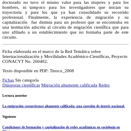
doctorado no tuvo el mismo valor para las mujeres y para los
hombres, ni tampoco para los investigadores que inician su
trayectoria y para los que ya han consolidado su recorrido
profesional. Finalmente, la experiencia de migración y su
capitalización fue distinta para un profesor que se encontraba en
una institución adscrita al circuito de migración científica que para
uno afiliado a un establecimiento que no formaba parte de este
circuito.
Ficha elaborada en el marco de la Red Temática sobre
Internacionalización y Movilidades Académico-Científicas, Proyecto
CONACYT No. 260402.
Texto disponible en PDF: Tinoco_2008
Fichas
Sin categoría
Diásporas científicas
Migración altamente calificada
Redes
Lectura anterior
La emigración costarricense altamente calificada: una cuestión de interés nacional.
Siguiente
Condiciones de formación y capitalización de redes académicas en sociología en