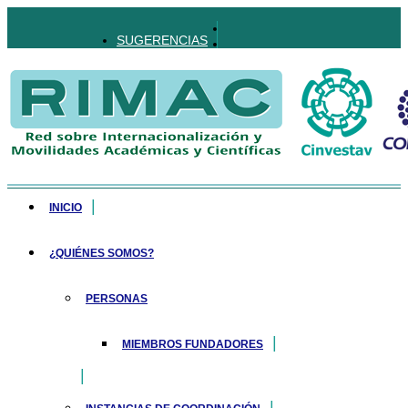
SUGERENCIAS
INICIO
¿QUIÉNES SOMOS?
PERSONAS
MIEMBROS FUNDADORES