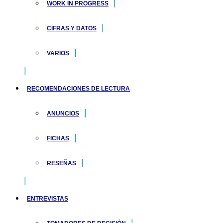
WORK IN PROGRESS
CIFRAS Y DATOS
VARIOS
RECOMENDACIONES DE LECTURA
ANUNCIOS
FICHAS
RESEÑAS
ENTREVISTAS