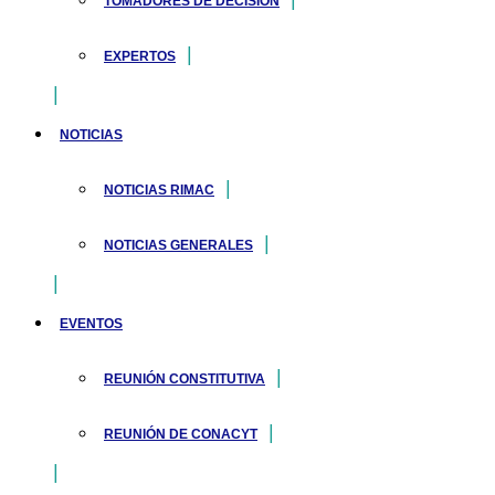
TOMADORES DE DECISIÓN
EXPERTOS
NOTICIAS
NOTICIAS RIMAC
NOTICIAS GENERALES
EVENTOS
REUNIÓN CONSTITUTIVA
REUNIÓN DE CONACYT