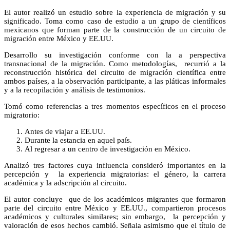
El autor realizó un estudio sobre la experiencia de migración y su
significado. Toma como caso de estudio a un grupo de científicos
mexicanos que forman parte de la construcción de un circuito de
migración entre México y EE.UU.
Desarrollo su investigación conforme con la a perspectiva
transnacional de la migración. Como metodologías, recurrió a la
reconstrucción histórica del circuito de migración científica entre
ambos países, a la observación participante, a las pláticas informales
y a la recopilación y análisis de testimonios.
Tomó como referencias a tres momentos específicos en el proceso
migratorio:
Antes de viajar a EE.UU.
Durante la estancia en aquel país.
Al regresar a un centro de investigación en México.
Analizó tres factores cuya influencia consideró importantes en la
percepción y la experiencia migratorias: el género, la carrera
académica y la adscripción al circuito.
El autor concluye que de los académicos migrantes que formaron
parte del circuito entre México y EE.UU., compartieron procesos
académicos y culturales similares; sin embargo, la percepción y
valoración de esos hechos cambió. Señala asimismo que el título de