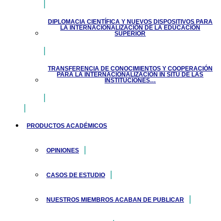
DIPLOMACIA CIENTÍFICA Y NUEVOS DISPOSITIVOS PARA
LA INTERNACIONALIZACIÓN DE LA EDUCACIÓN
SUPERIOR
TRANSFERENCIA DE CONOCIMIENTOS Y COOPERACIÓN
PARA LA INTERNACIONALIZACIÓN IN SITU DE LAS
INSTITUCIONES…
PRODUCTOS ACADÉMICOS
OPINIONES
CASOS DE ESTUDIO
NUESTROS MIEMBROS ACABAN DE PUBLICAR