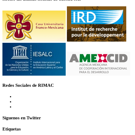
Redes Sociales de RIMAC
Síguenos en Twitter
Etiquetas