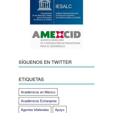
SÍGUENOS EN TWITTER
ETIQUETAS
Académicos en México
Académicos Extranjeros
Agentes bilaterales
Apoyo