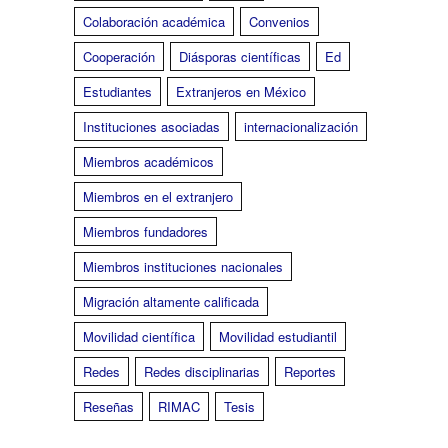
Colaboración académica
Convenios
Cooperación
Diásporas científicas
Ed
Estudiantes
Extranjeros en México
Instituciones asociadas
internacionalización
Miembros académicos
Miembros en el extranjero
Miembros fundadores
Miembros instituciones nacionales
Migración altamente calificada
Movilidad científica
Movilidad estudiantil
Redes
Redes disciplinarias
Reportes
Reseñas
RIMAC
Tesis