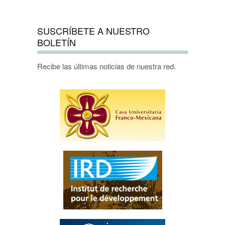
SUSCRÍBETE A NUESTRO
BOLETÍN
Recibe las últimas noticias de nuestra red.