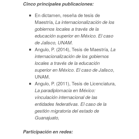
Cinco principales publicaciones:
En dictamen, reseña de tesis de
Maestría,
La internacionalización de los
gobiernos locales a través de la
educación superior en México. El caso
de Jalisco, UNAM.
Angulo, P. (2014), Tesis de Maestría
, La
internacionalización de los gobiernos
locales a través de la educación
superior en México
.
El caso de Jalisco
,
UNAM.
Angulo, P. (2011), Tesis de Licenciatura,
La paradiplomacia en México:
vinculación internacional de las
entidades federativas. El caso de la
gestión migratoria del estado de
Guanajuato,
Participación en redes: