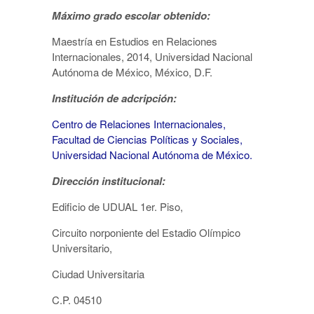
Máximo grado escolar obtenido:
Maestría en Estudios en Relaciones
Internacionales, 2014, Universidad Nacional
Autónoma de México, México, D.F.
Institución de adcripción:
Centro de Relaciones Internacionales,
Facultad de Ciencias Políticas y Sociales,
Universidad Nacional Autónoma de México.
Dirección institucional:
Edificio de UDUAL 1er. Piso,
Circuito norponiente del Estadio Olímpico
Universitario,
Ciudad Universitaria
C.P. 04510