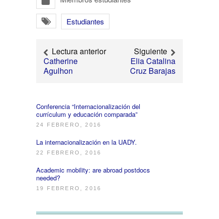
Estudiantes
Lectura anterior
Siguiente
Catherine
Elia Catalina
Agulhon
Cruz Barajas
Conferencia “Internacionalización del
currículum y educación comparada”
24 FEBRERO, 2016
La internacionalización en la UADY.
22 FEBRERO, 2016
Academic mobility: are abroad postdocs
needed?
19 FEBRERO, 2016