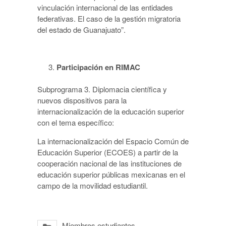
vinculación internacional de las entidades
federativas. El caso de la gestión migratoria
del estado de Guanajuato”.
Participación en RIMAC
Subprograma 3. Diplomacia científica y
nuevos dispositivos para la
internacionalización de la educación superior
con el tema específico:
La internacionalización del Espacio Común de
Educación Superior (ECOES) a partir de la
cooperación nacional de las instituciones de
educación superior públicas mexicanas en el
campo de la movilidad estudiantil.
Miembros estudiantes