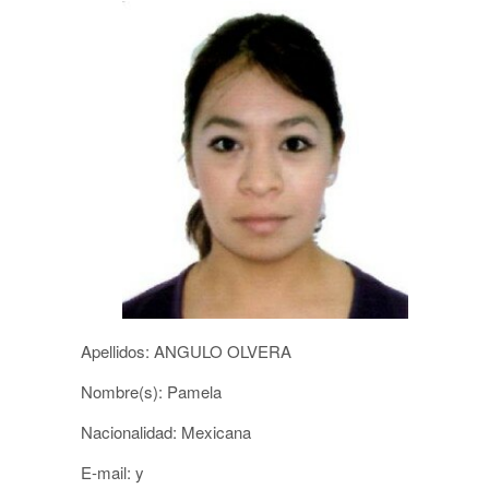
Apellidos: ANGULO OLVERA
Nombre(s): Pamela
Nacionalidad: Mexicana
E-mail: y