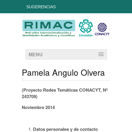
SUGERENCIAS
MENU
Pamela Angulo Olvera
(Proyecto Redes Temáticas CONACYT, Nº
243709)
Noviembre 2014
Datos personales y de contacto