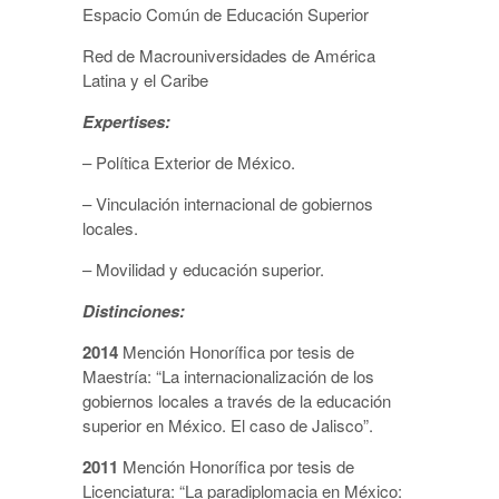
Espacio Común de Educación Superior
Red de Macrouniversidades de América
Latina y el Caribe
Expertises:
– Política Exterior de México.
– Vinculación internacional de gobiernos
locales.
– Movilidad y educación superior.
Distinciones:
2014
Mención Honorífica por tesis de
Maestría: “La internacionalización de los
gobiernos locales a través de la educación
superior en México. El caso de Jalisco”.
2011
Mención Honorífica por tesis de
Licenciatura: “La paradiplomacia en México: