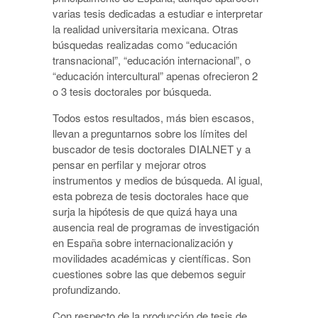
varias tesis dedicadas a estudiar e interpretar
la realidad universitaria mexicana. Otras
búsquedas realizadas como “educación
transnacional”, “educación internacional”, o
“educación intercultural” apenas ofrecieron 2
o 3 tesis doctorales por búsqueda.
Todos estos resultados, más bien escasos,
llevan a preguntarnos sobre los límites del
buscador de tesis doctorales DIALNET y a
pensar en perfilar y mejorar otros
instrumentos y medios de búsqueda. Al igual,
esta pobreza de tesis doctorales hace que
surja la hipótesis de que quizá haya una
ausencia real de programas de investigación
en España sobre internacionalización y
movilidades académicas y científicas. Son
cuestiones sobre las que debemos seguir
profundizando.
Con respecto de la producción de tesis de