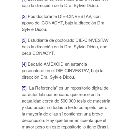
bajo la dirección de la Dra. Sylvie Didou.
[2]
Postdoctorante DIE-CINVESTAV, con
apoyo del CONACYT, bajo la dirección Dra.
Sylvie Didou.
[3]
Estudiante de doctorado DIE-CINVESTAV
bajo la dirección de la Dra. Sylvie Didou, con
beca CONACYT.
[4]
Becario AMEXCID en estancia
posdoctoral en el DIE-CINVESTAV, bajo la
dirección Dra. Sylvie Didou.
[5]
“La Referencia” es un repositorio digital de
carácter latinoamericano que reúne en la
actualidad cerca de 500.000 tesis de maestría
y doctorado, no todas a texto completo, pero
la mayoría de ellas sí contienen una breve
descripción. Hay que tener en cuenta que el
mayor peso en este repositorio lo tiene Brasil,