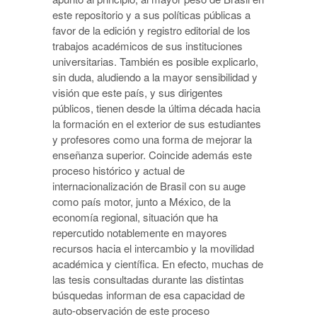
este repositorio y a sus políticas públicas a
favor de la edición y registro editorial de los
trabajos académicos de sus instituciones
universitarias. También es posible explicarlo,
sin duda, aludiendo a la mayor sensibilidad y
visión que este país, y sus dirigentes
públicos, tienen desde la última década hacia
la formación en el exterior de sus estudiantes
y profesores como una forma de mejorar la
enseñanza superior. Coincide además este
proceso histórico y actual de
internacionalización de Brasil con su auge
como país motor, junto a México, de la
economía regional, situación que ha
repercutido notablemente en mayores
recursos hacia el intercambio y la movilidad
académica y científica. En efecto, muchas de
las tesis consultadas durante las distintas
búsquedas informan de esa capacidad de
auto-observación de este proceso