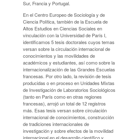
Sur, Francia y Portugal.
En el Centro Europeo de Sociología y de
Ciencia Política, también de la Escuela de
Altos Estudios en Ciencias Sociales en
vinculación con la Universidad de París I,
identificamos 5 tesis doctorales cuyos temas
versan sobre la circulación internacional de
conocimientos y las movilidades de
académicos y estudiantes, así como sobre la
internacionalización de las Grandes Escuelas
francesas. Por otro lado, la revisión de tesis
producidas o en proceso en Unidades Mixtas
de Investigación de Laboratorios Sociológicos
(tanto en París como en otras regiones
francesas), arrojó un total de 12 registros
más. Esas tesis versan sobre circulación
internacional de conocimientos, construcción
de tradiciones internacionales de
investigación y sobre efectos de la movilidad
internacional en el desarrollo científico y