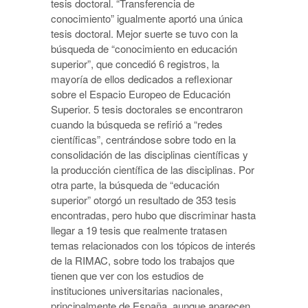
tesis doctoral. “Transferencia de
conocimiento” igualmente aportó una única
tesis doctoral. Mejor suerte se tuvo con la
búsqueda de “conocimiento en educación
superior”, que concedió 6 registros, la
mayoría de ellos dedicados a reflexionar
sobre el Espacio Europeo de Educación
Superior. 5 tesis doctorales se encontraron
cuando la búsqueda se refirió a “redes
científicas”, centrándose sobre todo en la
consolidación de las disciplinas científicas y
la producción científica de las disciplinas. Por
otra parte, la búsqueda de “educación
superior” otorgó un resultado de 353 tesis
encontradas, pero hubo que discriminar hasta
llegar a 19 tesis que realmente tratasen
temas relacionados con los tópicos de interés
de la RIMAC, sobre todo los trabajos que
tienen que ver con los estudios de
instituciones universitarias nacionales,
principalmente de España, aunque aparecen