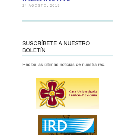
24 AGOSTO, 2015
SUSCRÍBETE A NUESTRO
BOLETÍN
Recibe las últimas noticias de nuestra red.