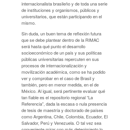
internacionalista brasileño y de toda una serie
de instituciones y organismos, públicos y
universitarios, que están participando en el
mismo.
Sin duda, un buen tema de reflexión futura
que se debe plantear dentro de la RIMAC
será hasta qué punto el desarrollo
socioeconómico de un país y sus políticas
públicas universitarias repercuten en sus
procesos de internacionalización y
movilización académica, como se ha podido
ver y comprobar en el caso de Brasil y
también, pero en menor medida, en el de
México. Al igual, será pertinente evaluar qué
tan fiable es el repositorio regional “La
Referencia”, dada la escasa o nula presencia
de tesis de maestría y doctorado de países
como Argentina, Chile, Colombia, Ecuador, El
Salvador, Perú y Venezuela. O tal vez sea
conveniente mirar con más detenimiento lo