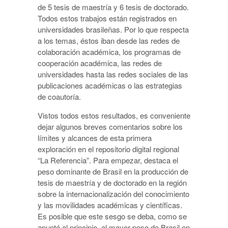
de 5 tesis de maestría y 6 tesis de doctorado.
Todos estos trabajos están registrados en
universidades brasileñas. Por lo que respecta
a los temas, éstos iban desde las redes de
colaboración académica, los programas de
cooperación académica, las redes de
universidades hasta las redes sociales de las
publicaciones académicas o las estrategias
de coautoría.
Vistos todos estos resultados, es conveniente
dejar algunos breves comentarios sobre los
límites y alcances de esta primera
exploración en el repositorio digital regional
“La Referencia”. Para empezar, destaca el
peso dominante de Brasil en la producción de
tesis de maestría y de doctorado en la región
sobre la internacionalización del conocimiento
y las movilidades académicas y científicas.
Es posible que este sesgo se deba, como se
apuntó al principio, al mayor peso de Brasil en