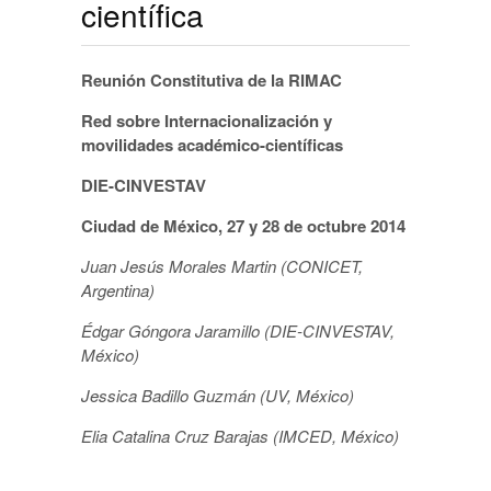
científica
Reunión Constitutiva de la RIMAC
Red sobre Internacionalización y
movilidades académico-científicas
DIE-CINVESTAV
Ciudad de México, 27 y 28 de octubre 2014
Juan Jesús Morales Martin (CONICET,
Argentina)
Édgar Góngora Jaramillo (DIE-CINVESTAV,
México)
Jessica Badillo Guzmán (UV, México)
Elia Catalina Cruz Barajas (IMCED, México)