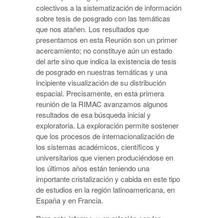
colectivos a la sistematización de información
sobre tesis de posgrado con las temáticas
que nos atañen. Los resultados que
presentamos en esta Reunión son un primer
acercamiento; no constituye aún un estado
del arte sino que indica la existencia de tesis
de posgrado en nuestras temáticas y una
incipiente visualización de su distribución
espacial. Precisamente, en esta primera
reunión de la RIMAC avanzamos algunos
resultados de esa búsqueda inicial y
exploratoria. La exploración permite sostener
que los procesos de internacionalización de
los sistemas académicos, científicos y
universitarios que vienen produciéndose en
los últimos años están teniendo una
importante cristalización y cabida en este tipo
de estudios en la región latinoamericana, en
España y en Francia.