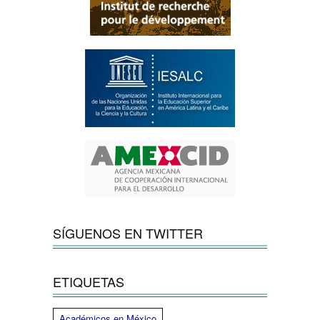
SÍGUENOS EN TWITTER
ETIQUETAS
Académicos en México