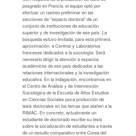
posgrado en Francia, el equipo optó por
efectuar un rastreo preliminar en las
secciones de “espacio doctoral” de un
conjunto de instituciones de educación
superior y de investigación de ese país. La
búsqueda estuvo limitada, para esta primera
aproximación, a Centros y Laboratorios
franceses dedicados a la sociología. Será
necesario dirigir la atención a espacios
académicos de ese país dedicados a las
relaciones internacionales y la investigación
educativa. En la indagación, encontramos en
el Centro de Análisis y de Intervención
Sociológica de la Escuela de Altos Estudios
en Ciencias Sociales poca producción de
tesis doctorales en los temas que atañen a la
RIMAC. En concreto, actualmente un
estudiante de doctorado escribe su tesis
sobre la socialización de estudiantes a través
de un estudio comparativo entre Corea del