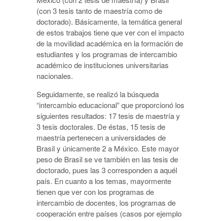
(con 3 tesis tanto de maestría como de
doctorado). Básicamente, la temática general
de estos trabajos tiene que ver con el impacto
de la movilidad académica en la formación de
estudiantes y los programas de intercambio
académico de instituciones universitarias
nacionales.
Seguidamente, se realizó la búsqueda
“intercambio educacional” que proporcionó los
siguientes resultados: 17 tesis de maestría y
3 tesis doctorales. De éstas, 15 tesis de
maestría pertenecen a universidades de
Brasil y únicamente 2 a México. Este mayor
peso de Brasil se ve también en las tesis de
doctorado, pues las 3 corresponden a aquél
país. En cuanto a los temas, mayormente
tienen que ver con los programas de
intercambio de docentes, los programas de
cooperación entre países (casos por ejemplo