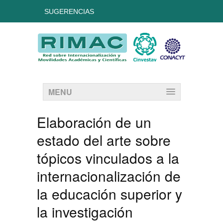
SUGERENCIAS
MENU
Elaboración de un
estado del arte sobre
tópicos vinculados a la
internacionalización de
la educación superior y
la investigación