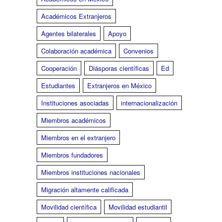
Académicos Extranjeros
Agentes bilaterales
Apoyo
Colaboración académica
Convenios
Cooperación
Diásporas científicas
Ed
Estudiantes
Extranjeros en México
Instituciones asociadas
internacionalización
Miembros académicos
Miembros en el extranjero
Miembros fundadores
Miembros instituciones nacionales
Migración altamente calificada
Movilidad científica
Movilidad estudiantil