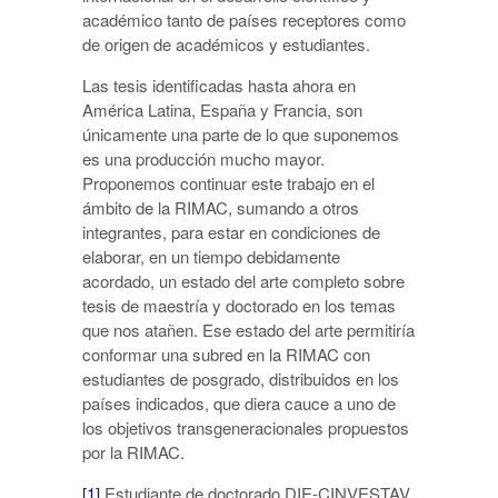
académico tanto de países receptores como
de origen de académicos y estudiantes.
Las tesis identificadas hasta ahora en
América Latina, España y Francia, son
únicamente una parte de lo que suponemos
es una producción mucho mayor.
Proponemos continuar este trabajo en el
ámbito de la RIMAC, sumando a otros
integrantes, para estar en condiciones de
elaborar, en un tiempo debidamente
acordado, un estado del arte completo sobre
tesis de maestría y doctorado en los temas
que nos atañen. Ese estado del arte permitiría
conformar una subred en la RIMAC con
estudiantes de posgrado, distribuidos en los
países indicados, que diera cauce a uno de
los objetivos transgeneracionales propuestos
por la RIMAC.
[1]
Estudiante de doctorado DIE-CINVESTAV