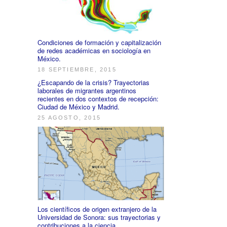
Condiciones de formación y capitalización
de redes académicas en sociología en
México.
18 SEPTIEMBRE, 2015
¿Escapando de la crisis? Trayectorias
laborales de migrantes argentinos
recientes en dos contextos de recepción:
Ciudad de México y Madrid.
25 AGOSTO, 2015
Los científicos de origen extranjero de la
Universidad de Sonora: sus trayectorias y
contribuciones a la ciencia.