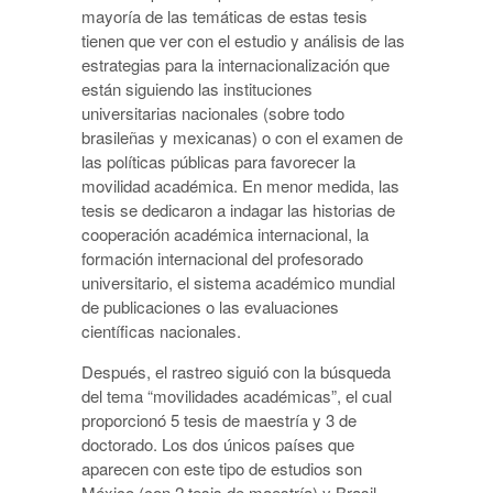
mayoría de las temáticas de estas tesis
tienen que ver con el estudio y análisis de las
estrategias para la internacionalización que
están siguiendo las instituciones
universitarias nacionales (sobre todo
brasileñas y mexicanas) o con el examen de
las políticas públicas para favorecer la
movilidad académica. En menor medida, las
tesis se dedicaron a indagar las historias de
cooperación académica internacional, la
formación internacional del profesorado
universitario, el sistema académico mundial
de publicaciones o las evaluaciones
científicas nacionales.
Después, el rastreo siguió con la búsqueda
del tema “movilidades académicas”, el cual
proporcionó 5 tesis de maestría y 3 de
doctorado. Los dos únicos países que
aparecen con este tipo de estudios son
México (con 2 tesis de maestría) y Brasil