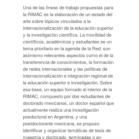
Una de las líneas de trabajo propuestas para
la RIMAC es la elaboración de un estado del
arte sobre tópicos vinculados a la
internacionalización de la educación superior
y la investigación científica. La movilidad de
científicos, académicos y estudiantes es un
tema prioritario en la agenda de la Red; son
asimismo relevantes aspectos como el de la
transferencia de conocimientos, la formación
de redes internacionales y las políticas de
internacionalización e integración regional de
la educación superior e investigación. Sobre
esa base, un equipo formado al interior de la
RIMAC, compuesto por dos estudiantes de
doctorado mexicanos, un doctor español que
actualmente realiza una investigación
posdoctoral en Argentina, y una
postdoctorante mexicana, se propuso
identificar y organizar temáticas de tesis de
maestría y doctorado, terminadas o en