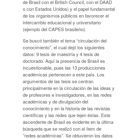
de Brasil con el British Council, con el DAAD
o con Estados Unidos) y el papel fundamental
de los organismos públicos en favorecer el
intercambio educacional y universitario
(ejemplo del CAPES brasileño).
Se buscó también el tema “circulación del
conocimiento”, el cual dejó los siguientes
datos: 9 tesis de maestría y 4 tesis de
doctorado. Aquí la presencia de Brasil es
incuestionable, pues las 13 producciones
académicas pertenecen a este país. Los
argumentos de las tesis se centran
principalmente en la circulación de las ideas y
de profesores e investigadores, en las redes
académicas y de divulgación del
conocimiento y en la historia de las revistas
científicas y las redes que tejen éstas. Este
ascendente de Brasil es evidente en la última
búsqueda que se realizó con el ítem de
“redes académicas”. Se obtuvieron los datos