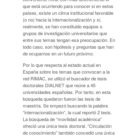
que está ocurriendo para conocer si en estos
países, existe un clima institucional favorable
(o no) hacia la internacionalización y si,
realmente, se han constituido equipos o
grupos de investigación universitarios que
entre sus temas tengan esa preocupación. En
todo caso, son hipótesis y preguntas que han
de ocuparnos en un futuro próximo.
Por lo que respecta al estado actual en
España sobre los temas que convocan a la
red RIMAC, se utilizó el buscador de tesis
doctorales DIALNET que reúne a 45
universidades españolas. Por tanto, en esta
búsqueda quedaron fueron las tesis de
maestría. Se empezó buscando la palabra
“internacionalización”, la cual reportó 2 tesis.
La búsqueda de “movilidad académica”
ofreció una única tesis doctoral. “Circulación
de conocimiento” también concedió una única