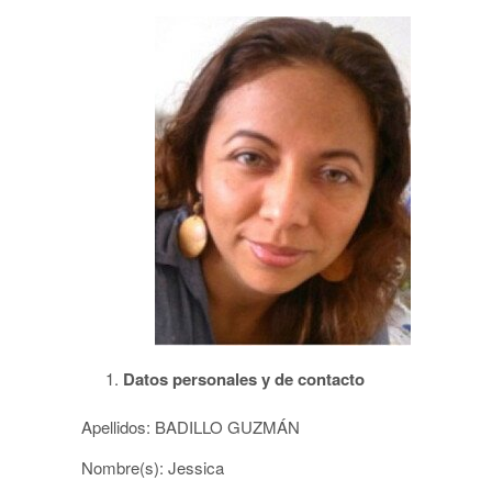
Datos personales y de contacto
Apellidos: BADILLO GUZMÁN
Nombre(s): Jessica