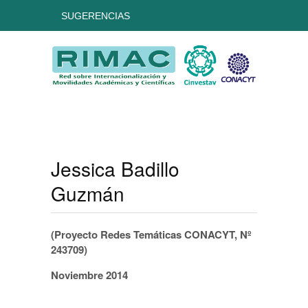
SUGERENCIAS
Jessica Badillo
Guzmán
(Proyecto Redes Temáticas CONACYT, Nº
243709)
Noviembre 2014