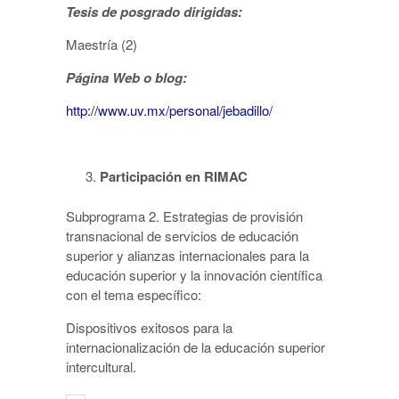
Tesis de posgrado dirigidas:
Maestría (2)
Página Web o blog:
http://www.uv.mx/personal/jebadillo/
Participación en RIMAC
Subprograma 2. Estrategias de provisión
transnacional de servicios de educación
superior y alianzas internacionales para la
educación superior y la innovación científica
con el tema específico:
Dispositivos exitosos para la
internacionalización de la educación superior
intercultural.