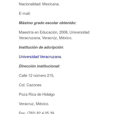
Nacionalidad: Mexicana.
E-mail:
Máximo grado escolar obtenido:
Maestría en Educación, 2008, Universidad
Veracruzana, Veracrúz, México.
Institución de adcripción
:
Universidad Veracruzana.
Dirección institucional:
Calle 12 número 215,
Col. Cazones
Poza Rica de Hidalgo
Veracruz, México.
Fax: (782) 82 4 05 39