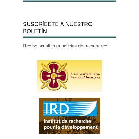
SUSCRÍBETE A NUESTRO
BOLETÍN
Recibe las últimas noticias de nuestra red.