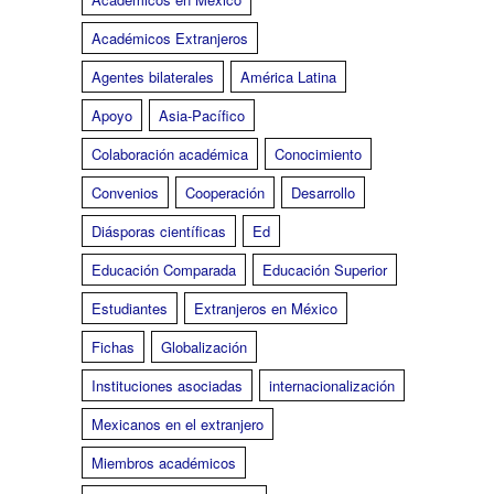
Académicos Extranjeros
Agentes bilaterales
América Latina
Apoyo
Asia-Pacífico
Colaboración académica
Conocimiento
Convenios
Cooperación
Desarrollo
Diásporas científicas
Ed
Educación Comparada
Educación Superior
Estudiantes
Extranjeros en México
Fichas
Globalización
Instituciones asociadas
internacionalización
Mexicanos en el extranjero
Miembros académicos