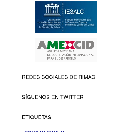
REDES SOCIALES DE RIMAC
SÍGUENOS EN TWITTER
ETIQUETAS
Académicos en México