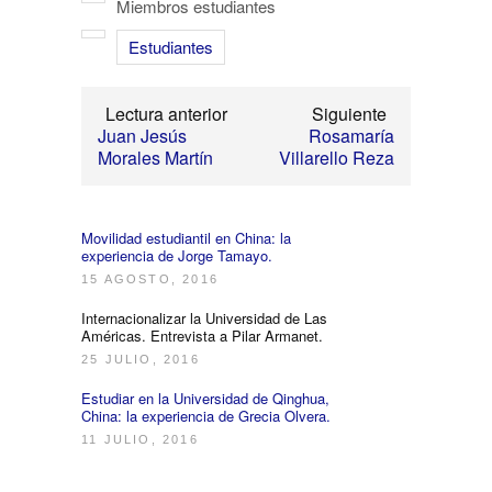
Miembros estudiantes
Estudiantes
Lectura anterior
Siguiente
Juan Jesús
Rosamaría
Morales Martín
Villarello Reza
Movilidad estudiantil en China: la
experiencia de Jorge Tamayo.
15 AGOSTO, 2016
Internacionalizar la Universidad de Las
Américas. Entrevista a Pilar Armanet.
25 JULIO, 2016
Estudiar en la Universidad de Qinghua,
China: la experiencia de Grecia Olvera.
11 JULIO, 2016