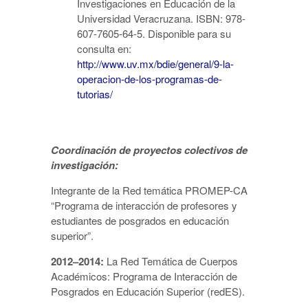
Investigaciones en Educación de la
Universidad Veracruzana. ISBN: 978-
607-7605-64-5. Disponible para su
consulta en:
http://www.uv.mx/bdie/general/9-la-
operacion-de-los-programas-de-
tutorias/
Coordinación de proyectos colectivos de
investigación:
Integrante de la Red temática PROMEP-CA
“Programa de interacción de profesores y
estudiantes de posgrados en educación
superior”.
2012–2014:
La Red Temática de Cuerpos
Académicos: Programa de Interacción de
Posgrados en Educación Superior (redES).