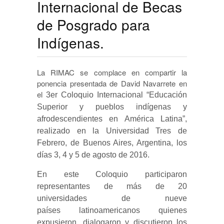
Internacional de Becas
de Posgrado para
Indígenas.
La RIMAC se complace en compartir la
ponencia presentada de David Navarrete en
el
3er Coloquio Internacional “Educación
Superior y pueblos indígenas y
afrodescendientes en América Latina”,
realizado en la Universidad Tres de
Febrero, de Buenos Aires, Argentina, los
días 3, 4 y 5 de agosto de 2016.
En este Coloquio participaron
representantes de más de 20
universidades de nueve
países latinoamericanos
quien
es
expusieron, dialogaron y discutieron los