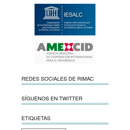
REDES SOCIALES DE RIMAC
SÍGUENOS EN TWITTER
ETIQUETAS