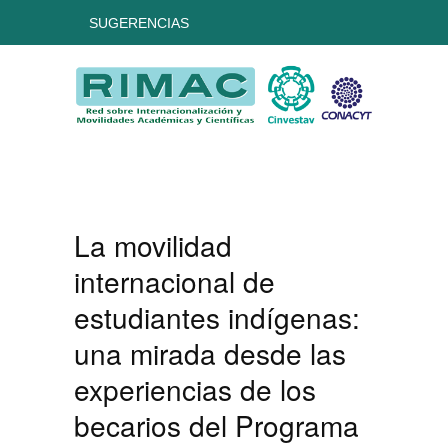
SUGERENCIAS
La movilidad
internacional de
estudiantes indígenas:
una mirada desde las
experiencias de los
becarios del Programa