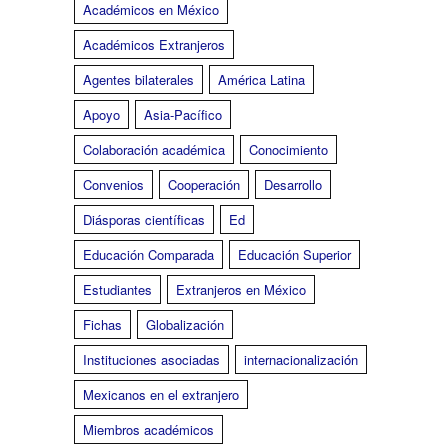
Académicos en México
Académicos Extranjeros
Agentes bilaterales
América Latina
Apoyo
Asia-Pacífico
Colaboración académica
Conocimiento
Convenios
Cooperación
Desarrollo
Diásporas científicas
Ed
Educación Comparada
Educación Superior
Estudiantes
Extranjeros en México
Fichas
Globalización
Instituciones asociadas
internacionalización
Mexicanos en el extranjero
Miembros académicos