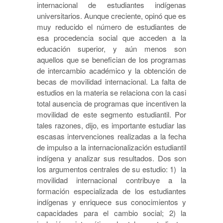
internacional de estudiantes indígenas
universitarios. Aunque creciente, opinó que es
muy reducido el número de estudiantes de
esa procedencia social que acceden a la
educación superior, y aún menos son
aquellos que se benefician de los programas
de intercambio académico y la obtención de
becas de movilidad internacional. La falta de
estudios en la materia se relaciona con la casi
total ausencia de programas que incentiven la
movilidad de este segmento estudiantil. Por
tales razones, dijo, es importante estudiar las
escasas intervenciones realizadas a la fecha
de impulso a la internacionalización estudiantil
indígena y analizar sus resultados.
Dos son
los argumentos centrales de su estudio: 1) la
movilidad internacional contribuye a la
formación especializada de los estudiantes
indígenas y enriquece sus conocimientos y
capacidades para el cambio social; 2)
la