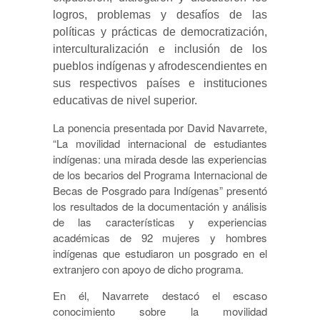
logros, problemas y desafíos de las
políticas y prácticas de democratización,
interculturalización e inclusión de los
pueblos indígenas y afrodescendientes en
sus respectivos países e instituciones
educativas de nivel superior.
La ponencia presentada por David Navarrete,
“La movilidad internacional de estudiantes
indígenas: una mirada desde las experiencias
de los becarios del Programa Internacional de
Becas de Posgrado para Indígenas” presentó
los resultados de la documentación y análisis
de las características y experiencias
académicas de 92 mujeres y hombres
indígenas que estudiaron un posgrado en el
extranjero con apoyo de dicho programa.
En él, Navarrete destacó el escaso
conocimiento sobre la movilidad