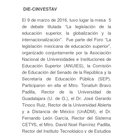
DIE-CINVESTAV
El 9 de marzo de 2016, tuvo lugar la mesa 5
de debate titulada “La legislación de la
educación superior, la globalización y la
internacionalización”. Fue parte del Foro “La
legislación mexicana de educación superior”,
organizado conjuntamente por la Asociación
Nacional de Universidades e Instituciones de
Educación Superior (ANUIES), la Comisión
de Educación del Senado de la República y la
Secretaría de Educación Pública (SEP).
Participaron en ella el Mtro. Tonatiuh Bravo
Padilla, Rector de la Universidad de
Guadalajara (U. de G.), el Dr. José Gerardo
Tinoco Ruiz, Rector de la Universidad Abierta
y a Distancia de México (UnADM), el Dr.
Fernando León García, Rector del Sistema
CETYS, el Mtro. David Noel Ramírez Padilla,
Rector del Instituto Tecnológico y de Estudios