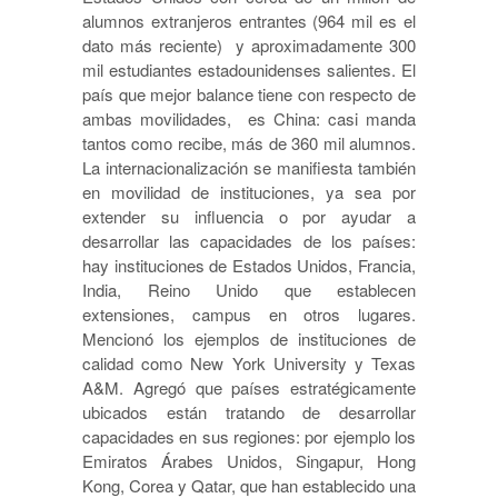
alumnos extranjeros entrantes (964 mil es el
dato más reciente) y aproximadamente 300
mil estudiantes estadounidenses salientes. El
país que mejor balance tiene con respecto de
ambas movilidades, es China: casi manda
tantos como recibe, más de 360 mil alumnos.
La internacionalización se manifiesta también
en movilidad de instituciones, ya sea por
extender su influencia o por ayudar a
desarrollar las capacidades de los países:
hay instituciones de Estados Unidos, Francia,
India, Reino Unido que establecen
extensiones, campus en otros lugares.
Mencionó los ejemplos de instituciones de
calidad como New York University y Texas
A&M. Agregó que países estratégicamente
ubicados están tratando de desarrollar
capacidades en sus regiones: por ejemplo los
Emiratos Árabes Unidos, Singapur, Hong
Kong, Corea y Qatar, que han establecido una