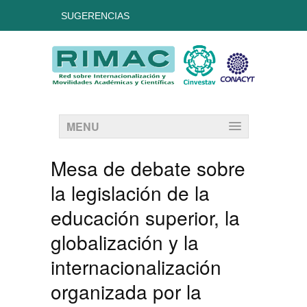
SUGERENCIAS
MENU
Mesa de debate sobre
la legislación de la
educación superior, la
globalización y la
internacionalización
organizada por la