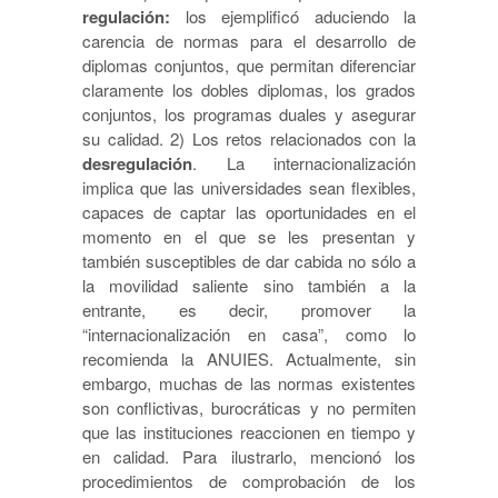
regulación:
los ejemplificó aduciendo la
carencia de normas para el desarrollo de
diplomas conjuntos, que permitan diferenciar
claramente los dobles diplomas, los grados
conjuntos, los programas duales y asegurar
su calidad. 2) Los retos relacionados con la
desregulación
. La internacionalización
implica que las universidades sean flexibles,
capaces de captar las oportunidades en el
momento en el que se les presentan y
también susceptibles de dar cabida no sólo a
la movilidad saliente sino también a la
entrante, es decir, promover la
“internacionalización en casa”, como lo
recomienda la ANUIES. Actualmente, sin
embargo, muchas de las normas existentes
son conflictivas, burocráticas y no permiten
que las instituciones reaccionen en tiempo y
en calidad. Para ilustrarlo, mencionó los
procedimientos de comprobación de los