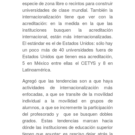
especie de zona libre o recintos para construir
universidades de clase mundial. También la
internacionalización tiene que ver con la
acreditación: en la medida en la que las
instituciones busquen la acreditación
internacional, están más internacionalizadas.
El estándar es el de Estados Unidos: sólo hay
un poco más de 40 universidades fuera de
Estados Unidos que tienen esa acreditación,
5 en México entre ellas el CETYS y 8 en
Latinoamérica.
Agregó que las tendencias son a que haya
actividades de internacionalización más
enfocadas, a que se transite de la movilidad
individual a la movilidad en grupos de
alumnos, a que se incremente la participación
del profesorado y que se busquen dobles
grados. Estas tendencias marcan hacia
dónde las instituciones de educación superior
tienen que apuntar: es preciso dejar atrás la