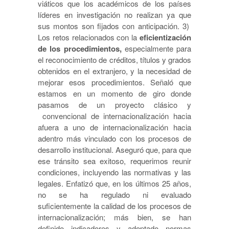
viáticos que los académicos de los países
líderes en investigación no realizan ya que
sus montos son fijados con anticipación. 3)
Los retos relacionados con la
eficientización
de los procedimientos,
especialmente para
el reconocimiento de créditos, títulos y grados
obtenidos en el extranjero, y la necesidad de
mejorar esos procedimientos. Señaló que
estamos en un momento de giro donde
pasamos de un proyecto clásico y
convencional de internacionalización hacia
afuera a uno de internacionalización hacia
adentro más vinculado con los procesos de
desarrollo institucional. Aseguró que, para que
ese tránsito sea exitoso, requerimos reunir
condiciones, incluyendo las normativas y las
legales. Enfatizó que, en los últimos 25 años,
no se ha regulado ni evaluado
suficientemente la calidad de los procesos de
internacionalización; más bien, se han
definido indicadores y adoptado normas