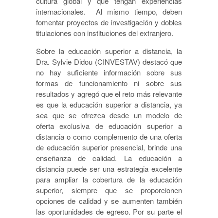
cultura global y que tengan experiencias
internacionales. Al mismo tiempo, deben
fomentar proyectos de investigación y dobles
titulaciones con instituciones del extranjero.
Sobre la educación superior a distancia, la
Dra. Sylvie Didou (CINVESTAV) destacó que
no hay suficiente información sobre sus
formas de funcionamiento ni sobre sus
resultados y agregó que el reto más relevante
es que la educación superior a distancia, ya
sea que se ofrezca desde un modelo de
oferta exclusiva de educación superior a
distancia o como complemento de una oferta
de educación superior presencial, brinde una
enseñanza de calidad. La educación a
distancia puede ser una estrategia excelente
para ampliar la cobertura de la educación
superior, siempre que se proporcionen
opciones de calidad y se aumenten también
las oportunidades de egreso. Por su parte el