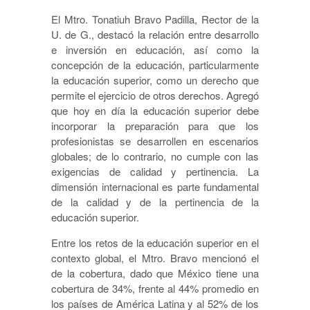
El Mtro. Tonatiuh Bravo Padilla, Rector de la
U. de G., destacó la relación entre desarrollo
e inversión en educación, así como la
concepción de la educación, particularmente
la educación superior, como un derecho que
permite el ejercicio de otros derechos. Agregó
que hoy en día la educación superior debe
incorporar la preparación para que los
profesionistas se desarrollen en escenarios
globales; de lo contrario, no cumple con las
exigencias de calidad y pertinencia. La
dimensión internacional es parte fundamental
de la calidad y de la pertinencia de la
educación superior.
Entre los retos de la educación superior en el
contexto global, el Mtro. Bravo mencionó el
de la cobertura, dado que México tiene una
cobertura de 34%, frente al 44% promedio en
los países de América Latina y al 52% de los