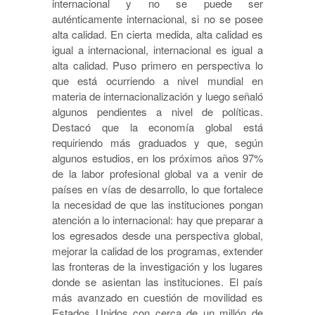
internacional y no se puede ser
auténticamente internacional, si no se posee
alta calidad. En cierta medida, alta calidad es
igual a internacional, internacional es igual a
alta calidad. Puso primero en perspectiva lo
que está ocurriendo a nivel mundial en
materia de internacionalización y luego señaló
algunos pendientes a nivel de políticas.
Destacó que la economía global está
requiriendo más graduados y que, según
algunos estudios, en los próximos años 97%
de la labor profesional global va a venir de
países en vías de desarrollo, lo que fortalece
la necesidad de que las instituciones pongan
atención a lo internacional: hay que preparar a
los egresados desde una perspectiva global,
mejorar la calidad de los programas, extender
las fronteras de la investigación y los lugares
donde se asientan las instituciones. El país
más avanzado en cuestión de movilidad es
Estados Unidos con cerca de un millón de