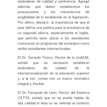
estándares de calidad y pertinencia. Agregó
además que deben establecerse los
presupuestos y los mecanismos de
exigibilidad de lo establecido en la legislación.
Por último, destacó la importancia de que el
país defina una política para la enseñanza de
un segundo idioma, especialmente el inglés,
que permita tanto ubicar a los estudiantes
mexicanos en programas del extranjero como
recibir estudiantes internacionales.
El Dr. Gerardo Tinoco, Rector de la UnADM,
señaló que es necesario establecer
estándares de calidad de la
internacionalización de la educación superior
y, a la vez, contar con un marco normativo
integral y flexible.
El Dr. Fernando de León, Rector del Sistema
CETYS, señaló que no se puede hablar de
alta calidad si ésta no es referida al contexto