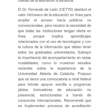
calidad de la educación a distancia.
El Dr. Fernando de León (CETYS) destacó el
valor intrínseco de la educación en línea para
ampliar el acceso hacia públicos no
convencionales, pero recalcó la necesidad de
que todas las instituciones tengan oferta en
línea porque implica aprendizajes
relacionados con el uso de tecnologías y con
la cultura de la información que deben tener
todos los graduados universitarios. Subrayó
la importancia del acompañamiento en estas
modalidades, como lo muestran estudios
recientes sobre la experiencia de la
Universidad Abierta de Cataluña. Propuso
que se lance una convocatoria a nivel federal
para brindar apoyos semilla a programas
pilotos innovadores de educación no
presencial, estructurados a través de
consorcios internacionales. Recomendó que
se implementen procesos de acreditación