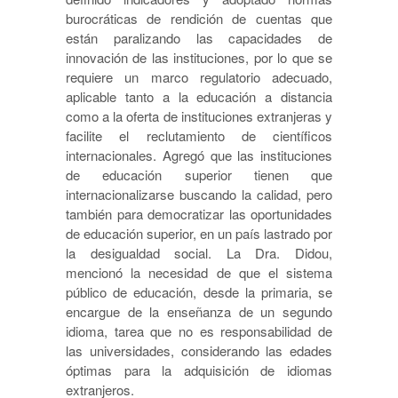
burocráticas de rendición de cuentas que
están paralizando las capacidades de
innovación de las instituciones, por lo que se
requiere un marco regulatorio adecuado,
aplicable tanto a la educación a distancia
como a la oferta de instituciones extranjeras y
facilite el reclutamiento de científicos
internacionales. Agregó que las instituciones
de educación superior tienen que
internacionalizarse buscando la calidad, pero
también para democratizar las oportunidades
de educación superior, en un país lastrado por
la desigualdad social. La Dra. Didou,
mencionó la necesidad de que el sistema
público de educación, desde la primaria, se
encargue de la enseñanza de un segundo
idioma, tarea que no es responsabilidad de
las universidades, considerando las edades
óptimas para la adquisición de idiomas
extranjeros.