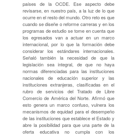
países de la OCDE. Ese aspecto debe
revisarse, en nuestro país, a la luz de lo que
ocurre en el resto del mundo. Otro reto es que
cuando se diseñe o reforme carreras y en los
programas de estudio se tome en cuenta que
los egresados van a actuar en un marco
internacional, por lo que la formación debe
considerar los estándares internacionales.
Señaló también la necesidad de que la
legislación sea integral, de que no haya
normas diferenciadas para las instituciones
nacionales de educación superior y las
instituciones extranjeras, clasificadas en el
rubro de servicios del Tratado de Libre
Comercio de América del Norte. Afirmó que
esto genera un marco confuso, vulnera los
mecanismos de equidad para el desempeño
de las instituciones que establece el Estado y
abre la posibilidad para que una parte de la
oferta educativa no cumpla con los