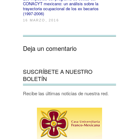
CONACYT mexicano: un análisis sobre la
trayectoria ocupacional de los ex becarios
(1997-2006)
16 MARZO, 2016
Deja un comentario
SUSCRÍBETE A NUESTRO
BOLETÍN
Recibe las últimas noticias de nuestra red.