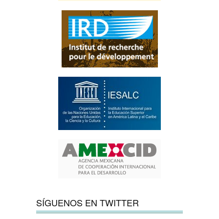
SÍGUENOS EN TWITTER