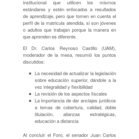
institucional que utilicen los mismos
estándares y estén enfocados a resultados
de aprendizaje, pero que tomen en cuenta el
perfil de la matricula atendida, si son jóvenes
o adultos que trabajan porque la manera en
que aprenden es diferente.
El Dr. Carlos Reynoso Castillo (UAM),
moderador de la mesa, resumió los puntos
discutidos:
La necesidad de actualizar la legislación
sobre educación superior, dándole a la
vez integralidad y flexibilidad
La revisión de los aspectos fiscales
La importancia de dar anclajes jurídicos
a temas de cobertura, calidad, doble
titulación, alianzas estratégicas,
educación a distancia
Al concluir el Foro, el senador Juan Carlos