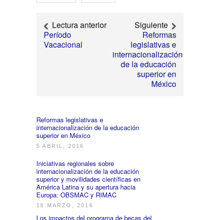
Lectura anterior
Siguiente
Período
Reformas
Vacacional
legislativas e
internacionalización
de la educación
superior en
México
Reformas legislativas e
internacionalización de la educación
superior en México
5 ABRIL, 2016
Iniciativas regionales sobre
internacionalización de la educación
superior y movilidades científicas en
América Latina y su apertura hacia
Europa: OBSMAC y RIMAC
18 MARZO, 2016
Los impactos del programa de becas del