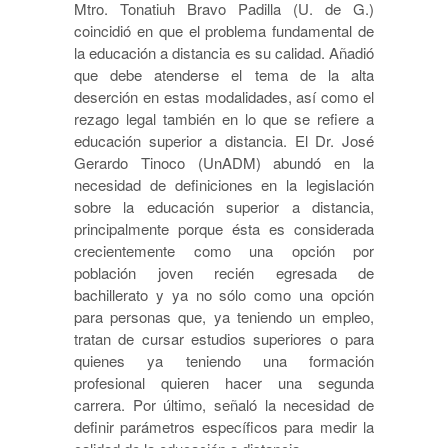
Mtro. Tonatiuh Bravo Padilla (U. de G.)
coincidió en que el problema fundamental de
la educación a distancia es su calidad. Añadió
que debe atenderse el tema de la alta
deserción en estas modalidades, así como el
rezago legal también en lo que se refiere a
educación superior a distancia. El Dr. José
Gerardo Tinoco (UnADM) abundó en la
necesidad de definiciones en la legislación
sobre la educación superior a distancia,
principalmente porque ésta es considerada
crecientemente como una opción por
población joven recién egresada de
bachillerato y ya no sólo como una opción
para personas que, ya teniendo un empleo,
tratan de cursar estudios superiores o para
quienes ya teniendo una formación
profesional quieren hacer una segunda
carrera. Por último, señaló la necesidad de
definir parámetros específicos para medir la