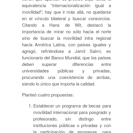
equivalencia “internacionalización igual a
movilidad”; hay que ir más allá, no quedarse
en el vínculo bilateral y buscar consorcios.
Citando a Hans de Wit, destacó la
importancia de mirar no sólo hacia el norte
sino de buscar la movilidad intra regional
hacia América Latina, con países iguales y
agregó, refiriéndose a Jamil Salmi, ex
funcionario del Banco Mundial, que los países
deben superar diferencias entre
universidades públicas y privadas,
procurando una coexistencia de ambas,
siendo lo único que importa la calidad.
Planteó cuatro propuestas:
Establecer un programa de becas para
movilidad internacional para posgrado y
profesorado, sin distingo entre
instituciones públicas o privadas y con
la participación de empresas, para