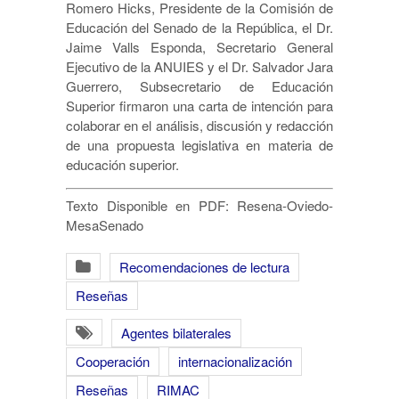
Romero Hicks, Presidente de la Comisión de
Educación del Senado de la República, el Dr.
Jaime Valls Esponda, Secretario General
Ejecutivo de la ANUIES y el Dr. Salvador Jara
Guerrero, Subsecretario de Educación
Superior firmaron una carta de intención para
colaborar en el análisis, discusión y redacción
de una propuesta legislativa en materia de
educación superior.
Texto Disponible en PDF: Resena-Oviedo-
MesaSenado
Recomendaciones de lectura
Reseñas
Agentes bilaterales
Cooperación
internacionalización
Reseñas
RIMAC