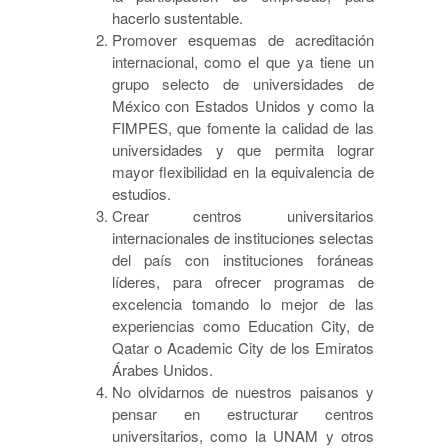
hacerlo sustentable.
Promover esquemas de acreditación
internacional, como el que ya tiene un
grupo selecto de universidades de
México con Estados Unidos y como la
FIMPES, que fomente la calidad de las
universidades y que permita lograr
mayor flexibilidad en la equivalencia de
estudios.
Crear centros universitarios
internacionales de instituciones selectas
del país con instituciones foráneas
líderes, para ofrecer programas de
excelencia tomando lo mejor de las
experiencias como Education City, de
Qatar o Academic City de los Emiratos
Árabes Unidos.
No olvidarnos de nuestros paisanos y
pensar en estructurar centros
universitarios, como la UNAM y otros