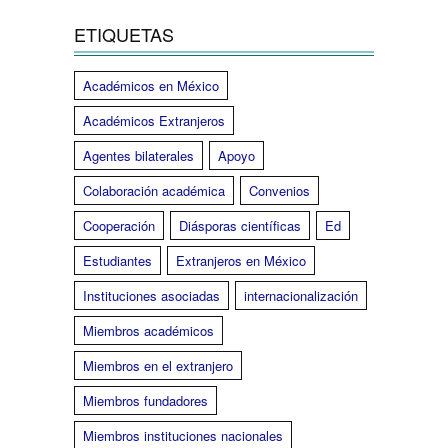
ETIQUETAS
Académicos en México
Académicos Extranjeros
Agentes bilaterales
Apoyo
Colaboración académica
Convenios
Cooperación
Diásporas científicas
Ed
Estudiantes
Extranjeros en México
Instituciones asociadas
internacionalización
Miembros académicos
Miembros en el extranjero
Miembros fundadores
Miembros instituciones nacionales