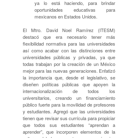
ya lo está haciendo, para brindar
oportunidades educativas para
mexicanos en Estados Unidos.
El Mtro. David Noel Ramírez (ITESM)
destacó que era necesario tener más
flexibilidad normativa para las universidades
así como acabar con las distinciones entre
universidades públicas y privadas, ya que
todas trabajan por la creación de un México
mejor para las nuevas generaciones. Enfatizó
la importancia que, desde el legislativo, se
diseñen políticas públicas que apoyen la
internacionalización de todos los
universitarios, creando un financiamiento
público fuerte para la movilidad de profesores
y estudiantes. Agregó que las universidades
tienen que revisar sus currícula para propiciar
que todos sus estudiantes “aprendan a
aprender”, que incorporen elementos de la