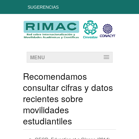
SUGERENCIAS
MENU
Recomendamos
consultar cifras y datos
recientes sobre
movilidades
estudiantiles