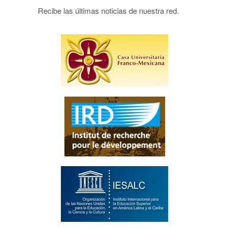
Recibe las últimas noticias de nuestra red.