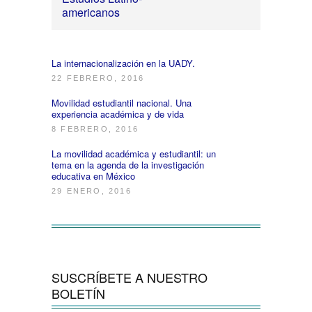
americanos
La internacionalización en la UADY.
22 FEBRERO, 2016
Movilidad estudiantil nacional. Una
experiencia académica y de vida
8 FEBRERO, 2016
La movilidad académica y estudiantil: un
tema en la agenda de la investigación
educativa en México
29 ENERO, 2016
SUSCRÍBETE A NUESTRO
BOLETÍN