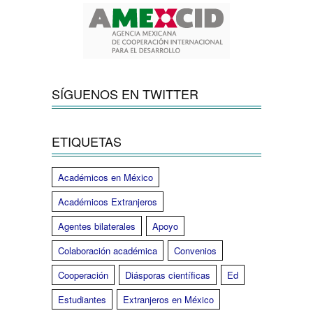
SÍGUENOS EN TWITTER
ETIQUETAS
Académicos en México
Académicos Extranjeros
Agentes bilaterales
Apoyo
Colaboración académica
Convenios
Cooperación
Diásporas científicas
Ed
Estudiantes
Extranjeros en México