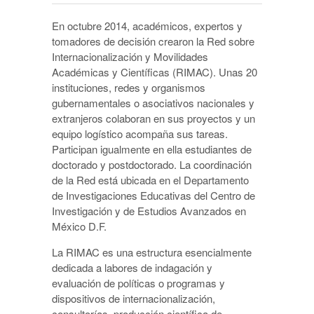
En octubre 2014, académicos, expertos y
tomadores de decisión crearon la Red sobre
Internacionalización y Movilidades
Académicas y Científicas (RIMAC). Unas 20
instituciones, redes y organismos
gubernamentales o asociativos nacionales y
extranjeros colaboran en sus proyectos y un
equipo logístico acompaña sus tareas.
Participan igualmente en ella estudiantes de
doctorado y postdoctorado. La coordinación
de la Red está ubicada en el Departamento
de Investigaciones Educativas del Centro de
Investigación y de Estudios Avanzados en
México D.F.
La RIMAC es una estructura esencialmente
dedicada a labores de indagación y
evaluación de políticas o programas y
dispositivos de internacionalización,
consultorías, producción científica de