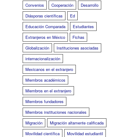
Convenios
Cooperación
Desarrollo
Diásporas científicas
Ed
Educación Comparada
Estudiantes
Extranjeros en México
Fichas
Globalización
Instituciones asociadas
internacionalización
Mexicanos en el extranjero
Miembros académicos
Miembros en el extranjero
Miembros fundadores
Miembros instituciones nacionales
Migración
Migración altamente calificada
Movilidad científica
Movilidad estudiantil