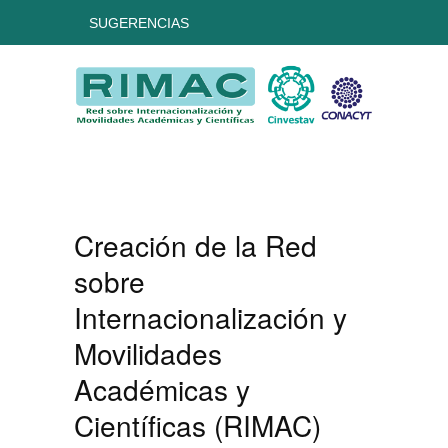
SUGERENCIAS
Creación de la Red
sobre
Internacionalización y
Movilidades
Académicas y
Científicas (RIMAC)