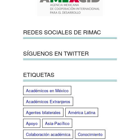
REDES SOCIALES DE RIMAC
SÍGUENOS EN TWITTER
ETIQUETAS
Académicos en México
Académicos Extranjeros
Agentes bilaterales
América Latina
Apoyo
Asia-Pacífico
Colaboración académica
Conocimiento