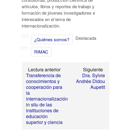
artículos, libros y reportes de trabajo y
formación de jóvenes investigadores e
interesados en el tema de
internacionalización.
Destacada
¿Quiénes somos?
RIMAC
Lectura anterior
Siguiente
Transferencia de
Dra. Sylvie
conocimientos y
Andrée Didou
cooperación para
Aupetit
la
internacionalización
in situ de las
instituciones de
educación
superior y ciencia