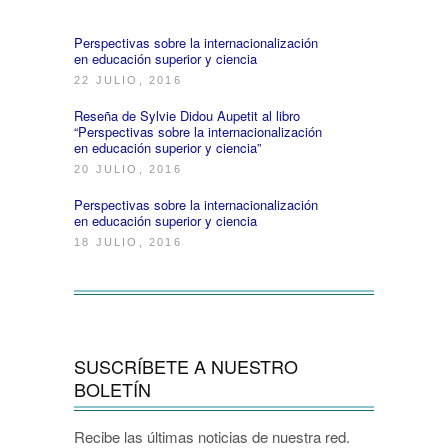
Perspectivas sobre la internacionalización
en educación superior y ciencia
22 JULIO, 2016
Reseña de Sylvie Didou Aupetit al libro
“Perspectivas sobre la internacionalización
en educación superior y ciencia”
20 JULIO, 2016
Perspectivas sobre la internacionalización
en educación superior y ciencia
18 JULIO, 2016
SUSCRÍBETE A NUESTRO
BOLETÍN
Recibe las últimas noticias de nuestra red.