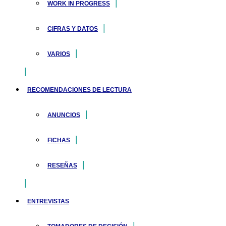
WORK IN PROGRESS
CIFRAS Y DATOS
VARIOS
RECOMENDACIONES DE LECTURA
ANUNCIOS
FICHAS
RESEÑAS
ENTREVISTAS