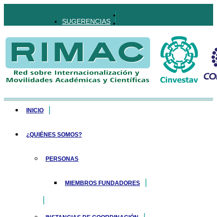
SUGERENCIAS
INICIO
¿QUIÉNES SOMOS?
PERSONAS
MIEMBROS FUNDADORES