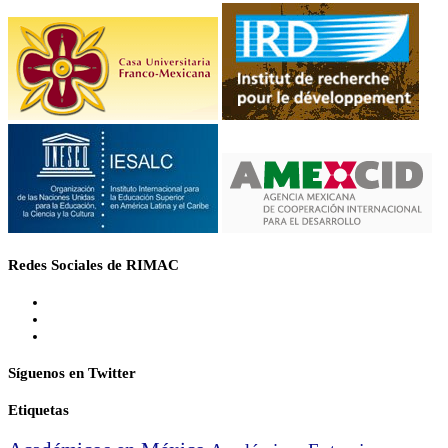
Redes Sociales de RIMAC
Síguenos en Twitter
Etiquetas