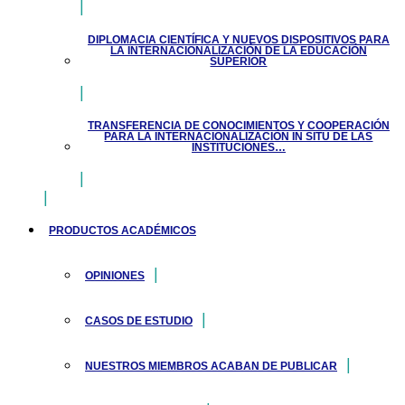
DIPLOMACIA CIENTÍFICA Y NUEVOS DISPOSITIVOS PARA
LA INTERNACIONALIZACIÓN DE LA EDUCACIÓN
SUPERIOR
TRANSFERENCIA DE CONOCIMIENTOS Y COOPERACIÓN
PARA LA INTERNACIONALIZACIÓN IN SITU DE LAS
INSTITUCIONES…
PRODUCTOS ACADÉMICOS
OPINIONES
CASOS DE ESTUDIO
NUESTROS MIEMBROS ACABAN DE PUBLICAR