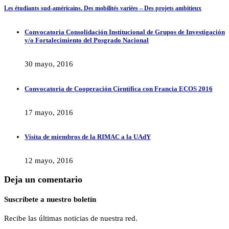
Les étudiants sud-américains. Des mobilités variées – Des projets ambitieux
Convocatoria Consolidación Institucional de Grupos de Investigación
y/o Fortalecimiento del Posgrado Nacional
30 mayo, 2016
Convocatoria de Cooperación Científica con Francia ECOS 2016
17 mayo, 2016
Visita de miembros de la RIMAC a la UAdY
12 mayo, 2016
Deja un comentario
Suscríbete a nuestro boletín
Recibe las últimas noticias de nuestra red.