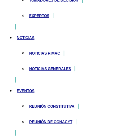
TOMADORES DE DECISIÓN
EXPERTOS
NOTICIAS
NOTICIAS RIMAC
NOTICIAS GENERALES
EVENTOS
REUNIÓN CONSTITUTIVA
REUNIÓN DE CONACYT