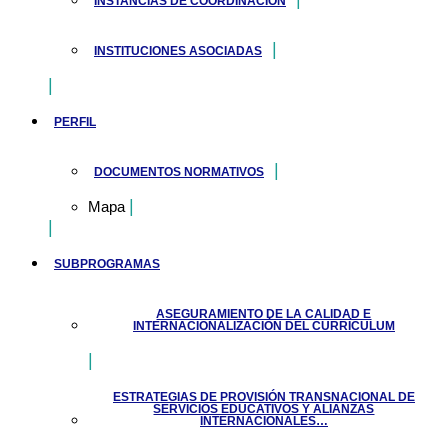
INSTANCIAS DE COORDINACIÓN
INSTITUCIONES ASOCIADAS
PERFIL
DOCUMENTOS NORMATIVOS
Mapa
SUBPROGRAMAS
ASEGURAMIENTO DE LA CALIDAD E
INTERNACIONALIZACIÓN DEL CURRÍCULUM
ESTRATEGIAS DE PROVISIÓN TRANSNACIONAL DE
SERVICIOS EDUCATIVOS Y ALIANZAS
INTERNACIONALES…