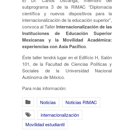
El Dr. Carlos Uscanga, miembro del
subprograma 3 de la RIMAC “Diplomacia
científica y nuevos dispositivos para la
internacionalización de la educación superior”,
convoca al Taller
Internacionalización de las
Instituciones de Educación Superior
Mexicanas y la Movilidad Académica:
experiencias con Asia Pacífico
.
Éste taller tendrá lugar en el Edificio H, Salón
101, de la Facultad de Ciencias Políticas y
Sociales de la Universidad Nacional
Autónoma de México.
Para más información:
Noticias
Noticias RIMAC
internacionalización
Movilidad estudiantil