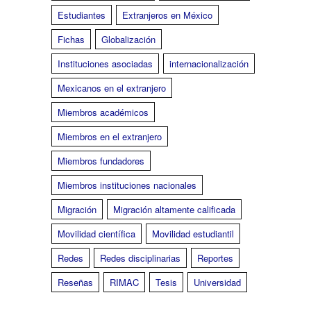
Estudiantes
Extranjeros en México
Fichas
Globalización
Instituciones asociadas
internacionalización
Mexicanos en el extranjero
Miembros académicos
Miembros en el extranjero
Miembros fundadores
Miembros instituciones nacionales
Migración
Migración altamente calificada
Movilidad científica
Movilidad estudiantil
Redes
Redes disciplinarias
Reportes
Reseñas
RIMAC
Tesis
Universidad