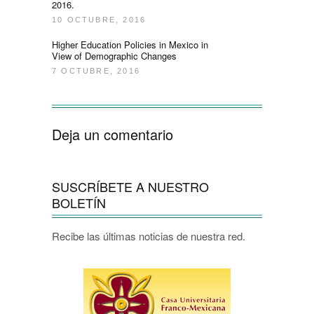
2016.
10 OCTUBRE, 2016
Higher Education Policies in Mexico in
View of Demographic Changes
7 OCTUBRE, 2016
Deja un comentario
SUSCRÍBETE A NUESTRO
BOLETÍN
Recibe las últimas noticias de nuestra red.