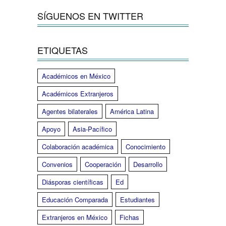
SÍGUENOS EN TWITTER
ETIQUETAS
Académicos en México
Académicos Extranjeros
Agentes bilaterales
América Latina
Apoyo
Asia-Pacífico
Colaboración académica
Conocimiento
Convenios
Cooperación
Desarrollo
Diásporas científicas
Ed
Educación Comparada
Estudiantes
Extranjeros en México
Fichas