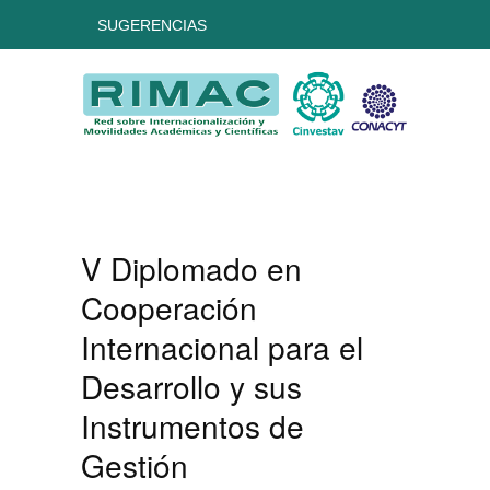
SUGERENCIAS
V Diplomado en
Cooperación
Internacional para el
Desarrollo y sus
Instrumentos de
Gestión