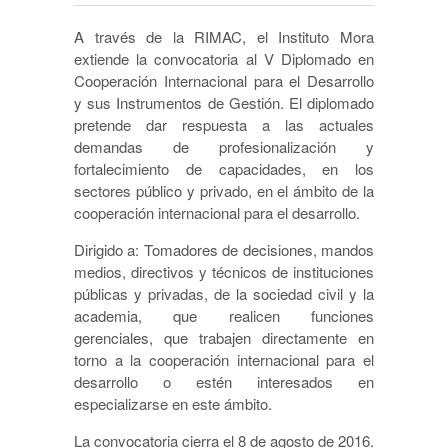
A través de la RIMAC, el Instituto Mora
extiende la convocatoria al V Diplomado en
Cooperación Internacional para el Desarrollo
y sus Instrumentos de Gestión. El diplomado
pretende dar respuesta a las actuales
demandas de profesionalización y
fortalecimiento de capacidades, en los
sectores público y privado, en el ámbito de la
cooperación internacional para el desarrollo.
Dirigido a: Tomadores de decisiones, mandos
medios, directivos y técnicos de instituciones
públicas y privadas, de la sociedad civil y la
academia, que realicen funciones
gerenciales, que trabajen directamente en
torno a la cooperación internacional para el
desarrollo o estén interesados en
especializarse en este ámbito.
La convocatoria cierra el 8 de agosto de 2016.