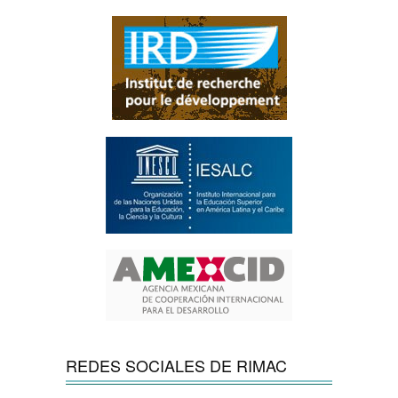
REDES SOCIALES DE RIMAC