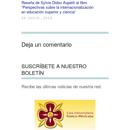
Reseña de Sylvie Didou Aupetit al libro
“Perspectivas sobre la internacionalización
en educación superior y ciencia”
20 JULIO, 2016
Deja un comentario
SUSCRÍBETE A NUESTRO
BOLETÍN
Recibe las últimas noticias de nuestra red.