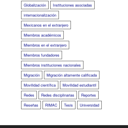
Globalización
Instituciones asociadas
internacionalización
Mexicanos en el extranjero
Miembros académicos
Miembros en el extranjero
Miembros fundadores
Miembros instituciones nacionales
Migración
Migración altamente calificada
Movilidad científica
Movilidad estudiantil
Redes
Redes disciplinarias
Reportes
Reseñas
RIMAC
Tesis
Universidad