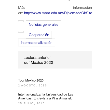
Más información
en:
http://www.mora.edu.mx/DiplomadoCI/SitePages/Prin
Noticias generales
Cooperación
internacionalización
Lectura anterior
Tour México 2020
Tour México 2020
2 AGOSTO, 2016
Internacionalizar la Universidad de Las
Américas. Entrevista a Pilar Armanet.
25 JULIO, 2016