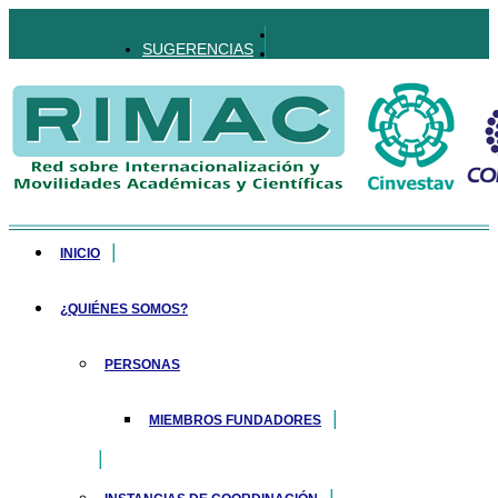
SUGERENCIAS
INICIO
¿QUIÉNES SOMOS?
PERSONAS
MIEMBROS FUNDADORES