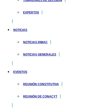
TOMADORES DE DECISIÓN
EXPERTOS
NOTICIAS
NOTICIAS RIMAC
NOTICIAS GENERALES
EVENTOS
REUNIÓN CONSTITUTIVA
REUNIÓN DE CONACYT