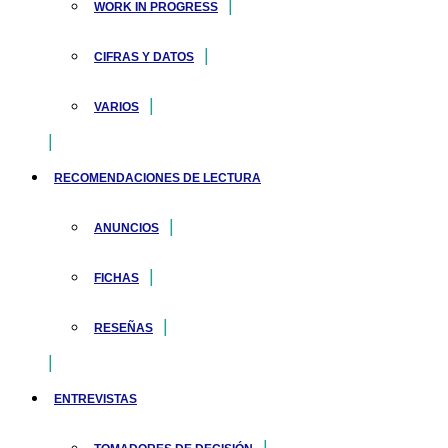
WORK IN PROGRESS
CIFRAS Y DATOS
VARIOS
RECOMENDACIONES DE LECTURA
ANUNCIOS
FICHAS
RESEÑAS
ENTREVISTAS