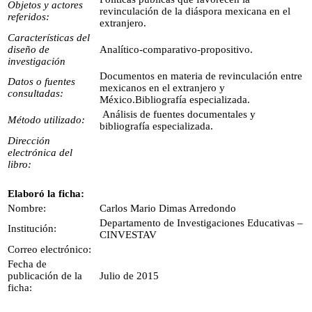
Objetos y actores
revinculación de la diáspora mexicana en el
referidos:
extranjero.
Características del
diseño de
Analítico-comparativo-propositivo.
investigación
Documentos en materia de revinculación entre
Datos o fuentes
mexicanos en el extranjero y
consultadas:
México.Bibliografía especializada.
Análisis de fuentes documentales y
Método utilizado:
bibliografía especializada.
Dirección
electrónica del
libro:
Elaboró la ficha:
Nombre:
Carlos Mario Dimas Arredondo
Departamento de Investigaciones Educativas –
Institución:
CINVESTAV
Correo electrónico:
Fecha de
publicación de la
Julio de 2015
ficha: