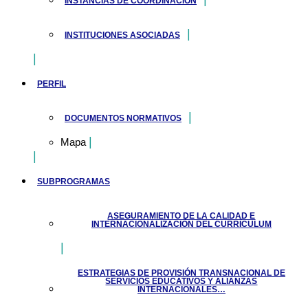
INSTANCIAS DE COORDINACIÓN
INSTITUCIONES ASOCIADAS
PERFIL
DOCUMENTOS NORMATIVOS
Mapa
SUBPROGRAMAS
ASEGURAMIENTO DE LA CALIDAD E
INTERNACIONALIZACIÓN DEL CURRÍCULUM
ESTRATEGIAS DE PROVISIÓN TRANSNACIONAL DE
SERVICIOS EDUCATIVOS Y ALIANZAS
INTERNACIONALES…