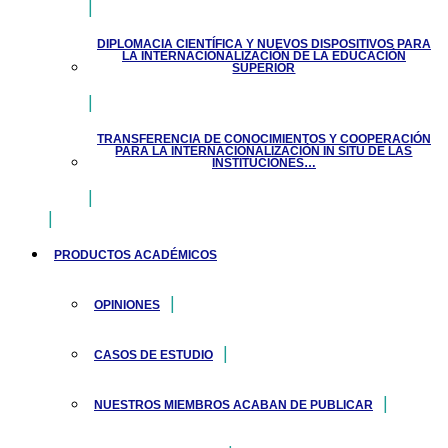
DIPLOMACIA CIENTÍFICA Y NUEVOS DISPOSITIVOS PARA
LA INTERNACIONALIZACIÓN DE LA EDUCACIÓN
SUPERIOR
TRANSFERENCIA DE CONOCIMIENTOS Y COOPERACIÓN
PARA LA INTERNACIONALIZACIÓN IN SITU DE LAS
INSTITUCIONES…
PRODUCTOS ACADÉMICOS
OPINIONES
CASOS DE ESTUDIO
NUESTROS MIEMBROS ACABAN DE PUBLICAR