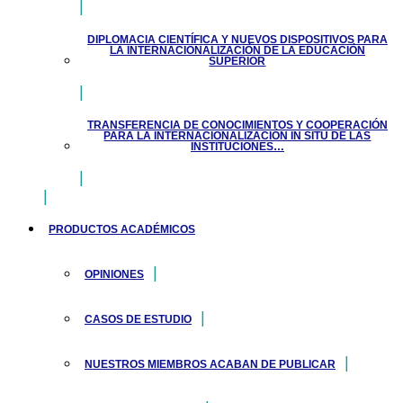
DIPLOMACIA CIENTÍFICA Y NUEVOS DISPOSITIVOS PARA
LA INTERNACIONALIZACIÓN DE LA EDUCACIÓN
SUPERIOR
TRANSFERENCIA DE CONOCIMIENTOS Y COOPERACIÓN
PARA LA INTERNACIONALIZACIÓN IN SITU DE LAS
INSTITUCIONES…
PRODUCTOS ACADÉMICOS
OPINIONES
CASOS DE ESTUDIO
NUESTROS MIEMBROS ACABAN DE PUBLICAR