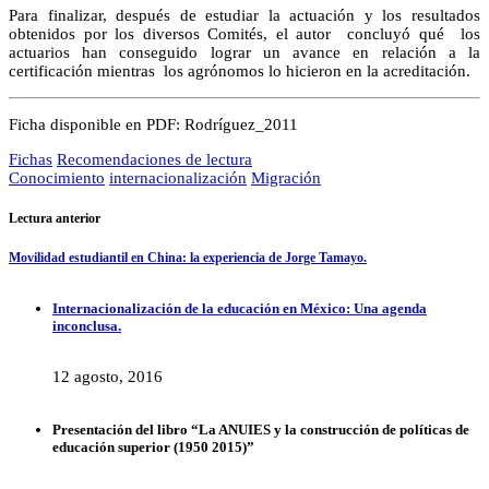
Para finalizar, después de estudiar la actuación y los resultados
obtenidos por los diversos Comités, el autor concluyó qué los
actuarios han conseguido lograr un avance en relación a la
certificación mientras los agrónomos lo hicieron en la acreditación.
Ficha disponible en PDF: Rodríguez_2011
Fichas
Recomendaciones de lectura
Conocimiento
internacionalización
Migración
Lectura anterior
Movilidad estudiantil en China: la experiencia de Jorge Tamayo.
Internacionalización de la educación en México: Una agenda
inconclusa.
12 agosto, 2016
Presentación del libro “La ANUIES y la construcción de políticas de
educación superior (1950 2015)”