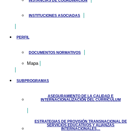
INSTANCIAS DE COORDINACIÓN
INSTITUCIONES ASOCIADAS
PERFIL
DOCUMENTOS NORMATIVOS
Mapa
SUBPROGRAMAS
ASEGURAMIENTO DE LA CALIDAD E
INTERNACIONALIZACIÓN DEL CURRÍCULUM
ESTRATEGIAS DE PROVISIÓN TRANSNACIONAL DE
SERVICIOS EDUCATIVOS Y ALIANZAS
INTERNACIONALES…