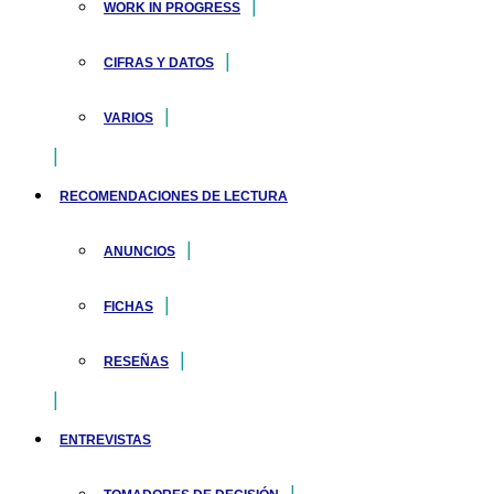
WORK IN PROGRESS
CIFRAS Y DATOS
VARIOS
RECOMENDACIONES DE LECTURA
ANUNCIOS
FICHAS
RESEÑAS
ENTREVISTAS