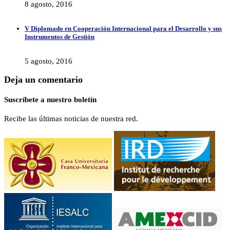
8 agosto, 2016
V Diplomado en Cooperación Internacional para el Desarrollo y sus
Instrumentos de Gestión
5 agosto, 2016
Deja un comentario
Suscríbete a nuestro boletín
Recibe las últimas noticias de nuestra red.