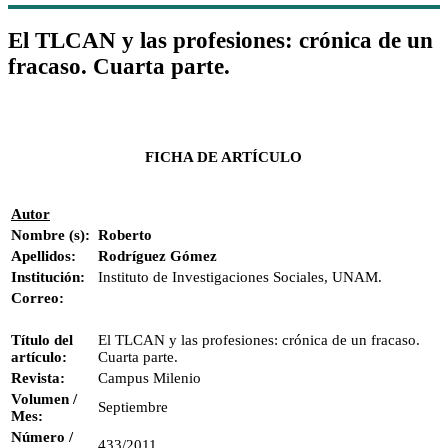
El TLCAN y las profesiones: crónica de un
fracaso. Cuarta parte.
FICHA DE ARTÍCULO
Autor
Nombre (s):
Roberto
Apellidos:
Rodríguez Gómez
Institución:
Instituto de Investigaciones Sociales, UNAM.
Correo:
Título del
El TLCAN y las profesiones: crónica de un fracaso.
artículo:
Cuarta parte.
Revista:
Campus Milenio
Volumen /
Septiembre
Mes:
Número /
433/2011