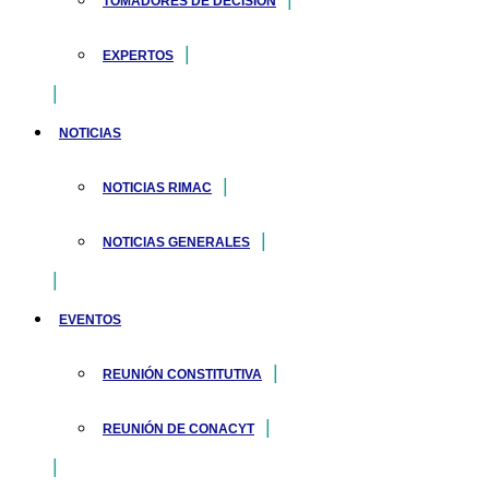
TOMADORES DE DECISIÓN
EXPERTOS
NOTICIAS
NOTICIAS RIMAC
NOTICIAS GENERALES
EVENTOS
REUNIÓN CONSTITUTIVA
REUNIÓN DE CONACYT