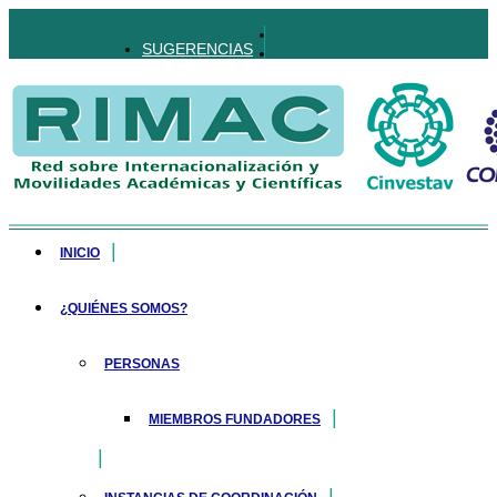
SUGERENCIAS
INICIO
¿QUIÉNES SOMOS?
PERSONAS
MIEMBROS FUNDADORES