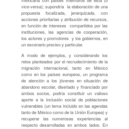
mexicana con países miembros de esta (o
vice-versa); supondría la elaboración de una
propuesta focalizada, jerarquizada, con
acciones prioritarias y atribución de recursos,
en función de intereses compartidos por las
instituciones, las agencias de cooperación,
los actores y promotores y los gobiernos, en
un escenario preciso y particular.
A modo de ejemplos, y considerando los
retos planteados por el recrudecimiento de la
migración internacional, tanto en México
como en los países europeos, un programa
de atención a los jóvenes en situación de
abandono escolar, diseñado y financiado por
ambos socios, podría constituir un valioso
aporte a la inclusión social de poblaciones
vulnerables (un tema incluido en las agendas
tanto de México como de la Unión Europea) y
recuperar las numerosas experiencias al
respecto desarrolladas en ambos lados. En