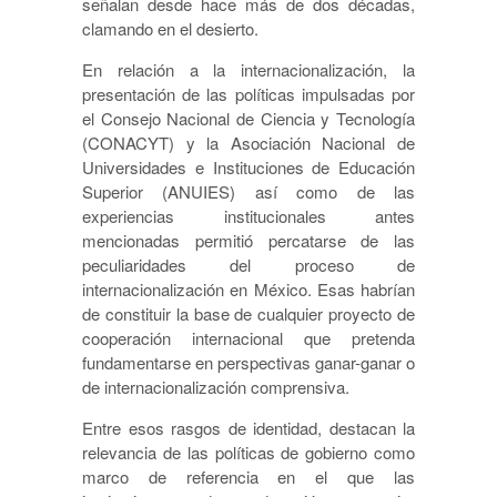
señalan desde hace más de dos décadas,
clamando en el desierto.
En relación a la internacionalización, la
presentación de las políticas impulsadas por
el Consejo Nacional de Ciencia y Tecnología
(CONACYT) y la Asociación Nacional de
Universidades e Instituciones de Educación
Superior (ANUIES) así como de las
experiencias institucionales antes
mencionadas permitió percatarse de las
peculiaridades del proceso de
internacionalización en México. Esas habrían
de constituir la base de cualquier proyecto de
cooperación internacional que pretenda
fundamentarse en perspectivas ganar-ganar o
de internacionalización comprensiva.
Entre esos rasgos de identidad, destacan la
relevancia de las políticas de gobierno como
marco de referencia en el que las