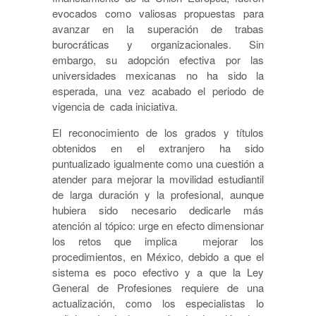
evocados como valiosas propuestas para
avanzar en la superación de trabas
burocráticas y organizacionales. Sin
embargo, su adopción efectiva por las
universidades mexicanas no ha sido la
esperada, una vez acabado el periodo de
vigencia de cada iniciativa.
El reconocimiento de los grados y títulos
obtenidos en el extranjero ha sido
puntualizado igualmente como una cuestión a
atender para mejorar la movilidad estudiantil
de larga duración y la profesional, aunque
hubiera sido necesario dedicarle más
atención al tópico: urge en efecto dimensionar
los retos que implica mejorar los
procedimientos, en México, debido a que el
sistema es poco efectivo y a que la Ley
General de Profesiones requiere de una
actualización, como los especialistas lo