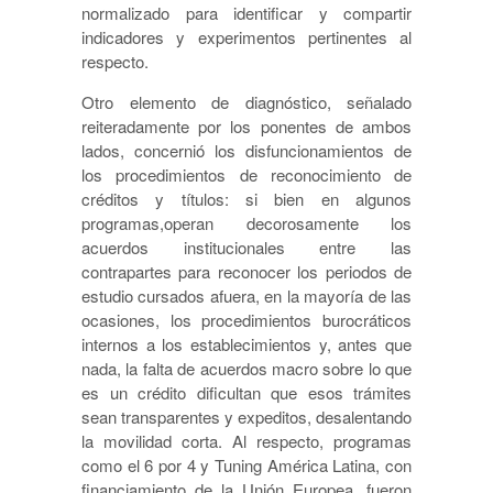
normalizado para identificar y compartir
indicadores y experimentos pertinentes al
respecto.
Otro elemento de diagnóstico, señalado
reiteradamente por los ponentes de ambos
lados, concernió los disfuncionamientos de
los procedimientos de reconocimiento de
créditos y títulos: si bien en algunos
programas,operan decorosamente los
acuerdos institucionales entre las
contrapartes para reconocer los periodos de
estudio cursados afuera, en la mayoría de las
ocasiones, los procedimientos burocráticos
internos a los establecimientos y, antes que
nada, la falta de acuerdos macro sobre lo que
es un crédito dificultan que esos trámites
sean transparentes y expeditos, desalentando
la movilidad corta. Al respecto, programas
como el 6 por 4 y Tuning América Latina, con
financiamiento de la Unión Europea, fueron