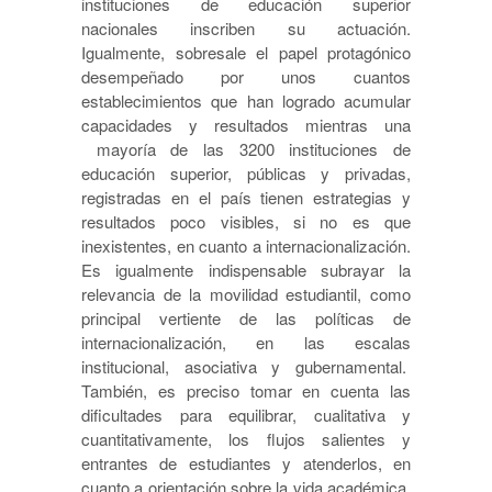
instituciones de educación superior
nacionales inscriben su actuación.
Igualmente, sobresale el papel protagónico
desempeñado por unos cuantos
establecimientos que han logrado acumular
capacidades y resultados mientras una
mayoría de las 3200 instituciones de
educación superior, públicas y privadas,
registradas en el país tienen estrategias y
resultados poco visibles, si no es que
inexistentes, en cuanto a internacionalización.
Es igualmente indispensable subrayar la
relevancia de la movilidad estudiantil, como
principal vertiente de las políticas de
internacionalización, en las escalas
institucional, asociativa y gubernamental.
También, es preciso tomar en cuenta las
dificultades para equilibrar, cualitativa y
cuantitativamente, los flujos salientes y
entrantes de estudiantes y atenderlos, en
cuanto a orientación sobre la vida académica,