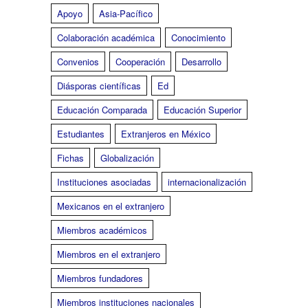
Apoyo
Asia-Pacífico
Colaboración académica
Conocimiento
Convenios
Cooperación
Desarrollo
Diásporas científicas
Ed
Educación Comparada
Educación Superior
Estudiantes
Extranjeros en México
Fichas
Globalización
Instituciones asociadas
internacionalización
Mexicanos en el extranjero
Miembros académicos
Miembros en el extranjero
Miembros fundadores
Miembros instituciones nacionales