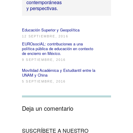
contemporáneas
y perspectivas.
Educación Superior y Geopolítica
12 SEPTIEMBRE, 2016
EUROsociAL: contribuciones a una
política pública de educación en contexto
de encierro en México.
9 SEPTIEMBRE, 2016
Movilidad Académica y Estudiantil entre la
UNAM y China
5 SEPTIEMBRE, 2016
Deja un comentario
SUSCRÍBETE A NUESTRO