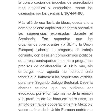
la consolidación de modelos de acreditación
más amigables y entendibles, como los
diseñados por los centros ENIC-NARIC.
Más allá de esa lluvia de ideas, queda ahora
como pendiente capitalizar en forma operativa
las sugerencias expresadas durante el
Seminario. Eso supondría que los
organismos convocantes (la SEP y la Unión
Europea) elaboren un programa de trabajo
conjunto, con base en compromisos políticos
de ambas contrapartes en torno a programas
precisos de colaboración. A juicio mío, sin
embargo, esa agenda no forzosamente
tendría que limitarse a las propuestas vertidas
durante el Segundo Dialogo Sectorial. Debería
abarcar asuntos que no pudieron ser
evocados, por el formato mismo de la reunión
y la premura de los horarios: entre esos, un
ámbito central de cooperación entre México y
varios países de la Unión Europea podría ser