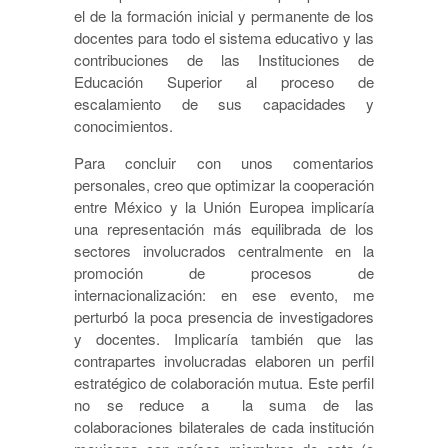
el de la formación inicial y permanente de los
docentes para todo el sistema educativo y las
contribuciones de las Instituciones de
Educación Superior al proceso de
escalamiento de sus capacidades y
conocimientos.
Para concluir con unos comentarios
personales, creo que optimizar la cooperación
entre México y la Unión Europea implicaría
una representación más equilibrada de los
sectores involucrados centralmente en la
promoción de procesos de
internacionalización: en ese evento, me
perturbó la poca presencia de investigadores
y docentes. Implicaría también que las
contrapartes involucradas elaboren un perfil
estratégico de colaboración mutua. Este perfil
no se reduce a la suma de las
colaboraciones bilaterales de cada institución