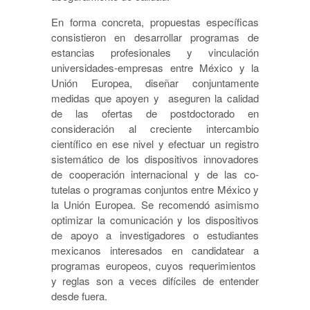
En forma concreta, propuestas específicas
consistieron en desarrollar programas de
estancias profesionales y vinculación
universidades-empresas entre México y la
Unión Europea, diseñar conjuntamente
medidas que apoyen y aseguren la calidad
de las ofertas de postdoctorado en
consideración al creciente intercambio
científico en ese nivel y efectuar un registro
sistemático de los dispositivos innovadores
de cooperación internacional y de las co-
tutelas o programas conjuntos entre México y
la Unión Europea. Se recomendó asimismo
optimizar la comunicación y los dispositivos
de apoyo a investigadores o estudiantes
mexicanos interesados en candidatear a
programas europeos, cuyos requerimientos
y reglas son a veces difíciles de entender
desde fuera.