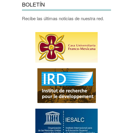
BOLETÍN
Recibe las últimas noticias de nuestra red.