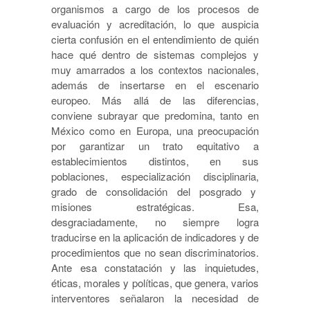
organismos a cargo de los procesos de
evaluación y acreditación, lo que auspicia
cierta confusión en el entendimiento de quién
hace qué dentro de sistemas complejos y
muy amarrados a los contextos nacionales,
además de insertarse en el escenario
europeo. Más allá de las diferencias,
conviene subrayar que predomina, tanto en
México como en Europa, una preocupación
por garantizar un trato equitativo a
establecimientos distintos, en sus
poblaciones, especialización disciplinaria,
grado de consolidación del posgrado y
misiones estratégicas. Esa,
desgraciadamente, no siempre logra
traducirse en la aplicación de indicadores y de
procedimientos que no sean discriminatorios.
Ante esa constatación y las inquietudes,
éticas, morales y políticas, que genera, varios
interventores señalaron la necesidad de