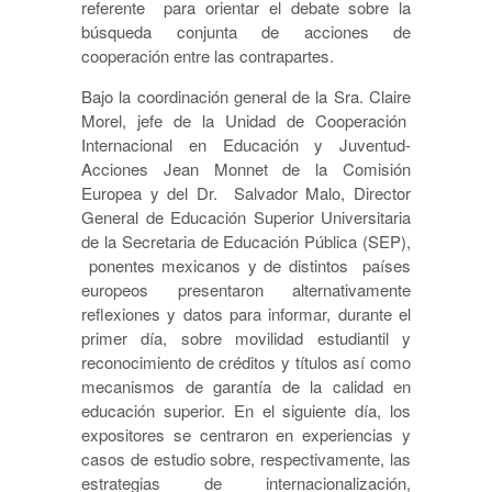
referente para orientar el debate sobre la
búsqueda conjunta de acciones de
cooperación entre las contrapartes.
Bajo la coordinación general de la Sra. Claire
Morel, jefe de la Unidad de Cooperación
Internacional en Educación y Juventud-
Acciones Jean Monnet de la Comisión
Europea y del Dr. Salvador Malo, Director
General de Educación Superior Universitaria
de la Secretaria de Educación Pública (SEP),
ponentes mexicanos y de distintos países
europeos presentaron alternativamente
reflexiones y datos para informar, durante el
primer día, sobre movilidad estudiantil y
reconocimiento de créditos y títulos así como
mecanismos de garantía de la calidad en
educación superior. En el siguiente día, los
expositores se centraron en experiencias y
casos de estudio sobre, respectivamente, las
estrategias de internacionalización,