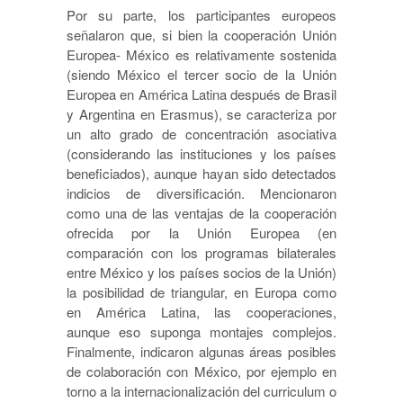
Por su parte, los participantes europeos
señalaron que, si bien la cooperación Unión
Europea- México es relativamente sostenida
(siendo México el tercer socio de la Unión
Europea en América Latina después de Brasil
y Argentina en Erasmus), se caracteriza por
un alto grado de concentración asociativa
(considerando las instituciones y los países
beneficiados), aunque hayan sido detectados
indicios de diversificación. Mencionaron
como una de las ventajas de la cooperación
ofrecida por la Unión Europea (en
comparación con los programas bilaterales
entre México y los países socios de la Unión)
la posibilidad de triangular, en Europa como
en América Latina, las cooperaciones,
aunque eso suponga montajes complejos.
Finalmente, indicaron algunas áreas posibles
de colaboración con México, por ejemplo en
torno a la internacionalización del curriculum o