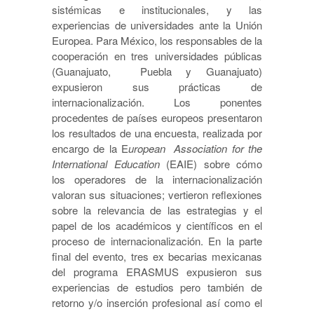
sistémicas e institucionales, y las
experiencias de universidades ante la Unión
Europea. Para México, los responsables de la
cooperación en tres universidades públicas
(Guanajuato, Puebla y Guanajuato)
expusieron sus prácticas de
internacionalización. Los ponentes
procedentes de países europeos presentaron
los resultados de una encuesta, realizada por
encargo de la E
uropean Association for the
International Education
(EAIE) sobre cómo
los operadores de la internacionalización
valoran sus situaciones; vertieron reflexiones
sobre la relevancia de las estrategias y el
papel de los académicos y científicos en el
proceso de internacionalización. En la parte
final del evento, tres ex becarias mexicanas
del programa ERASMUS expusieron sus
experiencias de estudios pero también de
retorno y/o inserción profesional así como el