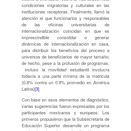
condiciones migratorias y culturales en las
instituciones receptoras. Finalmente, llamó la
atención el que funcionarios y responsables
de las oficinas universitarias de
internacionalización coincidan en que es
imprescindible consolidar o generar
dinámicas de internacionalización en casa,
para distribuir los beneficios del proceso a
universos de beneficiarios de mayor tamaño;
de hecho, pese a la profusión de programas,
incluso la movilidad estudiantil involucra
todavía a una parte mínima de la matricula
(0.8% contra un 0.9% promedio en América
Latina)
[3]
.
Con base en esos elementos de diagnóstico,
varias sugerencias fueron expresadas por los
participantes mexicanos y europeos. Los
primeros propusieron que la Subsecretaria de
Educación Superior desarrolle un programa