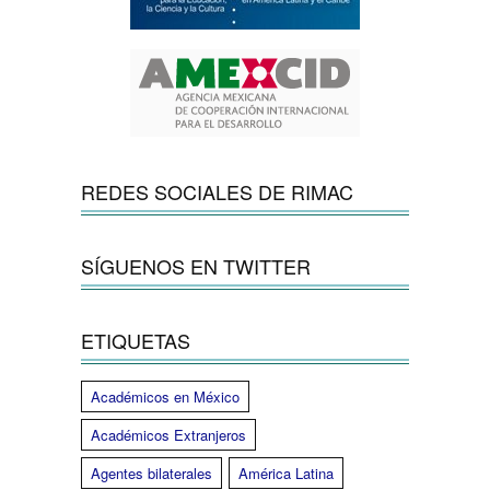
REDES SOCIALES DE RIMAC
SÍGUENOS EN TWITTER
ETIQUETAS
Académicos en México
Académicos Extranjeros
Agentes bilaterales
América Latina