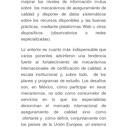
mejorar los niveles de información mutua
sobre los mecanismos de aseguramiento de
calidad y disponer de datos sistemáticos
sobre los recursos disponibles y las buenas
prácticas, mediante plataformas Web u otros
dispositivos (observatorios o redes
especializadas).
Lo anterior es cuanto más indispensable que
varios ponentes advirtieron una tendencia
fuerte al fortalecimiento de mecanismos
internacionales de certificación de calidad, a
escala institucional y, sobre todo, de los
planes y programas de estudio. Los desafíos
son, en México, cómo participar en esos
mecanismos, no sólo como consumidor de
servicios en lo que los especialistas
denominan el mercado internacional de
aseguramiento de calidad sino como
ofertante y cómo definir, conjuntamente con
los países de la Unión Europea, un sistema