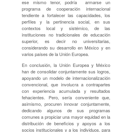
ese mismo tenor, podría armarse un
programa de cooperación internacional
tendiente a fortalecer las capacidades, los
perfiles y la pertinencia social, en sus
contextos local y sistémico, de las
instituciones no tradicionales de educación
superior, es decir no universitarias,
considerando su desarrollo en México y en
varios países de la Unión Europea.
En conclusión, la Unión Europea y México
han de consolidar conjuntamente sus logros,
apoyando un modelo de internacionalización
convencional, que involucra a contrapartes
con experiencia acumulada y resultados
fehacientes. Pero, sería conveniente que,
asimismo, procuren innovar conjuntamente,
dedicando algunos de sus programas
comunes a propiciar una mayor equidad en la
distribución de beneficios y apoyos a los
socios institucionales y a los individuos, para