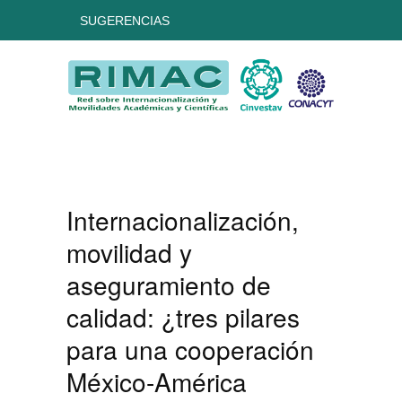
SUGERENCIAS
Internacionalización,
movilidad y
aseguramiento de
calidad: ¿tres pilares
para una cooperación
México-América