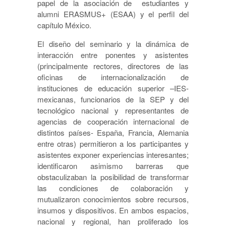
papel de la asociación de estudiantes y
alumni ERASMUS+ (ESAA) y el perfil del
capítulo México.
El diseño del seminario y la dinámica de
interacción entre ponentes y asistentes
(principalmente rectores, directores de las
oficinas de internacionalización de
instituciones de educación superior –IES-
mexicanas, funcionarios de la SEP y del
tecnológico nacional y representantes de
agencias de cooperación internacional de
distintos países- España, Francia, Alemania
entre otras) permitieron a los participantes y
asistentes exponer experiencias interesantes;
identificaron asimismo barreras que
obstaculizaban la posibilidad de transformar
las condiciones de colaboración y
mutualizaron conocimientos sobre recursos,
insumos y dispositivos. En ambos espacios,
nacional y regional, han proliferado los