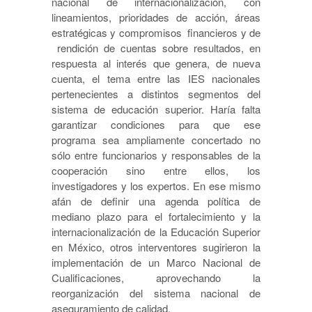
nacional de internacionalización, con
lineamientos, prioridades de acción, áreas
estratégicas y compromisos financieros y de
rendición de cuentas sobre resultados, en
respuesta al interés que genera, de nueva
cuenta, el tema entre las IES nacionales
pertenecientes a distintos segmentos del
sistema de educación superior. Haría falta
garantizar condiciones para que ese
programa sea ampliamente concertado no
sólo entre funcionarios y responsables de la
cooperación sino entre ellos, los
investigadores y los expertos. En ese mismo
afán de definir una agenda política de
mediano plazo para el fortalecimiento y la
internacionalización de la Educación Superior
en México, otros interventores sugirieron la
implementación de un Marco Nacional de
Cualificaciones, aprovechando la
reorganización del sistema nacional de
aseguramiento de calidad.