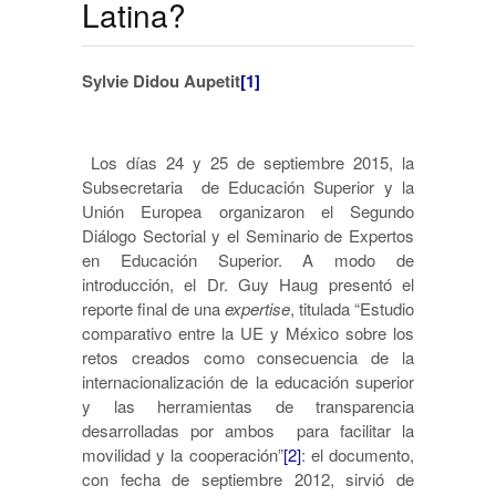
Latina?
Sylvie Didou Aupetit
[1]
Los días 24 y 25 de septiembre 2015, la
Subsecretaria de Educación Superior y la
Unión Europea organizaron el Segundo
Diálogo Sectorial y el Seminario de Expertos
en Educación Superior. A modo de
introducción, el Dr. Guy Haug presentó el
reporte final de una
expertise
, titulada “Estudio
comparativo entre la UE y México sobre los
retos creados como consecuencia de la
internacionalización de la educación superior
y las herramientas de transparencia
desarrolladas por ambos para facilitar la
movilidad y la cooperación”
[2]
: el documento,
con fecha de septiembre 2012, sirvió de