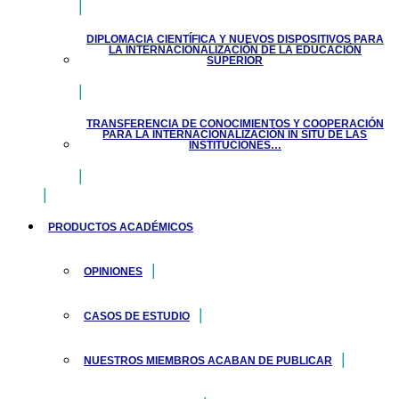
DIPLOMACIA CIENTÍFICA Y NUEVOS DISPOSITIVOS PARA
LA INTERNACIONALIZACIÓN DE LA EDUCACIÓN
SUPERIOR
TRANSFERENCIA DE CONOCIMIENTOS Y COOPERACIÓN
PARA LA INTERNACIONALIZACIÓN IN SITU DE LAS
INSTITUCIONES…
PRODUCTOS ACADÉMICOS
OPINIONES
CASOS DE ESTUDIO
NUESTROS MIEMBROS ACABAN DE PUBLICAR