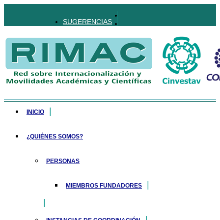
SUGERENCIAS
INICIO
¿QUIÉNES SOMOS?
PERSONAS
MIEMBROS FUNDADORES