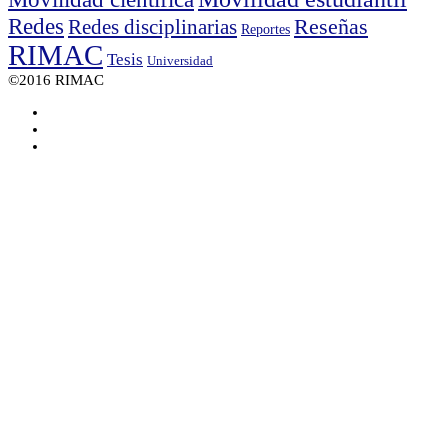
Redes
Reseñas
Redes disciplinarias
Reportes
RIMAC
Tesis
Universidad
©2016 RIMAC