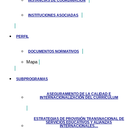
INSTANCIAS DE COORDINACIÓN
INSTITUCIONES ASOCIADAS
PERFIL
DOCUMENTOS NORMATIVOS
Mapa
SUBPROGRAMAS
ASEGURAMIENTO DE LA CALIDAD E
INTERNACIONALIZACIÓN DEL CURRÍCULUM
ESTRATEGIAS DE PROVISIÓN TRANSNACIONAL DE
SERVICIOS EDUCATIVOS Y ALIANZAS
INTERNACIONALES…