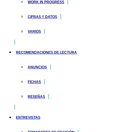
WORK IN PROGRESS
CIFRAS Y DATOS
VARIOS
RECOMENDACIONES DE LECTURA
ANUNCIOS
FICHAS
RESEÑAS
ENTREVISTAS