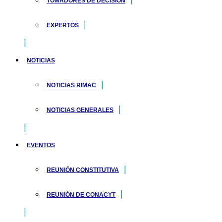
TOMADORES DE DECISIÓN
EXPERTOS
NOTICIAS
NOTICIAS RIMAC
NOTICIAS GENERALES
EVENTOS
REUNIÓN CONSTITUTIVA
REUNIÓN DE CONACYT