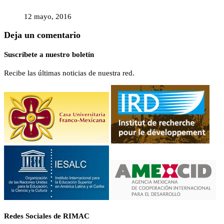
12 mayo, 2016
Deja un comentario
Suscríbete a nuestro boletín
Recibe las últimas noticias de nuestra red.
Redes Sociales de RIMAC