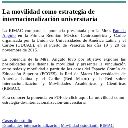
La movilidad como estrategia de
internacionalización universitaria
La RIMAC comparte la ponencia presentada por la Mtra.
Pamela
Angulo
en la Primera Reunión México, Centroamérica y Caribe
organizada por la Unión de Universidades de América Latina y el
Caribe (UDUAL), en el Puerto de Veracruz los días 19 y 20 de
noviembre de 2015.
La ponencia de la Mtra. Angulo tuvo por objetivo exponer las
posibilidades que detona la movilidad y presentar la vinculación
entre redes y movilidad a partir de los casos del Espacio Común de
Educación Superior (ECOES), la Red de Macro Universidades de
América Latina y el Caribe (Red Macro) y la Red sobre
Internacionalización y Movilidades Académicas y Científicas
(RIMAC).
Para conocer la ponencia en PDF de click aquí: La-movilidad-como-
estrategia-de-internacionalización-universitaria
Casos de estudio
Estudiantes
internacionalización
Movilidad estudiantil
RIMAC