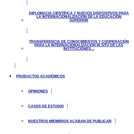
DIPLOMACIA CIENTÍFICA Y NUEVOS DISPOSITIVOS PARA
LA INTERNACIONALIZACIÓN DE LA EDUCACIÓN
SUPERIOR
TRANSFERENCIA DE CONOCIMIENTOS Y COOPERACIÓN
PARA LA INTERNACIONALIZACIÓN IN SITU DE LAS
INSTITUCIONES…
PRODUCTOS ACADÉMICOS
OPINIONES
CASOS DE ESTUDIO
NUESTROS MIEMBROS ACABAN DE PUBLICAR