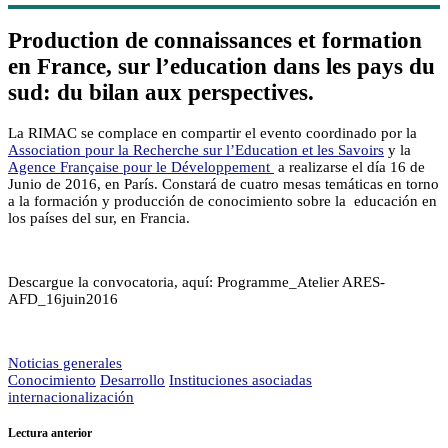
Production de connaissances et formation
en France, sur l’education dans les pays du
sud: du bilan aux perspectives.
La RIMAC se complace en compartir el evento coordinado por la
Association pour la Recherche sur l’Education et les Savoirs
y la
Agence Française pour le Développement
a realizarse el día 16 de
Junio de 2016, en París. Constará de cuatro mesas temáticas en torno
a la formación y producción de conocimiento sobre la educación en
los países del sur, en Francia.
Descargue la convocatoria, aquí: Programme_Atelier ARES-
AFD_16juin2016
Noticias generales
Conocimiento
Desarrollo
Instituciones asociadas
internacionalización
Lectura anterior