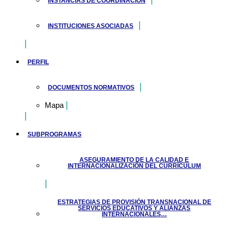
INSTANCIAS DE COORDINACIÓN
INSTITUCIONES ASOCIADAS
PERFIL
DOCUMENTOS NORMATIVOS
Mapa
SUBPROGRAMAS
ASEGURAMIENTO DE LA CALIDAD E
INTERNACIONALIZACIÓN DEL CURRÍCULUM
ESTRATEGIAS DE PROVISIÓN TRANSNACIONAL DE
SERVICIOS EDUCATIVOS Y ALIANZAS
INTERNACIONALES…