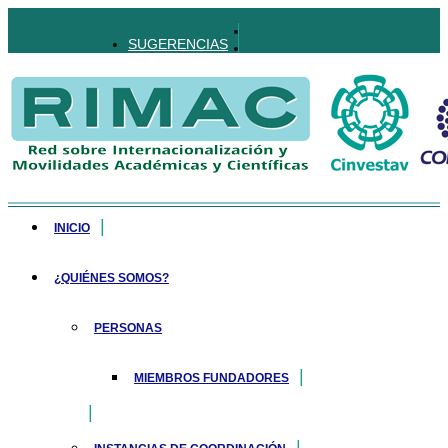
SUGERENCIAS
INICIO
¿QUIÉNES SOMOS?
PERSONAS
MIEMBROS FUNDADORES