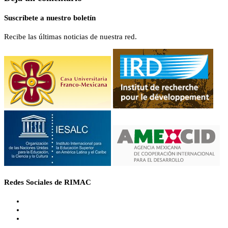
Suscríbete a nuestro boletín
Recibe las últimas noticias de nuestra red.
Redes Sociales de RIMAC