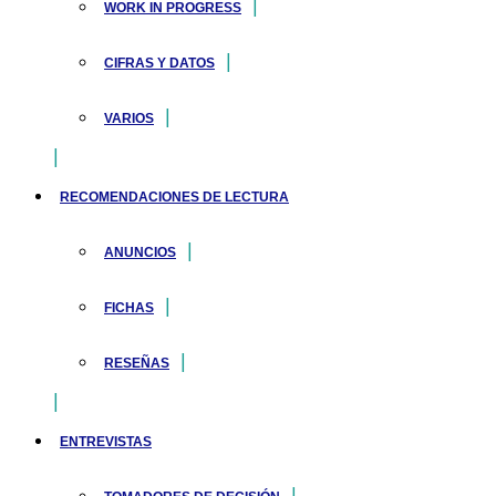
WORK IN PROGRESS
CIFRAS Y DATOS
VARIOS
RECOMENDACIONES DE LECTURA
ANUNCIOS
FICHAS
RESEÑAS
ENTREVISTAS