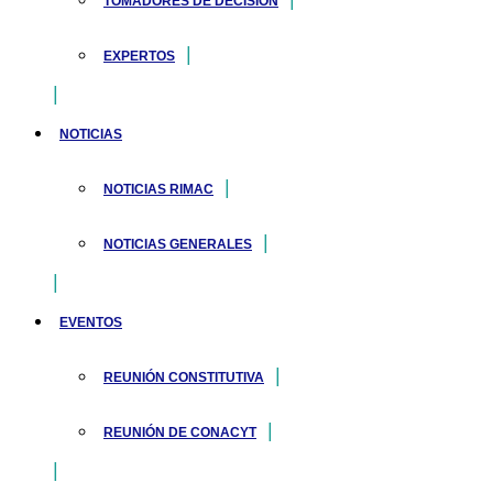
TOMADORES DE DECISIÓN
EXPERTOS
NOTICIAS
NOTICIAS RIMAC
NOTICIAS GENERALES
EVENTOS
REUNIÓN CONSTITUTIVA
REUNIÓN DE CONACYT